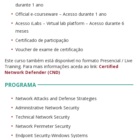
durante 1 ano
Official e-courseware – Acesso durante 1 ano
Acesso iLabs – Virtual lab platform – Acesso durante 6
meses
Certificado de participação
Voucher de exame de certificação
Este curso também está disponível no formato Presencial / Live
Training. Para mais informações aceda ao link:
Certified
Network Defender (CND)
PROGRAMA
Network Attacks and Defense Strategies
Administrative Network Security
Technical Network Security
Network Perimeter Security
Endpoint Security-Windows Systems