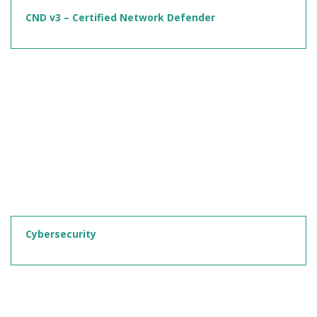
CND v3 – Certified Network Defender
Cybersecurity