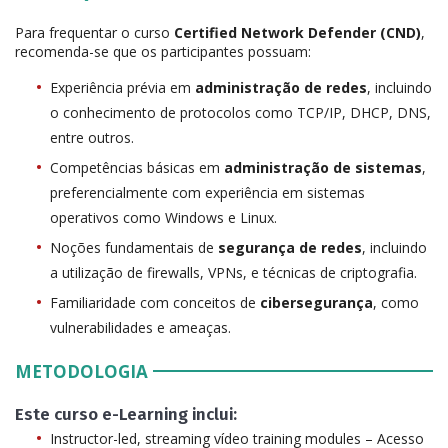
Para frequentar o curso
Certified Network Defender (CND)
,
recomenda-se que os participantes possuam:
Experiência prévia em
administração de redes
, incluindo
o conhecimento de protocolos como TCP/IP, DHCP, DNS,
entre outros.
Competências básicas em
administração de sistemas
,
preferencialmente com experiência em sistemas
operativos como Windows e Linux.
Noções fundamentais de
segurança de redes
, incluindo
a utilização de firewalls, VPNs, e técnicas de criptografia.
Familiaridade com conceitos de
cibersegurança
, como
vulnerabilidades e ameaças.
METODOLOGIA
Este curso e-Learning inclui:
Instructor-led, streaming vídeo training modules – Acesso