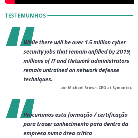
TESTEMUNHOS
While there will be over 1.5 million cyber
security jobs that remain unfilled by 2019,
millions of IT and Network administrators
remain untrained on network defense
techniques.
por Michael Brown, CEO at Symantec
Procuramos esta formação / certificação
para trazer conhecimento para dentro da
empresa numa área critica