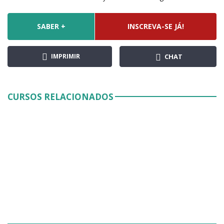
SABER +
INSCREVA-SE JÁ!
IMPRIMIR
CHAT
CURSOS RELACIONADOS