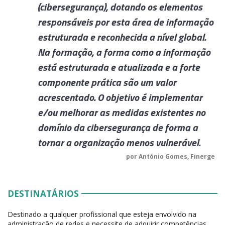
(cibersegurança), dotando os elementos
responsáveis por esta área de informação
estruturada e reconhecida a nível global.
Na formação, a forma como a informação
está estruturada e atualizada e a forte
componente prática são um valor
acrescentado. O objetivo é implementar
e/ou melhorar as medidas existentes no
domínio da cibersegurança de forma a
tornar a organização menos vulnerável.
por António Gomes, Finerge
DESTINATÁRIOS
Destinado a qualquer profissional que esteja envolvido na
administração de redes e necessite de adquirir competências