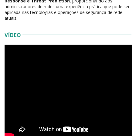
Response e Threat Prediction
, proporcionando aos
administradores de redes uma experiência prática que pode ser
aplicada nas tecnologias e operações de segurança de rede
atuais.
VÍDEO