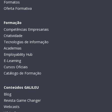
Formatos
Oferta Formativa
Formação
Competências Empresariais
Criatividade
Tecnologias de Informação
Academias
Employability Hub
E-Learning
Cursos Oficiais
Catálogo de Formação
Conteúdos GALILEU
Blog
Revista Game Changer
Webcasts