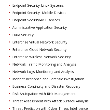
Endpoint Security-Linux Systems
Endpoint Security- Mobile Devices
Endpoint Security-IoT Devices
Administrative Application Security
Data Security
Enterprise Virtual Network Security
Enterprise Cloud Network Security
Enterprise Wireless Network Security
Network Traffic Monitoring and Analysis
Network Logs Monitoring and Analysis
Incident Response and Forensic Investigation
Business Continuity and Disaster Recovery
Risk Anticipation with Risk Management
Threat Assessment with Attack Surface Analysis
Threat Prediction with Cyber Threat Intelligence