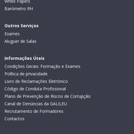
White Papers
Barómetro RH
Outros Serviços
Exames
Aluguer de Salas
Informações Úteis
Condições Gerais: Formação e Exames
Política de privacidade
Livro de Reclamações Eletrónico
Código de Conduta Profissional
Plano de Prevenção de Riscos de Corrupção
Canal de Denúncias da GALILEU
Recrutamento de Formadores
Contactos