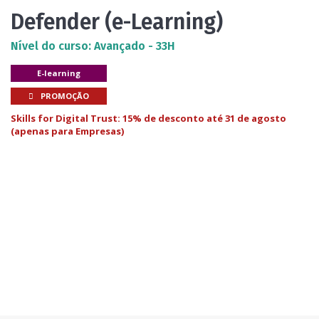
Defender (e-Learning)
Nível do curso: Avançado - 33H
E-learning
PROMOÇÃO
Skills for Digital Trust: 15% de desconto até 31 de agosto
(apenas para Empresas)