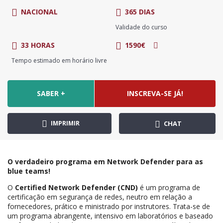
NACIONAL
365 DIAS
Validade do curso
33 HORAS
1590€
Tempo estimado em horário livre
SABER +
INSCREVA-SE JÁ!
IMPRIMIR
CHAT
O verdadeiro programa em Network Defender para as
blue teams!
O
Certified Network Defender (CND)
é um programa de
certificação em segurança de redes, neutro em relação a
fornecedores, prático e ministrado por instrutores. Trata-se de
um programa abrangente, intensivo em laboratórios e baseado