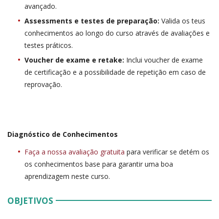
avançado.
Assessments e testes de preparação:
Valida os teus
conhecimentos ao longo do curso através de avaliações e
testes práticos.
Voucher de exame e retake:
Inclui voucher de exame
de certificação e a possibilidade de repetição em caso de
reprovação.
Diagnóstico de Conhecimentos
Faça a nossa avaliação gratuita
para verificar se detém os
os conhecimentos base para garantir uma boa
aprendizagem neste curso.
OBJETIVOS