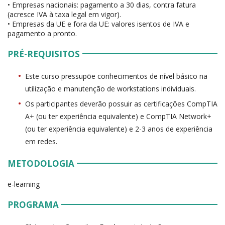
• Empresas nacionais: pagamento a 30 dias, contra fatura
(acresce IVA à taxa legal em vigor).
• Empresas da UE e fora da UE: valores isentos de IVA e
pagamento a pronto.
PRÉ-REQUISITOS
Este curso pressupõe conhecimentos de nível básico na
utilização e manutenção de workstations individuais.
Os participantes deverão possuir as certificações CompTIA
A+ (ou ter experiência equivalente) e CompTIA Network+
(ou ter experiência equivalente) e 2-3 anos de experiência
em redes.
METODOLOGIA
e-learning
PROGRAMA