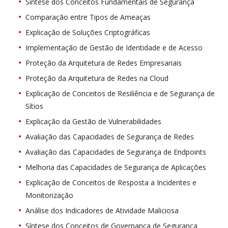
Síntese dos Conceitos Fundamentais de Segurança
Comparação entre Tipos de Ameaças
Explicação de Soluções Criptográficas
Implementação de Gestão de Identidade e de Acesso
Proteção da Arquitetura de Redes Empresariais
Proteção da Arquitetura de Redes na Cloud
Explicação de Conceitos de Resiliência e de Segurança de
Sítios
Explicação da Gestão de Vulnerabilidades
Avaliação das Capacidades de Segurança de Redes
Avaliação das Capacidades de Segurança de Endpoints
Melhoria das Capacidades de Segurança de Aplicações
Explicação de Conceitos de Resposta a Incidentes e
Monitorização
Análise dos Indicadores de Atividade Maliciosa
Síntese dos Conceitos de Governança de Segurança