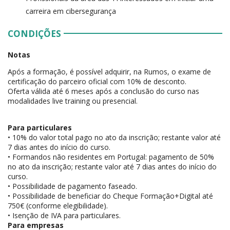
carreira em cibersegurança
CONDIÇÕES
Notas
Após a formação, é possível adquirir, na Rumos, o exame de
certificação do parceiro oficial com 10% de desconto.
Oferta válida até 6 meses após a conclusão do curso nas
modalidades live training ou presencial.
Para particulares
• 10% do valor total pago no ato da inscrição; restante valor até
7 dias antes do início do curso.
• Formandos não residentes em Portugal: pagamento de 50%
no ato da inscrição; restante valor até 7 dias antes do início do
curso.
• Possibilidade de pagamento faseado.
• Possibilidade de beneficiar do Cheque Formação+Digital até
750€ (conforme elegibilidade).
• Isenção de IVA para particulares.
Para empresas