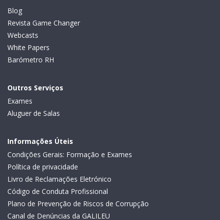
Blog
Revista Game Changer
Webcasts
White Papers
Barómetro RH
Outros Serviços
Exames
Aluguer de Salas
Informações Úteis
Condições Gerais: Formação e Exames
Política de privacidade
Livro de Reclamações Eletrónico
Código de Conduta Profissional
Plano de Prevenção de Riscos de Corrupção
Canal de Denúncias da GALILEU