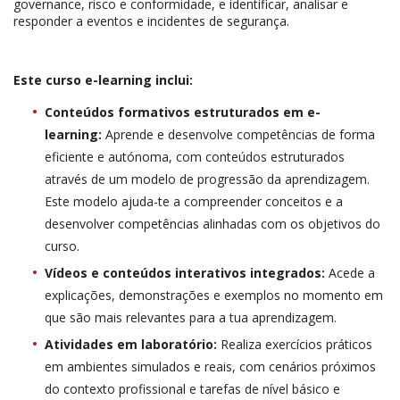
governance, risco e conformidade, e identificar, analisar e
responder a eventos e incidentes de segurança.
Este curso e-learning inclui:
Conteúdos formativos estruturados em e-
learning:
Aprende e desenvolve competências de forma
eficiente e autónoma, com conteúdos estruturados
através de um modelo de progressão da aprendizagem.
Este modelo ajuda-te a compreender conceitos e a
desenvolver competências alinhadas com os objetivos do
curso.
Vídeos e conteúdos interativos integrados:
Acede a
explicações, demonstrações e exemplos no momento em
que são mais relevantes para a tua aprendizagem.
Atividades em laboratório:
Realiza exercícios práticos
em ambientes simulados e reais, com cenários próximos
do contexto profissional e tarefas de nível básico e