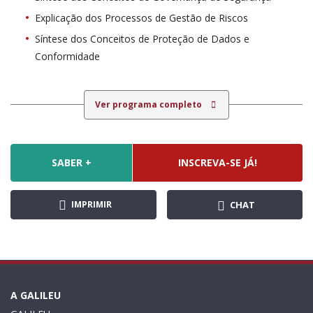
Explicação dos Processos de Gestão de Riscos
Síntese dos Conceitos de Proteção de Dados e
Conformidade
Ver programa completo
SABER +
INSCREVA-SE JÁ!
IMPRIMIR
CHAT
A GALILEU