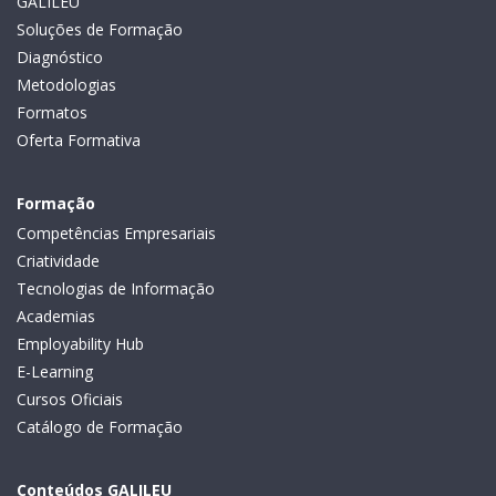
GALILEU
Soluções de Formação
Diagnóstico
Metodologias
Formatos
Oferta Formativa
Formação
Competências Empresariais
Criatividade
Tecnologias de Informação
Academias
Employability Hub
E-Learning
Cursos Oficiais
Catálogo de Formação
Conteúdos GALILEU