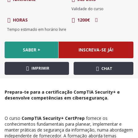
Validade do curso
HORAS
1200€
Tempo estimado em horário livre
SABER +
INSCREVA-SE JÁ!
IMPRIMIR
CHAT
Prepara-te para a certificação CompTIA Security+ e
desenvolve competências em cibersegurança.
O curso
CompTIA Security+ CertPrep
fornece os
conhecimentos fundamentais para planear, implementar e
manter práticas de segurança da informação, numa abordagem
independente de fornecedor. A formação aborda temas