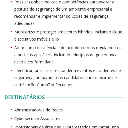
Possuir conhecimentos e competências para avaliar a
postura de segurança de um ambiente empresarial e
recomendar e implementar soluções de segurança
adequadas
Monitorizar e proteger ambientes híbridos, incluindo cloud,
dispositivos móveis e IoT
Atuar com consciência e de acordo com os regulamentos
e políticas aplicáveis, incluindo princípios de governança,
risco e conformidade
Identificar, analisar e responder a eventos e incidentes de
segurança, preparando os candidatos para o exame de
certificação CompTIA Security+.
DESTINATÁRIOS
Administradores de Redes
Cybersecurity Associates
Profissionais da área das TI interessados em iniciar uma