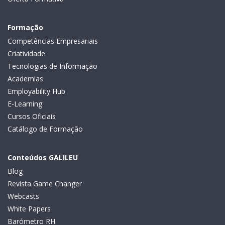
Formação
Competências Empresariais
Criatividade
Tecnologias de Informação
Academias
Employability Hub
E-Learning
Cursos Oficiais
Catálogo de Formação
Conteúdos GALILEU
Blog
Revista Game Changer
Webcasts
White Papers
Barómetro RH