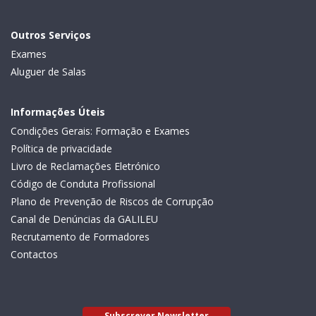
Outros Serviços
Exames
Aluguer de Salas
Informações Úteis
Condições Gerais: Formação e Exames
Política de privacidade
Livro de Reclamações Eletrónico
Código de Conduta Profissional
Plano de Prevenção de Riscos de Corrupção
Canal de Denúncias da GALILEU
Recrutamento de Formadores
Contactos
Subscrever Newsletter