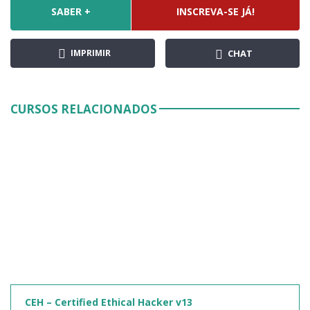
SABER +
INSCREVA-SE JÁ!
IMPRIMIR
CHAT
CURSOS RELACIONADOS
CEH – Certified Ethical Hacker v13