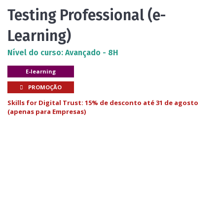
Testing Professional (e-
Learning)
Nível do curso: Avançado - 8H
E-learning
PROMOÇÃO
Skills for Digital Trust: 15% de desconto até 31 de agosto
(apenas para Empresas)