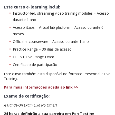
Este curso e-learning inclui:
Instructor-led, streaming vídeo training modules – Acesso
durante 1 ano
Acesso iLabs – Virtual lab platform – Acesso durante 6
meses
Official e-courseware – Acesso durante 1 ano
Practice Range – 30 dias de acesso
CPENT Live Range Exam
Certificado de participação
Este curso também está disponível no formato Presencial / Live
Training.
Para mais informações aceda ao link >>
Exame de certificação:
A Hands-On Exam Like No Other!
24 horas definirão a sua carreira em Pen Testing