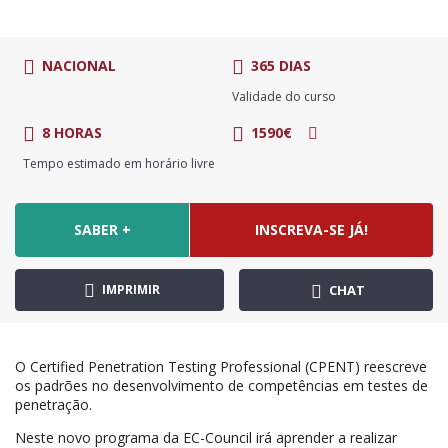
NACIONAL
365 DIAS
Validade do curso
8 HORAS
1590€
Tempo estimado em horário livre
SABER +
INSCREVA-SE JÁ!
IMPRIMIR
CHAT
O Certified Penetration Testing Professional (CPENT) reescreve
os padrões no desenvolvimento de competências em testes de
penetração.
Neste novo programa da EC-Council irá aprender a realizar