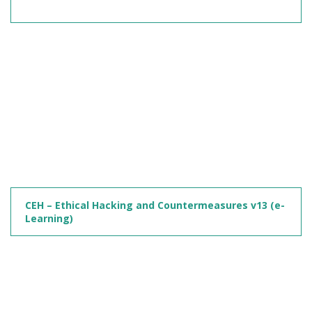
CEH – Ethical Hacking and Countermeasures v13 (e-
Learning)