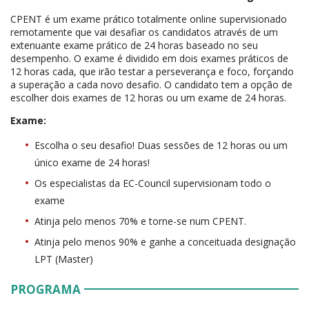
CPENT é um exame prático totalmente online supervisionado
remotamente que vai desafiar os candidatos através de um
extenuante exame prático de 24 horas baseado no seu
desempenho. O exame é dividido em dois exames práticos de
12 horas cada, que irão testar a perseverança e foco, forçando
a superação a cada novo desafio. O candidato tem a opção de
escolher dois exames de 12 horas ou um exame de 24 horas.
Exame:
Escolha o seu desafio! Duas sessões de 12 horas ou um
único exame de 24 horas!
Os especialistas da EC-Council supervisionam todo o
exame
Atinja pelo menos 70% e torne-se num CPENT.
Atinja pelo menos 90% e ganhe a conceituada designação
LPT (Master)
PROGRAMA