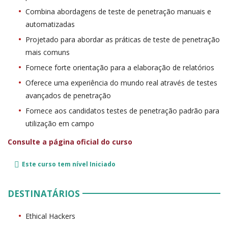
Combina abordagens de teste de penetração manuais e
automatizadas
Projetado para abordar as práticas de teste de penetração
mais comuns
Fornece forte orientação para a elaboração de relatórios
Oferece uma experiência do mundo real através de testes
avançados de penetração
Fornece aos candidatos testes de penetração padrão para
utilização em campo
Consulte a página oficial do curso
Este curso tem nível
Iniciado
DESTINATÁRIOS
Ethical Hackers