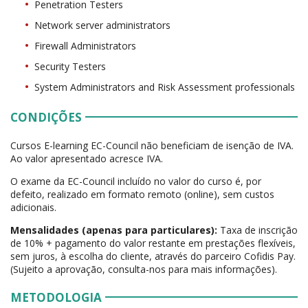
Penetration Testers
Network server administrators
Firewall Administrators
Security Testers
System Administrators and Risk Assessment professionals
CONDIÇÕES
Cursos E-learning EC-Council não beneficiam de isenção de IVA.
Ao valor apresentado acresce IVA.
O exame da EC-Council incluído no valor do curso é, por
defeito, realizado em formato remoto (online), sem custos
adicionais.
Mensalidades (apenas para particulares):
Taxa de inscrição
de 10% + pagamento do valor restante em prestações flexíveis,
sem juros, à escolha do cliente, através do parceiro Cofidis Pay.
(Sujeito a aprovação, consulta-nos para mais informações).
METODOLOGIA