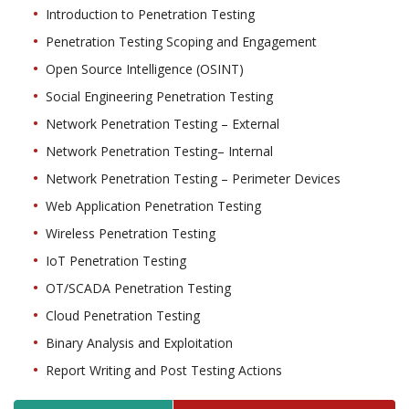
Introduction to Penetration Testing
Penetration Testing Scoping and Engagement
Open Source Intelligence (OSINT)
Social Engineering Penetration Testing
Network Penetration Testing – External
Network Penetration Testing– Internal
Network Penetration Testing – Perimeter Devices
Web Application Penetration Testing
Wireless Penetration Testing
IoT Penetration Testing
OT/SCADA Penetration Testing
Cloud Penetration Testing
Binary Analysis and Exploitation
Report Writing and Post Testing Actions