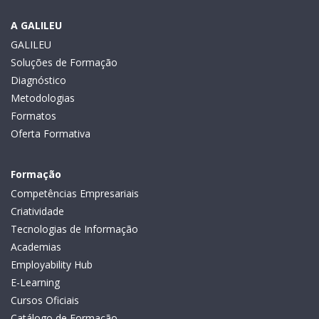
A GALILEU
GALILEU
Soluções de Formação
Diagnóstico
Metodologias
Formatos
Oferta Formativa
Formação
Competências Empresariais
Criatividade
Tecnologias de Informação
Academias
Employability Hub
E-Learning
Cursos Oficiais
Catálogo de Formação