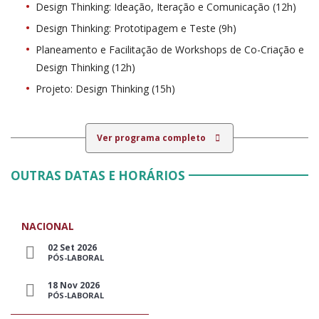
Design Thinking: Ideação, Iteração e Comunicação (12h)
Design Thinking: Prototipagem e Teste (9h)
Planeamento e Facilitação de Workshops de Co-Criação e
Design Thinking (12h)
Projeto: Design Thinking (15h)
Ver programa completo
OUTRAS DATAS E HORÁRIOS
NACIONAL
02 Set 2026
PÓS-LABORAL
18 Nov 2026
PÓS-LABORAL