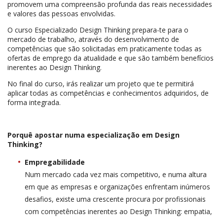
promovem uma compreensão profunda das reais necessidades
e valores das pessoas envolvidas.
O curso Especializado Design Thinking prepara-te para o
mercado de trabalho, através do desenvolvimento de
competências que são solicitadas em praticamente todas as
ofertas de emprego da atualidade e que são também benefícios
inerentes ao Design Thinking.
No final do curso, irás realizar um projeto que te permitirá
aplicar todas as competências e conhecimentos adquiridos, de
forma integrada.
Porquê apostar numa especialização em Design
Thinking?
Empregabilidade
Num mercado cada vez mais competitivo, e numa altura
em que as empresas e organizações enfrentam inúmeros
desafios, existe uma crescente procura por profissionais
com competências inerentes ao Design Thinking: empatia,