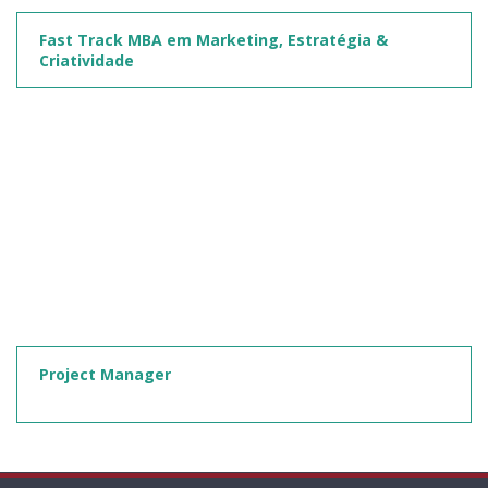
Fast Track MBA em Marketing, Estratégia &
Criatividade
Project Manager