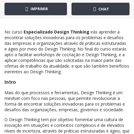
IMPRIMIR
CHAT
No curso
Especializado Design Thinking
irás aprender a
encontrar soluções inovadoras para os problemas e desafios
das empresas e organizações através de práticas estruturadas
e ágeis por meio do Design Thinking. No final do curso estarás
apto a facilitar workshops de cocriação e Design Thinking, e a
aplicar competências que são solicitadas na maior parte das
ofertas de trabalho da atualidade, e que são também benefícios
inerentes ao Design Thinking.
Intro
Mais do que processos e ferramentas, Design Thinking é um
mindset com foco nas pessoas, que permite revolucionar a
forma de encontrar soluções inovadoras para os problemas e
desafios das organizações, empresas, governos e sociedade.
O Design Thinking tem por objetivo fomentar uma cultura de
inovação em situações e contextos complexos e de elevados
níveis de incerteza, através de práticas estruturadas e ágeis, que