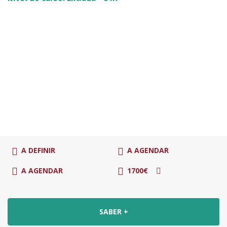
A DEFINIR
A AGENDAR
A AGENDAR
1700€
SABER +