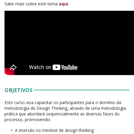
Sabe mais sobre este tema
aqui
.
OBJETIVOS
Este curso visa capacitar os participantes para o domínio da
metodologia de Design Thinking, através de uma metodologia
prática que abordará sequencialmente as diversas fases do
processo, promovendo:
A imersão no mindset de design thinking;