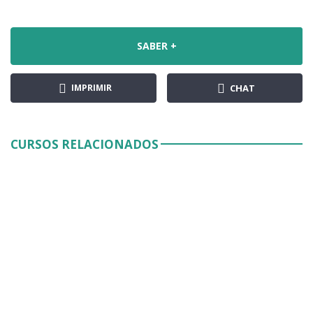
SABER +
IMPRIMIR
CHAT
CURSOS RELACIONADOS