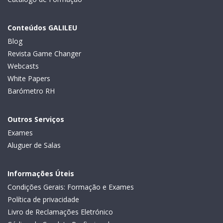
Conteúdos GALILEU
Blog
Revista Game Changer
Webcasts
White Papers
Barómetro RH
Outros Serviços
Exames
Aluguer de Salas
Informações Úteis
Condições Gerais: Formação e Exames
Política de privacidade
Livro de Reclamações Eletrónico