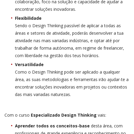
colaboração, foco na solução e capacidade de ajudar a
encontrar soluções inovadoras.
Flexibilidade
Sendo o Design Thinking passível de aplicar a todas as
áreas e setores de atividade, poderás desenvolver a tua
atividade nas mais variadas indústrias, e optar até por
trabalhar de forma autónoma, em regime de freelancer,
com liberdade na gestão dos teus horários.
Versatilidade
Como o Design Thinking pode ser aplicado a qualquer
área, as suas metodologias e ferramentas irão ajudar-te a
encontrar soluções inovadoras em projetos ou contextos
das mais variadas naturezas.
Com o curso
Especializado Design Thinking
vais:
Aprender todos os conceitos-base
desta área, com
profissionais de grande experiência e reconhecimento no