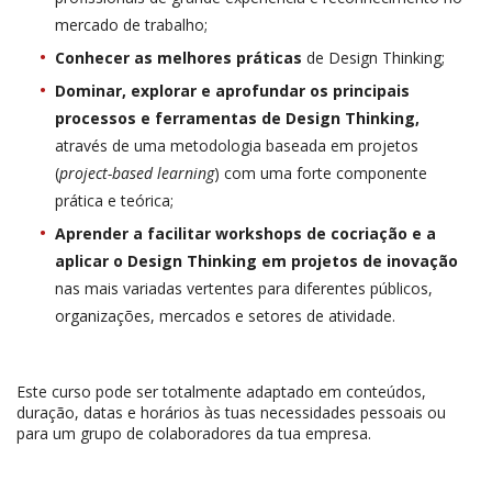
mercado de trabalho;
Conhecer as melhores práticas
de Design Thinking;
Dominar, explorar e aprofundar os principais
processos e ferramentas de Design Thinking,
através de uma metodologia baseada em projetos
(
project-based learning
) com uma forte componente
prática e teórica;
Aprender a facilitar workshops de cocriação e a
aplicar o Design Thinking em projetos de inovação
nas mais variadas vertentes para diferentes públicos,
organizações, mercados e setores de atividade.
Este curso pode ser totalmente adaptado em conteúdos,
duração, datas e horários às tuas necessidades pessoais ou
para um grupo de colaboradores da tua empresa.