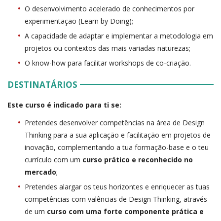
O desenvolvimento acelerado de conhecimentos por
experimentação (Learn by Doing);
A capacidade de adaptar e implementar a metodologia em
projetos ou contextos das mais variadas naturezas;
O know-how para facilitar workshops de co-criação.
DESTINATÁRIOS
Este curso é indicado para ti se:
Pretendes desenvolver competências na área de Design
Thinking para a sua aplicação e facilitação em projetos de
inovação, complementando a tua formação-base e o teu
currículo com um
curso prático e reconhecido no
mercado
;
Pretendes alargar os teus horizontes e enriquecer as tuas
competências com valências de Design Thinking, através
de um
curso com uma forte componente prática e