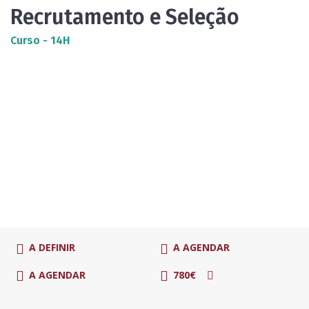
Recrutamento e Seleção
Curso - 14H
A DEFINIR
A AGENDAR
A AGENDAR
780€