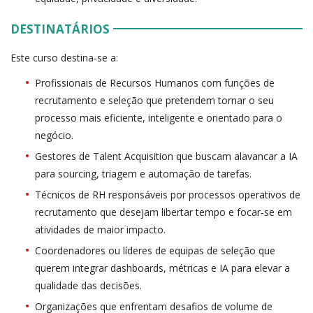
DESTINATÁRIOS
Este curso destina‑se a:
Profissionais de Recursos Humanos com funções de
recrutamento e seleção que pretendem tornar o seu
processo mais eficiente, inteligente e orientado para o
negócio.
Gestores de Talent Acquisition que buscam alavancar a IA
para sourcing, triagem e automação de tarefas.
Técnicos de RH responsáveis por processos operativos de
recrutamento que desejam libertar tempo e focar‑se em
atividades de maior impacto.
Coordenadores ou líderes de equipas de seleção que
querem integrar dashboards, métricas e IA para elevar a
qualidade das decisões.
Organizações que enfrentam desafios de volume de