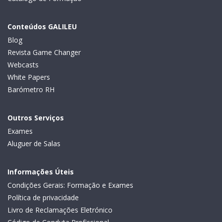
Conteúdos GALILEU
Blog
Revista Game Changer
Webcasts
White Papers
Barómetro RH
Outros Serviços
Exames
Aluguer de Salas
Informações Úteis
Condições Gerais: Formação e Exames
Política de privacidade
Livro de Reclamações Eletrónico