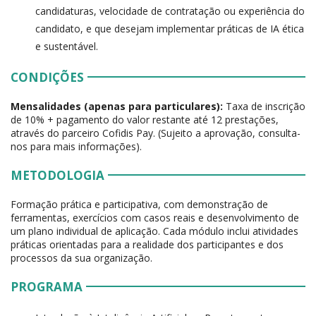
candidaturas, velocidade de contratação ou experiência do
candidato, e que desejam implementar práticas de IA ética
e sustentável.
CONDIÇÕES
Mensalidades (apenas para particulares):
Taxa de inscrição
de 10% + pagamento do valor restante até 12 prestações,
através do parceiro Cofidis Pay. (Sujeito a aprovação, consulta-
nos para mais informações).
METODOLOGIA
Formação prática e participativa, com demonstração de
ferramentas, exercícios com casos reais e desenvolvimento de
um plano individual de aplicação. Cada módulo inclui atividades
práticas orientadas para a realidade dos participantes e dos
processos da sua organização.
PROGRAMA