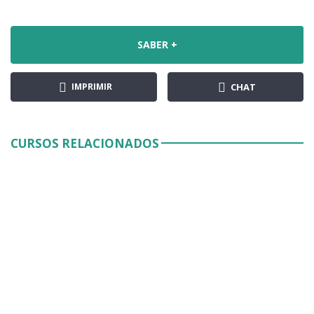
SABER +
IMPRIMIR
CHAT
CURSOS RELACIONADOS