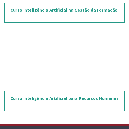
Curso Inteligência Artificial na Gestão da Formação
Curso Inteligência Artificial para Recursos Humanos