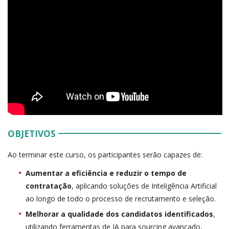
OBJETIVOS
Ao terminar este curso, os participantes serão capazes de:
Aumentar a eficiência e reduzir o tempo de
contratação
, aplicando soluções de Inteligência Artificial
ao longo de todo o processo de recrutamento e seleção.
Melhorar a qualidade dos candidatos identificados
,
utilizando ferramentas de IA para sourcing avançado,