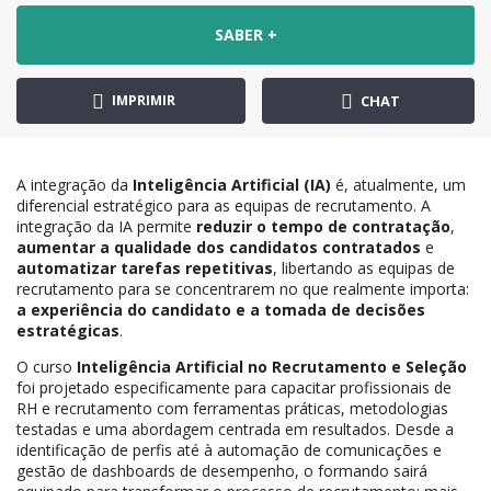
SABER +
IMPRIMIR
CHAT
A integração da
Inteligência Artificial (IA)
é, atualmente, um
diferencial estratégico para as equipas de recrutamento. A
integração da IA permite
reduzir o tempo de contratação
,
aumentar a qualidade dos candidatos contratados
e
automatizar tarefas repetitivas
, libertando as equipas de
recrutamento para se concentrarem no que realmente importa:
a experiência do candidato e a tomada de decisões
estratégicas
.
O curso
Inteligência Artificial no Recrutamento e Seleção
foi projetado especificamente para capacitar profissionais de
RH e recrutamento com ferramentas práticas, metodologias
testadas e uma abordagem centrada em resultados. Desde a
identificação de perfis até à automação de comunicações e
gestão de dashboards de desempenho, o formando sairá