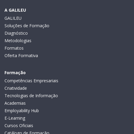
A GALILEU
GALILEU
Soluções de Formação
Diagnóstico
Metodologias
Formatos
Oferta Formativa
Formação
Competências Empresariais
Criatividade
Tecnologias de Informação
Academias
Employability Hub
E-Learning
Cursos Oficiais
Catálogo de Formação