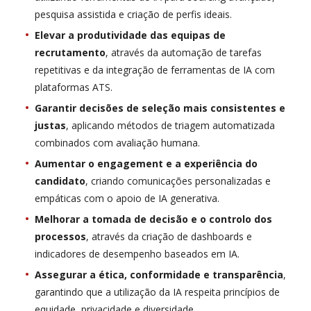
pesquisa assistida e criação de perfis ideais.
Elevar a produtividade das equipas de
recrutamento
, através da automação de tarefas
repetitivas e da integração de ferramentas de IA com
plataformas ATS.
Garantir decisões de seleção mais consistentes e
justas
, aplicando métodos de triagem automatizada
combinados com avaliação humana.
Aumentar o engagement e a experiência do
candidato
, criando comunicações personalizadas e
empáticas com o apoio de IA generativa.
Melhorar a tomada de decisão e o controlo dos
processos
, através da criação de dashboards e
indicadores de desempenho baseados em IA.
Assegurar a ética, conformidade e transparência
,
garantindo que a utilização da IA respeita princípios de
equidade, privacidade e diversidade.