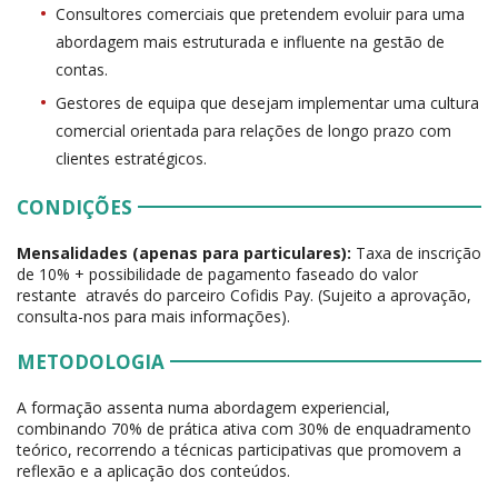
Consultores comerciais que pretendem evoluir para uma
abordagem mais estruturada e influente na gestão de
contas.
Gestores de equipa que desejam implementar uma cultura
comercial orientada para relações de longo prazo com
clientes estratégicos.
CONDIÇÕES
Mensalidades (apenas para particulares):
Taxa de inscrição
de 10% + possibilidade de pagamento faseado do valor
restante através do parceiro Cofidis Pay. (Sujeito a aprovação,
consulta-nos para mais informações).
METODOLOGIA
A formação assenta numa abordagem experiencial,
combinando 70% de prática ativa com 30% de enquadramento
teórico, recorrendo a técnicas participativas que promovem a
reflexão e a aplicação dos conteúdos.