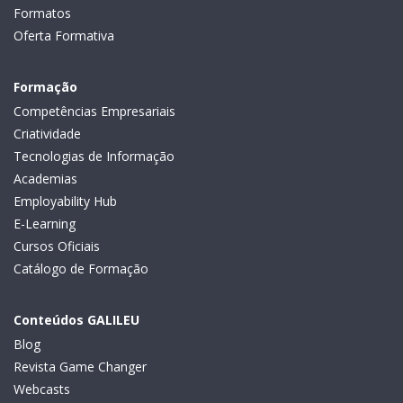
Formatos
Oferta Formativa
Formação
Competências Empresariais
Criatividade
Tecnologias de Informação
Academias
Employability Hub
E-Learning
Cursos Oficiais
Catálogo de Formação
Conteúdos GALILEU
Blog
Revista Game Changer
Webcasts