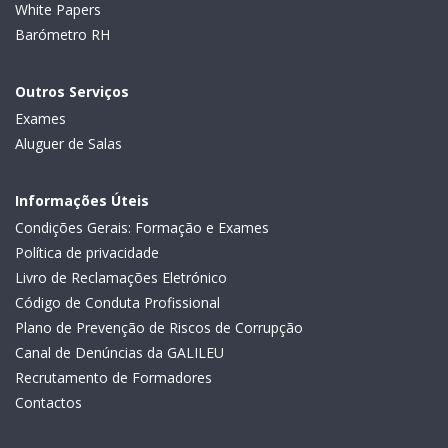
White Papers
Barómetro RH
Outros Serviços
Exames
Aluguer de Salas
Informações Úteis
Condições Gerais: Formação e Exames
Política de privacidade
Livro de Reclamações Eletrónico
Código de Conduta Profissional
Plano de Prevenção de Riscos de Corrupção
Canal de Denúncias da GALILEU
Recrutamento de Formadores
Contactos