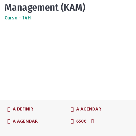
Management (KAM)
Curso - 14H
A DEFINIR
A AGENDAR
A AGENDAR
650€