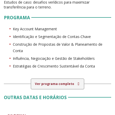
Estudos de caso: desafios verídicos para maximizar
transferência para o terreno.
PROGRAMA
Key Account Management
Identificação e Segmentação de Contas‑Chave
Construção de Propostas de Valor & Planeamento de
Conta
Influência, Negociação e Gestão de Stakeholders
Estratégias de Crescimento Sustentável da Conta
Ver programa completo
OUTRAS DATAS E HORÁRIOS