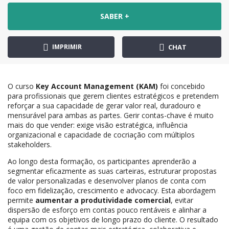
SABER +
IMPRIMIR
CHAT
O curso
Key Account Management (KAM)
foi concebido
para profissionais que gerem clientes estratégicos e pretendem
reforçar a sua capacidade de gerar valor real, duradouro e
mensurável para ambas as partes. Gerir contas-chave é muito
mais do que vender: exige visão estratégica, influência
organizacional e capacidade de cocriação com múltiplos
stakeholders.
Ao longo desta formação, os participantes aprenderão a
segmentar eficazmente as suas carteiras, estruturar propostas
de valor personalizadas e desenvolver planos de conta com
foco em fidelização, crescimento e advocacy. Esta abordagem
permite
aumentar a produtividade comercial
, evitar
dispersão de esforço em contas pouco rentáveis e alinhar a
equipa com os objetivos de longo prazo do cliente. O resultado