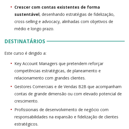
Crescer com contas existentes de forma
sustentável
, desenhando estratégias de fidelização,
cross-selling e advocacy, alinhadas com objetivos de
médio e longo prazo.
DESTINATÁRIOS
Este curso é dirigido a:
Key Account Managers que pretendem reforçar
competências estratégicas, de planeamento e
relacionamento com grandes clientes.
Gestores Comerciais e de Vendas B2B que acompanham
contas de grande dimensão ou com elevado potencial de
crescimento.
Profissionais de desenvolvimento de negócio com
responsabilidades na expansão e fidelização de clientes
estratégicos.