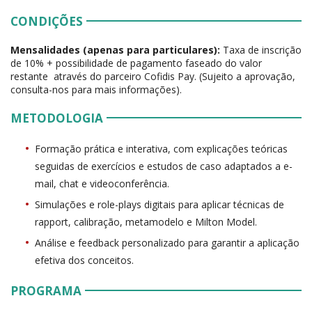
CONDIÇÕES
Mensalidades (apenas para particulares):
Taxa de inscrição
de 10% + possibilidade de pagamento faseado do valor
restante através do parceiro Cofidis Pay. (Sujeito a aprovação,
consulta-nos para mais informações).
METODOLOGIA
Formação prática e interativa, com explicações teóricas
seguidas de exercícios e estudos de caso adaptados a e-
mail, chat e videoconferência.
Simulações e role-plays digitais para aplicar técnicas de
rapport, calibração, metamodelo e Milton Model.
Análise e feedback personalizado para garantir a aplicação
efetiva dos conceitos.
PROGRAMA