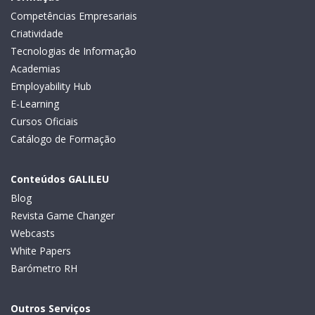
Competências Empresariais
Criatividade
Tecnologias de Informação
Academias
Employability Hub
E-Learning
Cursos Oficiais
Catálogo de Formação
Conteúdos GALILEU
Blog
Revista Game Changer
Webcasts
White Papers
Barómetro RH
Outros Serviços