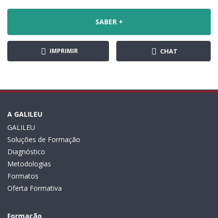
SABER +
IMPRIMIR
CHAT
A GALILEU
GALILEU
Soluções de Formação
Diagnóstico
Metodologias
Formatos
Oferta Formativa
Formação