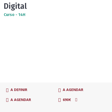
Digital
Curso - 14H
A DEFINIR
A AGENDAR
A AGENDAR
690€