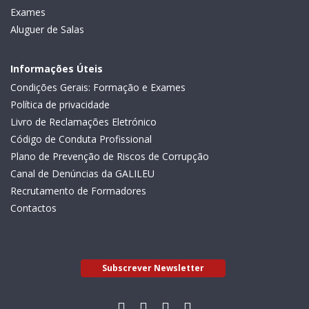
Exames
Aluguer de Salas
Informações Úteis
Condições Gerais: Formação e Exames
Política de privacidade
Livro de Reclamações Eletrónico
Código de Conduta Profissional
Plano de Prevenção de Riscos de Corrupção
Canal de Denúncias da GALILEU
Recrutamento de Formadores
Contactos
Subscrever Newsletter