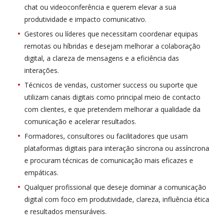
chat ou videoconferência e querem elevar a sua
produtividade e impacto comunicativo.
Gestores ou líderes que necessitam coordenar equipas
remotas ou híbridas e desejam melhorar a colaboração
digital, a clareza de mensagens e a eficiência das
interações.
Técnicos de vendas, customer success ou suporte que
utilizam canais digitais como principal meio de contacto
com clientes, e que pretendem melhorar a qualidade da
comunicação e acelerar resultados.
Formadores, consultores ou facilitadores que usam
plataformas digitais para interação síncrona ou assíncrona
e procuram técnicas de comunicação mais eficazes e
empáticas.
Qualquer profissional que deseje dominar a comunicação
digital com foco em produtividade, clareza, influência ética
e resultados mensuráveis.