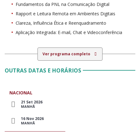
Fundamentos da PNL na Comunicação Digital
Rapport e Leitura Remota em Ambientes Digitais
Clareza, Influência Ética e Reenquadramento
Aplicação Integrada: E-mail, Chat e Videoconferência
Ver programa completo
OUTRAS DATAS E HORÁRIOS
NACIONAL
21 Set 2026
MANHÃ
16 Nov 2026
MANHÃ