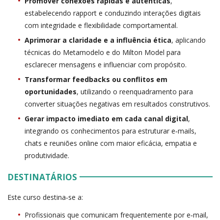
Promover conexões rápidas e autênticas
,
estabelecendo rapport e conduzindo interações digitais
com integridade e flexibilidade comportamental.
Aprimorar a claridade e a influência ética
, aplicando
técnicas do Metamodelo e do Milton Model para
esclarecer mensagens e influenciar com propósito.
Transformar feedbacks ou conflitos em
oportunidades
, utilizando o reenquadramento para
converter situações negativas em resultados construtivos.
Gerar impacto imediato em cada canal digital
,
integrando os conhecimentos para estruturar e‑mails,
chats e reuniões online com maior eficácia, empatia e
produtividade.
DESTINATÁRIOS
Este curso destina‑se a:
Profissionais que comunicam frequentemente por e‑mail,