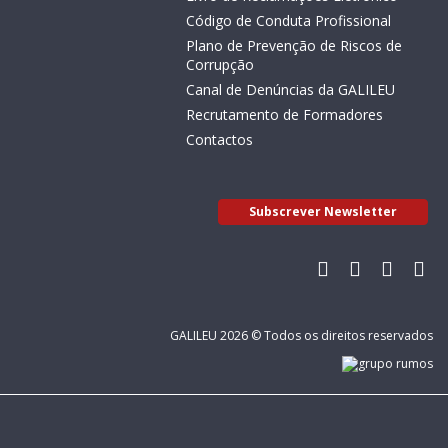
Código de Conduta Profissional
Plano de Prevenção de Riscos de
Corrupção
Canal de Denúncias da GALILEU
Recrutamento de Formadores
Contactos
Subscrever Newsletter
GALILEU 2026 © Todos os direitos reservados