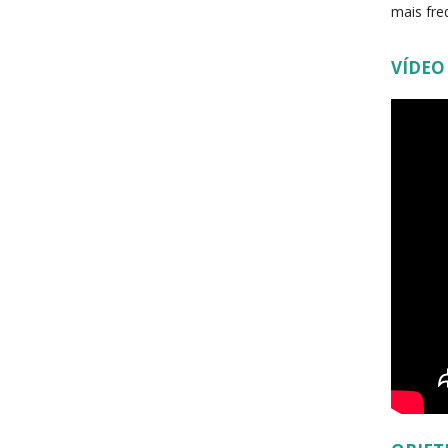
mais fre
VÍDEO