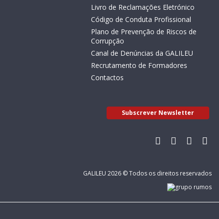
Livro de Reclamações Eletrónico
Código de Conduta Profissional
Plano de Prevenção de Riscos de
Corrupção
Canal de Denúncias da GALILEU
Recrutamento de Formadores
Contactos
Subscrever Newsletter
GALILEU 2026 © Todos os direitos reservados