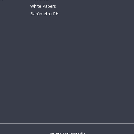
White Papers
Barómetro RH