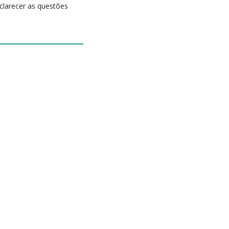
clarecer as questões