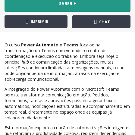
SABER +
IMPRIMIR
CHAT
O curso
Power Automate e Teams
foca-se na
transformação do Teams num verdadeiro centro de
coordenação e execução do trabalho. Embora seja hoje o
principal
hub
de comunicação das organizações, muitas
interações continuam limitadas a mensagens manuais, o que
pode originar perda de informação, atrasos na execução e
sobrecarga comunicacional.
A integração do Power Automate com o Microsoft Teams
permite transformar comunicação em ação. Pedidos,
formulários, tarefas e aprovações passam a gerar fluxos
automáticos, notificações estruturadas e acompanhamento em
tempo real, diretamente no espaço onde as equipas já
colaboram diariamente.
Esta formação explora a criação de automatizações inteligentes
que reforçam a produtividade coletiva, reduzem dependências