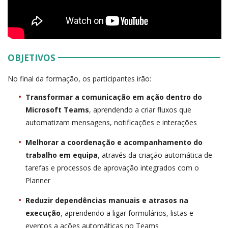
OBJETIVOS
No final da formação, os participantes irão:
Transformar a comunicação em ação dentro do
Microsoft Teams
, aprendendo a criar fluxos que
automatizam mensagens, notificações e interações
Melhorar a coordenação e acompanhamento do
trabalho em equipa
, através da criação automática de
tarefas e processos de aprovação integrados com o
Planner
Reduzir dependências manuais e atrasos na
execução
, aprendendo a ligar formulários, listas e
eventos a ações automáticas no Teams