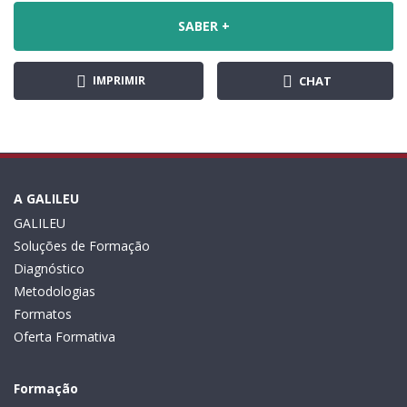
SABER +
IMPRIMIR
CHAT
A GALILEU
GALILEU
Soluções de Formação
Diagnóstico
Metodologias
Formatos
Oferta Formativa
Formação