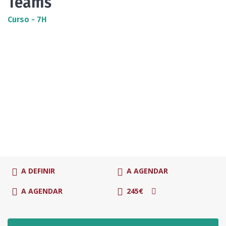
Teams
Curso - 7H
A DEFINIR
A AGENDAR
A AGENDAR
245€