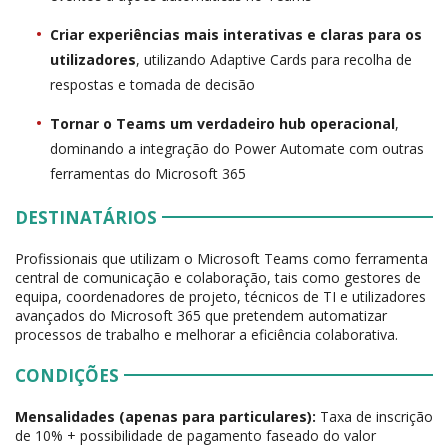
Criar experiências mais interativas e claras para os
utilizadores
, utilizando Adaptive Cards para recolha de
respostas e tomada de decisão
Tornar o Teams um verdadeiro hub operacional
,
dominando a integração do Power Automate com outras
ferramentas do Microsoft 365
DESTINATÁRIOS
Profissionais que utilizam o Microsoft Teams como ferramenta
central de comunicação e colaboração, tais como gestores de
equipa, coordenadores de projeto, técnicos de TI e utilizadores
avançados do Microsoft 365 que pretendem automatizar
processos de trabalho e melhorar a eficiência colaborativa.
CONDIÇÕES
Mensalidades (apenas para particulares):
Taxa de inscrição
de 10% + possibilidade de pagamento faseado do valor