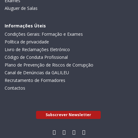
Exames
Aluguer de Salas
Informações Úteis
Condições Gerais: Formação e Exames
Política de privacidade
Livro de Reclamações Eletrónico
Código de Conduta Profissional
Plano de Prevenção de Riscos de Corrupção
Canal de Denúncias da GALILEU
Recrutamento de Formadores
Contactos
Subscrever Newsletter