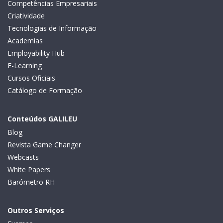
Competências Empresariais
Criatividade
Tecnologias de Informação
Academias
Employability Hub
E-Learning
Cursos Oficiais
Catálogo de Formação
Conteúdos GALILEU
Blog
Revista Game Changer
Webcasts
White Papers
Barómetro RH
Outros Serviços