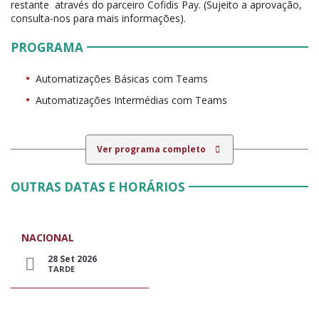
restante através do parceiro Cofidis Pay. (Sujeito a aprovação,
consulta-nos para mais informações).
PROGRAMA
Automatizações Básicas com Teams
Automatizações Intermédias com Teams
Ver programa completo
OUTRAS DATAS E HORÁRIOS
NACIONAL
28 Set 2026
TARDE