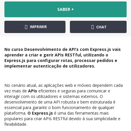
SABER +
IMPRIMIR
CHAT
No curso Desenvolvimento de API’s com Express.js vais
aprender a criar e gerir APIs RESTful, utilizando o
Express.js para configurar rotas, processar pedidos e
implementar autenticação de utilizadores.
No cenário atual, as aplicações web e móveis dependem cada
vez mais de
APIs
eficientes e seguras para comunicar e
interagir com os utilizadores e sistemas externos. O
desenvolvimento de uma API robusta e bem estruturada é
essencial para garantir o bom funcionamento de qualquer
plataforma.
O Express.js
é uma das ferramentas mais
populares para criar APIs RESTful devido à sua simplicidade e
flexibilidade.