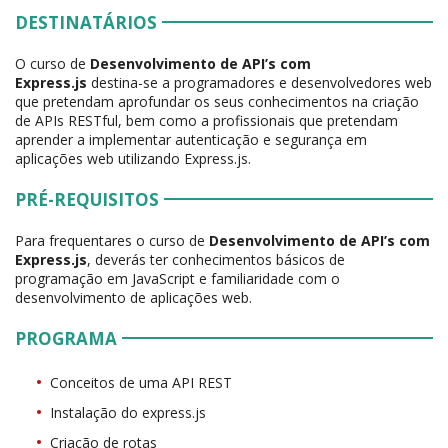
DESTINATÁRIOS
O curso de
Desenvolvimento de API’s com
Express.js
destina-se a programadores e desenvolvedores web
que pretendam aprofundar os seus conhecimentos na criação
de APIs RESTful, bem como a profissionais que pretendam
aprender a implementar autenticação e segurança em
aplicações web utilizando Express.js.
PRÉ-REQUISITOS
Para frequentares o curso de
Desenvolvimento de API’s com
Express.js
, deverás ter conhecimentos básicos de
programação em JavaScript e familiaridade com o
desenvolvimento de aplicações web.
PROGRAMA
Conceitos de uma API REST
Instalação do express.js
Criação de rotas