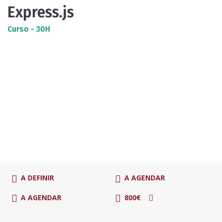
Express.js
Curso - 30H
A DEFINIR
A AGENDAR
A AGENDAR
800€