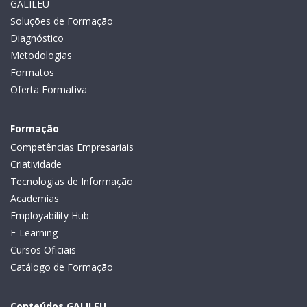
GALILEU
Soluções de Formação
Diagnóstico
Metodologias
Formatos
Oferta Formativa
Formação
Competências Empresariais
Criatividade
Tecnologias de Informação
Academias
Employability Hub
E-Learning
Cursos Oficiais
Catálogo de Formação
Conteúdos GALILEU