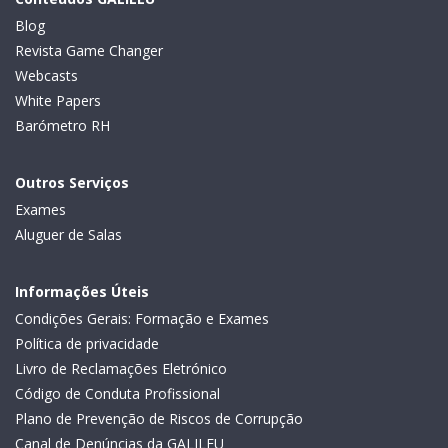
Blog
Revista Game Changer
Webcasts
White Papers
Barómetro RH
Outros Serviços
Exames
Aluguer de Salas
Informações Úteis
Condições Gerais: Formação e Exames
Política de privacidade
Livro de Reclamações Eletrónico
Código de Conduta Profissional
Plano de Prevenção de Riscos de Corrupção
Canal de Denúncias da GALILEU