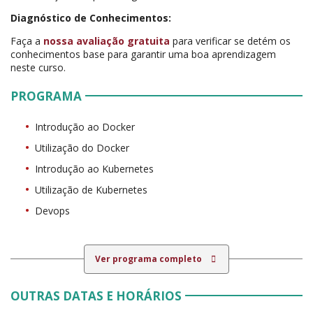
Diagnóstico de Conhecimentos:
Faça a
nossa avaliação gratuita
para verificar se detém os
conhecimentos base para garantir uma boa aprendizagem
neste curso.
PROGRAMA
Introdução ao Docker
Utilização do Docker
Introdução ao Kubernetes
Utilização de Kubernetes
Devops
Ver programa completo
OUTRAS DATAS E HORÁRIOS