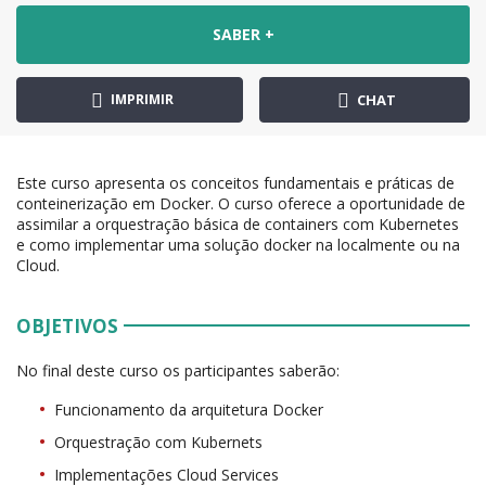
SABER +
IMPRIMIR
CHAT
Este curso apresenta os conceitos fundamentais e práticas de
conteinerização em Docker. O curso oferece a oportunidade de
assimilar a orquestração básica de containers com Kubernetes
e como implementar uma solução docker na localmente ou na
Cloud.
OBJETIVOS
No final deste curso os participantes saberão:
Funcionamento da arquitetura Docker
Orquestração com Kubernets
Implementações Cloud Services