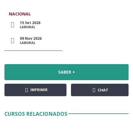
NACIONAL
15 Set 2026
LABORAL
09 Nov 2026
LABORAL
SABER +
IMPRIMIR
CHAT
CURSOS RELACIONADOS