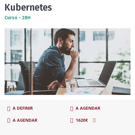
Kubernetes
Curso - 28H
A DEFINIR
A AGENDAR
A AGENDAR
1620€