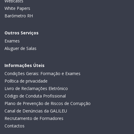
Webcasts
White Papers
Barómetro RH
Outros Serviços
Exames
Aluguer de Salas
Informações Úteis
Condições Gerais: Formação e Exames
Política de privacidade
Livro de Reclamações Eletrónico
Código de Conduta Profissional
Plano de Prevenção de Riscos de Corrupção
Canal de Denúncias da GALILEU
Recrutamento de Formadores
Contactos