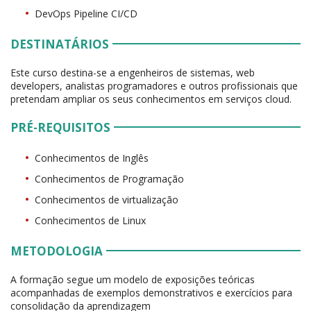
DevOps Pipeline CI/CD
DESTINATÁRIOS
Este curso destina-se a engenheiros de sistemas, web
developers, analistas programadores e outros profissionais que
pretendam ampliar os seus conhecimentos em serviços cloud.
PRÉ-REQUISITOS
Conhecimentos de Inglês
Conhecimentos de Programação
Conhecimentos de virtualização
Conhecimentos de Linux
METODOLOGIA
A formação segue um modelo de exposições teóricas
acompanhadas de exemplos demonstrativos e exercícios para
consolidação da aprendizagem