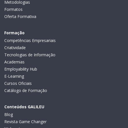
Metodologias
Formatos
Oferta Formativa
Formação
Competências Empresariais
Criatividade
Tecnologias de Informação
Academias
Employability Hub
E-Learning
Cursos Oficiais
Catálogo de Formação
Conteúdos GALILEU
Blog
Revista Game Changer