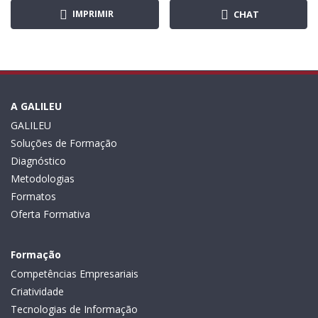
IMPRIMIR
CHAT
A GALILEU
GALILEU
Soluções de Formação
Diagnóstico
Metodologias
Formatos
Oferta Formativa
Formação
Competências Empresariais
Criatividade
Tecnologias de Informação