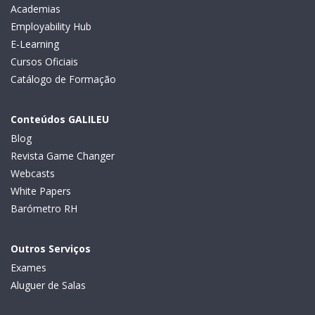
Academias
Employability Hub
E-Learning
Cursos Oficiais
Catálogo de Formação
Conteúdos GALILEU
Blog
Revista Game Changer
Webcasts
White Papers
Barómetro RH
Outros Serviços
Exames
Aluguer de Salas