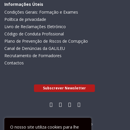
Informações Úteis
Condições Gerais: Formação e Exames
Política de privacidade
Livro de Reclamações Eletrónico
Código de Conduta Profissional
Plano de Prevenção de Riscos de Corrupção
Canal de Denúncias da GALILEU
Recrutamento de Formadores
Contactos
Subscrever Newsletter
Livro de Reclamações Electrónico
O nosso site utiliza cookies para lhe