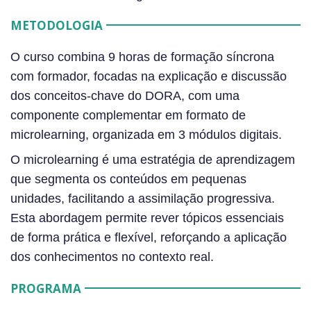
METODOLOGIA
O curso combina 9 horas de formação síncrona
com formador, focadas na explicação e discussão
dos conceitos-chave do DORA, com uma
componente complementar em formato de
microlearning, organizada em 3 módulos digitais.
O microlearning é uma estratégia de aprendizagem
que segmenta os conteúdos em pequenas
unidades, facilitando a assimilação progressiva.
Esta abordagem permite rever tópicos essenciais
de forma prática e flexível, reforçando a aplicação
dos conhecimentos no contexto real.
PROGRAMA