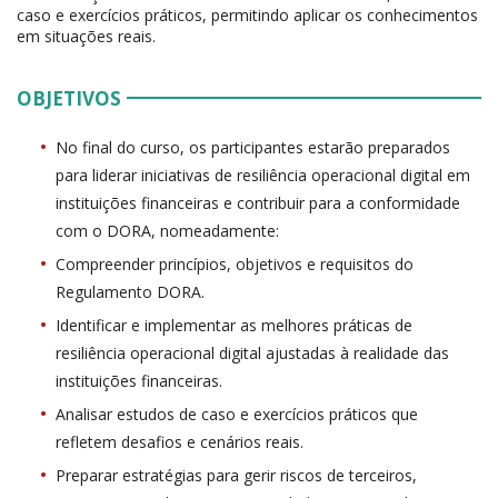
caso e exercícios práticos, permitindo aplicar os conhecimentos
em situações reais.
OBJETIVOS
No final do curso, os participantes estarão preparados
para liderar iniciativas de resiliência operacional digital em
instituições financeiras e contribuir para a conformidade
com o DORA, nomeadamente:
Compreender princípios, objetivos e requisitos do
Regulamento DORA.
Identificar e implementar as melhores práticas de
resiliência operacional digital ajustadas à realidade das
instituições financeiras.
Analisar estudos de caso e exercícios práticos que
refletem desafios e cenários reais.
Preparar estratégias para gerir riscos de terceiros,