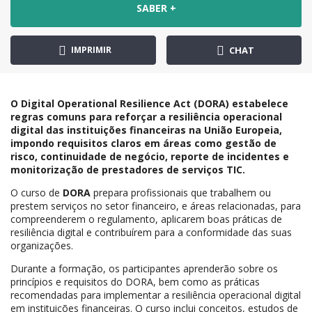
SABER +
IMPRIMIR
CHAT
O Digital Operational Resilience Act (DORA) estabelece
regras comuns para reforçar a resiliência operacional
digital das instituições financeiras na União Europeia,
impondo requisitos claros em áreas como gestão de
risco, continuidade de negócio, reporte de incidentes e
monitorização de prestadores de serviços TIC.
O curso de
DORA
prepara profissionais que trabalhem ou
prestem serviços no setor financeiro, e áreas relacionadas, para
compreenderem o regulamento, aplicarem boas práticas de
resiliência digital e contribuírem para a conformidade das suas
organizações.
Durante a formação, os participantes aprenderão sobre os
princípios e requisitos do DORA, bem como as práticas
recomendadas para implementar a resiliência operacional digital
em instituições financeiras. O curso inclui conceitos, estudos de