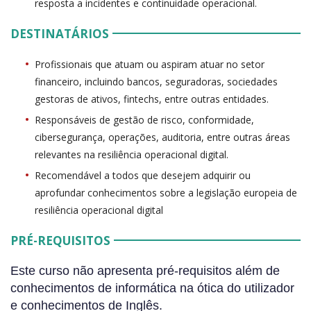
resposta a incidentes e continuidade operacional.
DESTINATÁRIOS
Profissionais que atuam ou aspiram atuar no setor
financeiro, incluindo bancos, seguradoras, sociedades
gestoras de ativos, fintechs, entre outras entidades.
Responsáveis de gestão de risco, conformidade,
cibersegurança, operações, auditoria, entre outras áreas
relevantes na resiliência operacional digital.
Recomendável a todos que desejem adquirir ou
aprofundar conhecimentos sobre a legislação europeia de
resiliência operacional digital
PRÉ-REQUISITOS
Este curso não apresenta pré-requisitos além de
conhecimentos de informática na ótica do utilizador
e conhecimentos de Inglês.