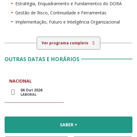
Estratégia, Enquadramento e Fundamentos do DORA
Gestão de Risco, Continuidade e Ferramentas
Implementação, Futuro e Inteligência Organizacional
Ver programa completo
OUTRAS DATAS E HORÁRIOS
NACIONAL
06 Out 2026
LABORAL
SABER +