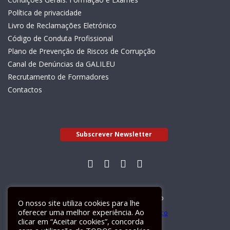
Política de privacidade
Livro de Reclamações Eletrónico
Código de Conduta Profissional
Plano de Prevenção de Riscos de Corrupção
Canal de Denúncias da GALILEU
Recrutamento de Formadores
Contactos
Subscrever Newsletter
Livro de Reclamações Electrónico
O nosso site utiliza cookies para lhe
oferecer uma melhor experiência. Ao
clicar em “Aceitar cookies”, concorda