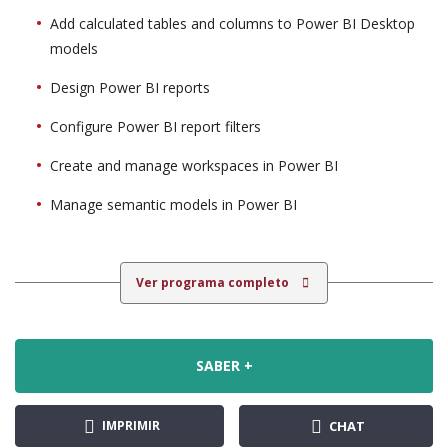
Add calculated tables and columns to Power BI Desktop
models
Design Power BI reports
Configure Power BI report filters
Create and manage workspaces in Power BI
Manage semantic models in Power BI
Ver programa completo
SABER +
IMPRIMIR
CHAT