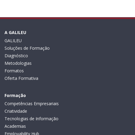
A GALILEU
GALILEU
Soluções de Formação
Diagnóstico
Metodologias
Formatos
Oferta Formativa
Formação
Competências Empresariais
Criatividade
Tecnologias de Informação
Academias
Employability Hub