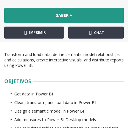
SABER +
IMPRIMIR
CHAT
Transform and load data, define semantic model relationships
and calculations, create interactive visuals, and distribute reports
using Power BI.
OBJETIVOS
Get data in Power BI
Clean, transform, and load data in Power BI
Design a semantic model in Power BI
Add measures to Power BI Desktop models