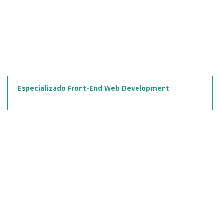
Especializado Front-End Web Development