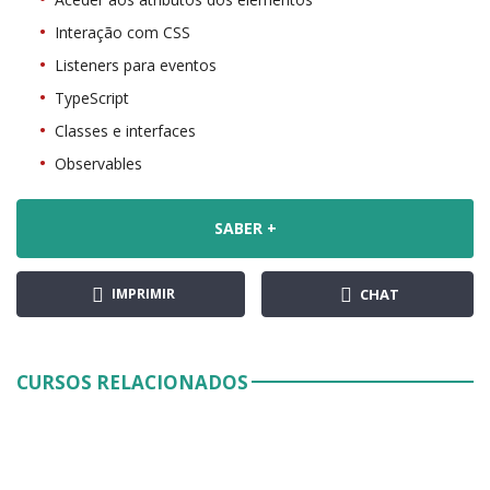
Interação com CSS
Listeners para eventos
TypeScript
Classes e interfaces
Observables
SABER +
IMPRIMIR
CHAT
CURSOS RELACIONADOS