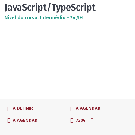
JavaScript/TypeScript
Nível do curso: Intermédio - 24,5H
A DEFINIR
A AGENDAR
A AGENDAR
720€