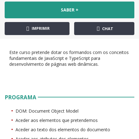
SABER +
IMPRIMIR
CHAT
Este curso pretende dotar os formandos com os conceitos
fundamentais de JavaScript e TypeScript para
desenvolvimento de páginas web dinâmicas.
PROGRAMA
DOM: Document Object Model
Aceder aos elementos que pretendemos
Aceder ao texto dos elementos do documento
Aceder aos atributos dos elementos