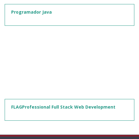
Programador Java
FLAGProfessional Full Stack Web Development