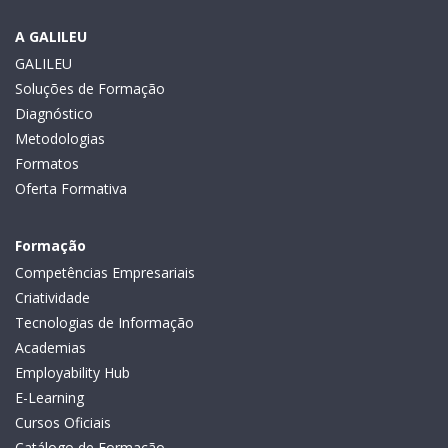
A GALILEU
GALILEU
Soluções de Formação
Diagnóstico
Metodologias
Formatos
Oferta Formativa
Formação
Competências Empresariais
Criatividade
Tecnologias de Informação
Academias
Employability Hub
E-Learning
Cursos Oficiais
Catálogo de Formação