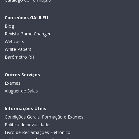
Conteúdos GALILEU
Blog
Revista Game Changer
Webcasts
White Papers
Barómetro RH
Outros Serviços
Exames
Aluguer de Salas
Informações Úteis
Condições Gerais: Formação e Exames
Política de privacidade
Livro de Reclamações Eletrónico