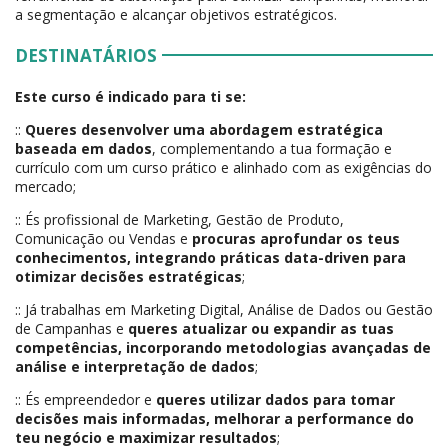
a segmentação e alcançar objetivos estratégicos.
DESTINATÁRIOS
Este curso é indicado para ti se:
::
Queres desenvolver uma abordagem estratégica
baseada em dados
, complementando a tua formação e
currículo com um curso prático e alinhado com as exigências do
mercado;
:: És profissional de Marketing, Gestão de Produto,
Comunicação ou Vendas e
procuras aprofundar os teus
conhecimentos, integrando práticas data-driven para
otimizar decisões estratégicas
;
:: Já trabalhas em Marketing Digital, Análise de Dados ou Gestão
de Campanhas e
queres atualizar ou expandir as tuas
competências, incorporando metodologias avançadas de
análise e interpretação de dados
;
:: És empreendedor e
queres utilizar dados para tomar
decisões mais informadas, melhorar a performance do
teu negócio e maximizar resultados
;