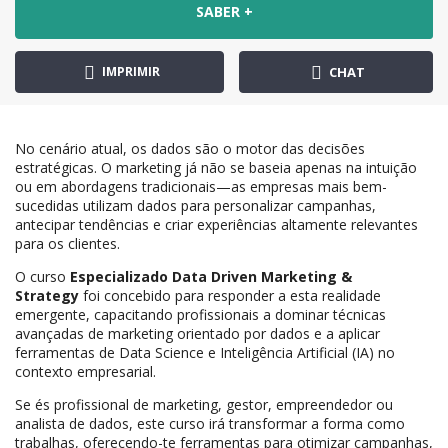
SABER +
IMPRIMIR
CHAT
No cenário atual, os dados são o motor das decisões
estratégicas. O marketing já não se baseia apenas na intuição
ou em abordagens tradicionais—as empresas mais bem-
sucedidas utilizam dados para personalizar campanhas,
antecipar tendências e criar experiências altamente relevantes
para os clientes.
O curso
Especializado Data Driven Marketing &
Strategy
foi concebido para responder a esta realidade
emergente, capacitando profissionais a dominar técnicas
avançadas de marketing orientado por dados e a aplicar
ferramentas de Data Science e Inteligência Artificial (IA) no
contexto empresarial.
Se és profissional de marketing, gestor, empreendedor ou
analista de dados, este curso irá transformar a forma como
trabalhas, oferecendo-te ferramentas para otimizar campanhas,