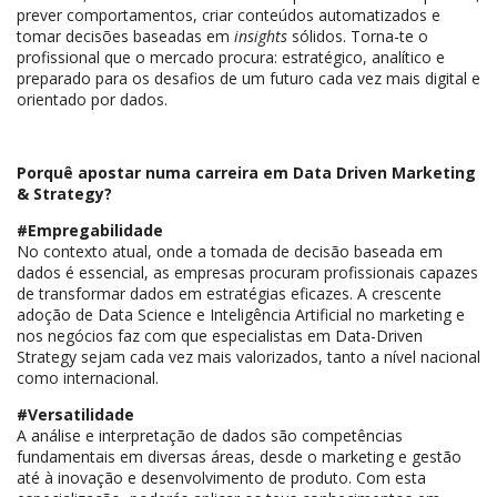
prever comportamentos, criar conteúdos automatizados e
tomar decisões baseadas em
insights
sólidos. Torna-te o
profissional que o mercado procura: estratégico, analítico e
preparado para os desafios de um futuro cada vez mais digital e
orientado por dados.
Porquê apostar numa carreira em Data Driven Marketing
& Strategy?
#Empregabilidade
No contexto atual, onde a tomada de decisão baseada em
dados é essencial, as empresas procuram profissionais capazes
de transformar dados em estratégias eficazes. A crescente
adoção de Data Science e Inteligência Artificial no marketing e
nos negócios faz com que especialistas em Data-Driven
Strategy sejam cada vez mais valorizados, tanto a nível nacional
como internacional.
#Versatilidade
A análise e interpretação de dados são competências
fundamentais em diversas áreas, desde o marketing e gestão
até à inovação e desenvolvimento de produto. Com esta