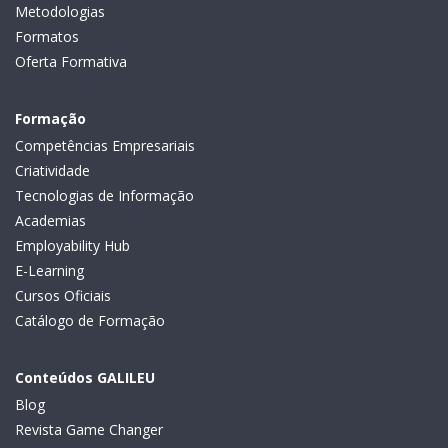
Metodologias
Formatos
Oferta Formativa
Formação
Competências Empresariais
Criatividade
Tecnologias de Informação
Academias
Employability Hub
E-Learning
Cursos Oficiais
Catálogo de Formação
Conteúdos GALILEU
Blog
Revista Game Changer