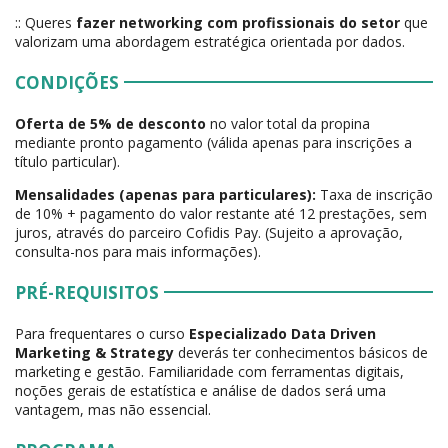
:: Queres
fazer networking com profissionais do setor
que
valorizam uma abordagem estratégica orientada por dados.
CONDIÇÕES
Oferta de
5% de desconto
no valor total da propina
mediante pronto pagamento (válida apenas para inscrições a
título particular).
Mensalidades (apenas para particulares):
Taxa de inscrição
de 10% + pagamento do valor restante até 12 prestações, sem
juros, através do parceiro Cofidis Pay. (Sujeito a aprovação,
consulta-nos para mais informações).
PRÉ-REQUISITOS
Para frequentares o curso
Especializado Data Driven
Marketing & Strategy
deverás ter conhecimentos básicos de
marketing e gestão. Familiaridade com ferramentas digitais,
noções gerais de estatística e análise de dados será uma
vantagem, mas não essencial.