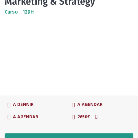
Marketing & Strategy
Curso - 129H
A DEFINIR
A AGENDAR
A AGENDAR
2650€