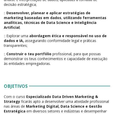
decisão estratégica;
::
Desenvolver, planear e aplicar estratégias
de
marketing baseadas em dados
,
utilizando ferramentas
analíticas
, técnicas de Data Science e Inteligência
Artificial
;
:: Explorar uma
abordagem ética e responsável no uso de
dados e IA,
assegurando conformidade legal e práticas
transparentes;
::
Construir o teu portfólio
profissional, para que possas
demonstrar os teus conhecimentos e capacidade de execução
às entidades empregadoras.
OBJETIVOS
Com o curso
Especializado Data Driven Marketing &
Strategy
ficarás apto a desenvolver uma atividade profissional
nas áreas de
Marketing Digital, Data Science e Gestão
Estratégica
em diversos setores e indústrias e desempenhar