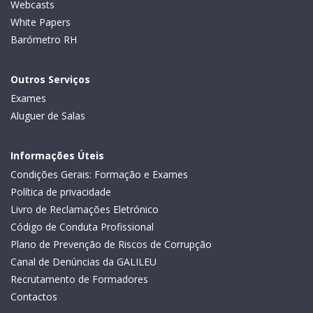
Webcasts
White Papers
Barómetro RH
Outros Serviços
Exames
Aluguer de Salas
Informações Úteis
Condições Gerais: Formação e Exames
Política de privacidade
Livro de Reclamações Eletrónico
Código de Conduta Profissional
Plano de Prevenção de Riscos de Corrupção
Canal de Denúncias da GALILEU
Recrutamento de Formadores
Contactos