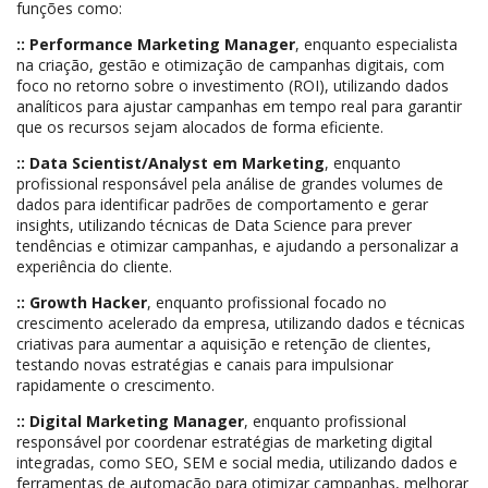
funções como:
:: Performance Marketing Manager
, enquanto especialista
na criação, gestão e otimização de campanhas digitais, com
foco no retorno sobre o investimento (ROI), utilizando dados
analíticos para ajustar campanhas em tempo real para garantir
que os recursos sejam alocados de forma eficiente.
:: Data Scientist/Analyst em Marketing
, enquanto
profissional responsável pela análise de grandes volumes de
dados para identificar padrões de comportamento e gerar
insights, utilizando técnicas de Data Science para prever
tendências e otimizar campanhas, e ajudando a personalizar a
experiência do cliente.
:: Growth Hacker
, enquanto profissional focado no
crescimento acelerado da empresa, utilizando dados e técnicas
criativas para aumentar a aquisição e retenção de clientes,
testando novas estratégias e canais para impulsionar
rapidamente o crescimento.
:: Digital Marketing Manager
, enquanto profissional
responsável por coordenar estratégias de marketing digital
integradas, como SEO, SEM e social media, utilizando dados e
ferramentas de automação para otimizar campanhas, melhorar