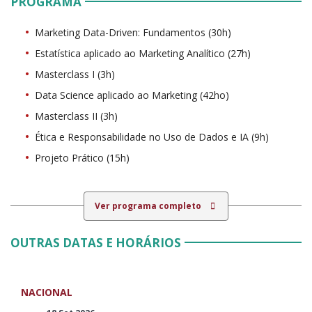
PROGRAMA
Marketing Data-Driven: Fundamentos (30h)
Estatística aplicado ao Marketing Analítico (27h)
Masterclass I (3h)
Data Science aplicado ao Marketing (42ho)
Masterclass II (3h)
Ética e Responsabilidade no Uso de Dados e IA (9h)
Projeto Prático (15h)
Ver programa completo
OUTRAS DATAS E HORÁRIOS
NACIONAL