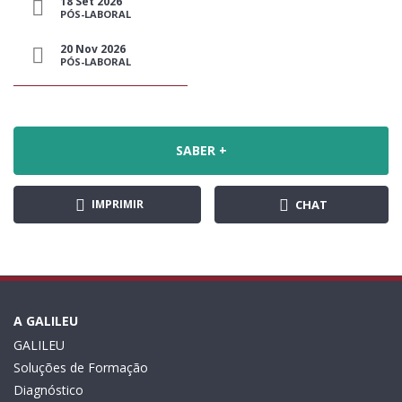
18 Set 2026
PÓS-LABORAL
20 Nov 2026
PÓS-LABORAL
SABER +
IMPRIMIR
CHAT
A GALILEU
GALILEU
Soluções de Formação
Diagnóstico