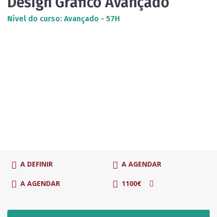
Design Gráfico Avançado
Nível do curso: Avançado - 57H
A DEFINIR
A AGENDAR
A AGENDAR
1100€