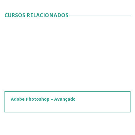
CURSOS RELACIONADOS
Adobe Photoshop – Avançado