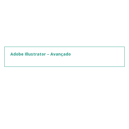
Adobe Illustrator – Avançado