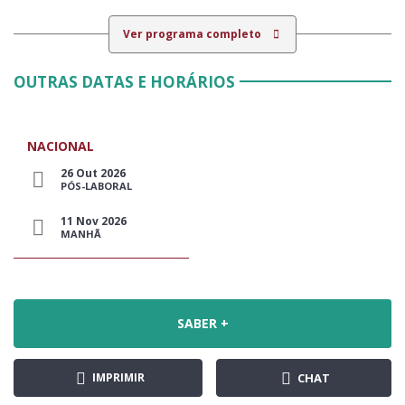
Ver programa completo
OUTRAS DATAS E HORÁRIOS
NACIONAL
26 Out 2026
PÓS-LABORAL
11 Nov 2026
MANHÃ
SABER +
IMPRIMIR
CHAT