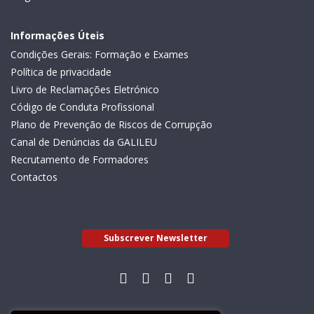
Informações Úteis
Condições Gerais: Formação e Exames
Política de privacidade
Livro de Reclamações Eletrónico
Código de Conduta Profissional
Plano de Prevenção de Riscos de Corrupção
Canal de Denúncias da GALILEU
Recrutamento de Formadores
Contactos
Subscrever Newsletter