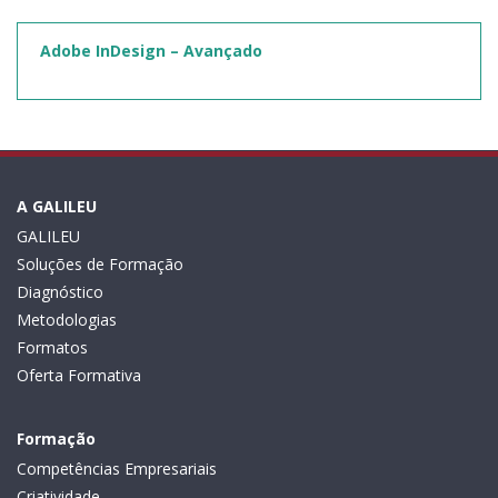
Adobe InDesign – Avançado
A GALILEU
GALILEU
Soluções de Formação
Diagnóstico
Metodologias
Formatos
Oferta Formativa
Formação
Competências Empresariais
Criatividade