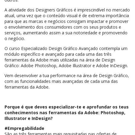
A atividade dos Designers Gráficos é imprescindível no mercado
atual, uma vez que o conteúdo visual é de extrema importância
para que as marcas e negócios consigam impactar e promover
o envolvimento dos consumidores com os seus produtos e
serviços, aumentando assim a sua notoriedade e promovendo
o negócio.
O curso Especializado Design Gráfico Avançado contempla um
módulo específico e avançado para cada uma das três
ferramentas da Adobe mais utilizadas na área de Design
Gráfico: Adobe Photoshop, Adobe Illustrator e Adobe InDesign.
Vem desenvolver a tua performance na área de Design Gráfico,
com as funcionalidades mais avançadas de cada uma das
ferramentas da Adobe.
Porque é que deves especializar-te e aprofundar os teus
conhecimentos nas ferramentas da Adobe: Photoshop,
Illustrator e InDesign?
#Empregabilidade
São as três ferramentas mais requisitadas nas ofertas de