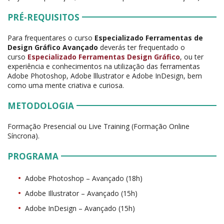
PRÉ-REQUISITOS
Para frequentares o curso
Especializado Ferramentas de
Design Gráfico Avançado
deverás ter frequentado o
curso
Especializado Ferramentas Design Gráfico
, ou ter
experiência e conhecimentos na utilização das ferramentas
Adobe Photoshop, Adobe lllustrator e Adobe InDesign, bem
como uma mente criativa e curiosa.
METODOLOGIA
Formação Presencial ou Live Training (Formação Online
Síncrona).
PROGRAMA
Adobe Photoshop – Avançado (18h)
Adobe Illustrator – Avançado (15h)
Adobe InDesign – Avançado (15h)