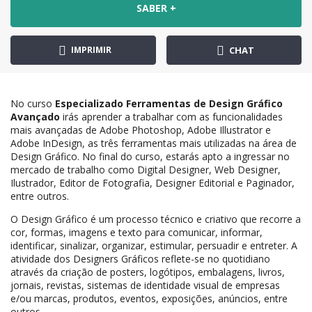
SABER +
IMPRIMIR
CHAT
No curso
Especializado Ferramentas de Design Gráfico
Avançado
irás aprender a trabalhar com as funcionalidades
mais avançadas de Adobe Photoshop, Adobe Illustrator e
Adobe InDesign, as três ferramentas mais utilizadas na área de
Design Gráfico. No final do curso, estarás apto a ingressar no
mercado de trabalho como Digital Designer, Web Designer,
Ilustrador, Editor de Fotografia, Designer Editorial e Paginador,
entre outros.
O Design Gráfico é um processo técnico e criativo que recorre a
cor, formas, imagens e texto para comunicar, informar,
identificar, sinalizar, organizar, estimular, persuadir e entreter. A
atividade dos Designers Gráficos reflete-se no quotidiano
através da criação de posters, logótipos, embalagens, livros,
jornais, revistas, sistemas de identidade visual de empresas
e/ou marcas, produtos, eventos, exposições, anúncios, entre
outros.