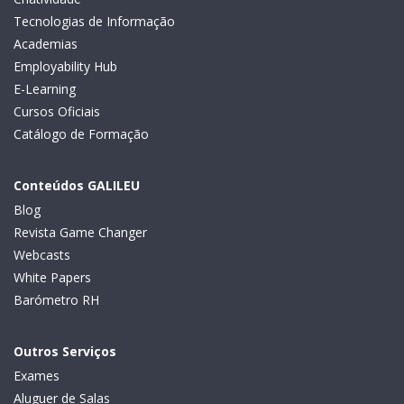
Tecnologias de Informação
Academias
Employability Hub
E-Learning
Cursos Oficiais
Catálogo de Formação
Conteúdos GALILEU
Blog
Revista Game Changer
Webcasts
White Papers
Barómetro RH
Outros Serviços
Exames
Aluguer de Salas