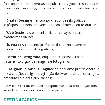
freelancer, ou em agências de publicidade, gabinetes de design,
equipas de marketing, entre outras, desempenhando funções
de:
:: Digital Designer,
enquanto criador de infográficos,
logótipos, banners, imagens para social media, entre outros;
::
Web Designer,
enquanto criador de layouts para
plataformas online;
:: Ilustrador,
enquanto profissional que cria desenhos,
animações e elementos gráficos;
::
Editor de Fotografia
, enquanto responsável pelo
tratamento digital de imagens e fotografias;
:: Designer Editorial e Paginador
, enquanto profissional que
faz a criação, design e paginação de livros, revistas, catálogos,
brochuras e outras publicações;
:: Arte Finalista
, enquanto responsável pela preparação dos
suportes de comunicação para impressão.
DESTINATÁRIOS