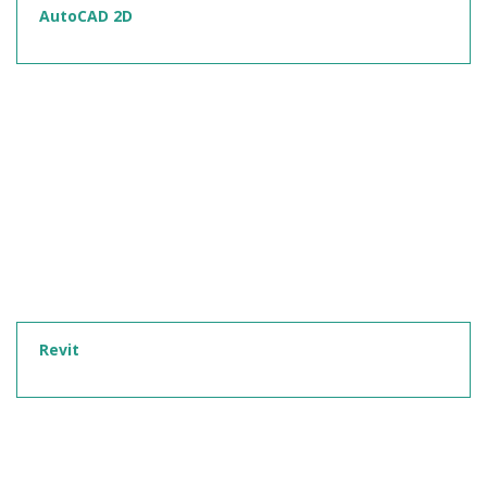
AutoCAD 2D
Revit