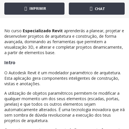
IMPRIMIR
CHAT
No curso
Especializado Revit
aprenderás a planear, projetar e
desenvolver projetos de arquitetura e construção, de forma
avançada, dominando as ferramentas que permitem a
visualização 3D, e alterar e completar projetos dinamicamente,
a partir de elementos base.
Intro
O Autodesk Revit é um modelador paramétrico de arquitetura.
Esta aplicação gera componentes inteligentes de construção,
vistas e anotações.
A utilização de objetos paramétricos permitem-te modificar a
qualquer momento um dos seus elementos (escadas, portas,
janelas) e que todos os outros elementos sejam
automaticamente alterados. É uma tecnologia inovadora que irá
sem sombra de dúvida revolucionar a execução dos teus
projetos de arquitetura.