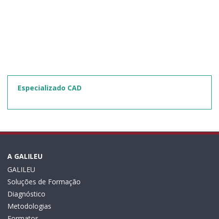
Especializado CAD
A GALILEU
GALILEU
Soluções de Formação
Diagnóstico
Metodologias
Formatos