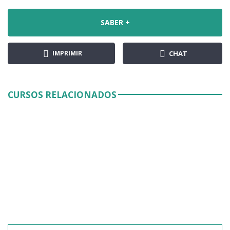
SABER +
IMPRIMIR
CHAT
CURSOS RELACIONADOS