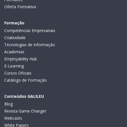
Oferta Formativa
Formação
Competências Empresariais
Criatividade
Tecnologias de Informação
Academias
Employability Hub
E-Learning
Cursos Oficiais
Catálogo de Formação
Conteúdos GALILEU
Blog
Revista Game Changer
Webcasts
White Papers