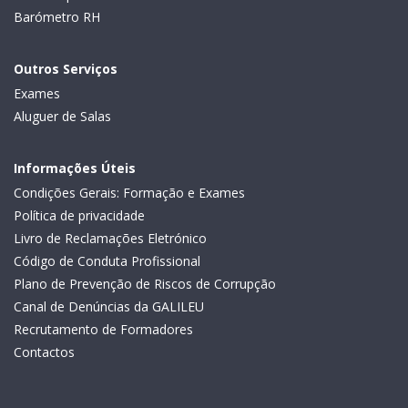
Barómetro RH
Outros Serviços
Exames
Aluguer de Salas
Informações Úteis
Condições Gerais: Formação e Exames
Política de privacidade
Livro de Reclamações Eletrónico
Código de Conduta Profissional
Plano de Prevenção de Riscos de Corrupção
Canal de Denúncias da GALILEU
Recrutamento de Formadores
Contactos