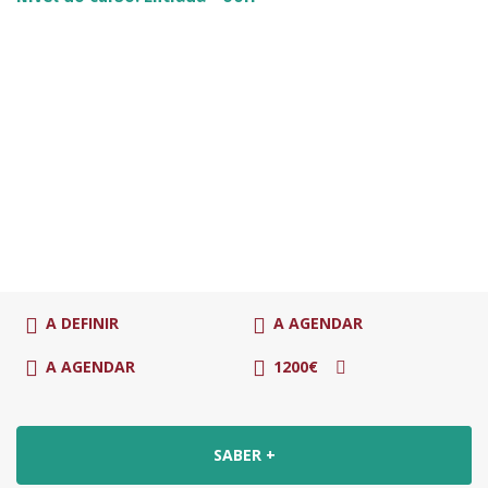
A DEFINIR
A AGENDAR
A AGENDAR
1200€
SABER +