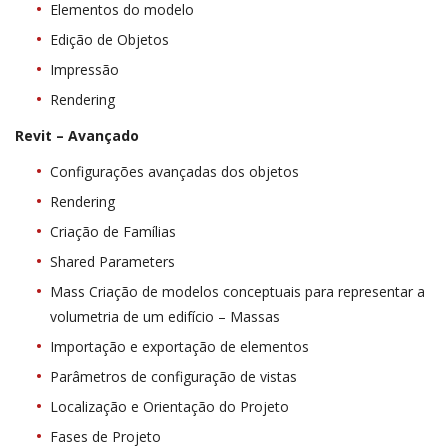
Elementos do modelo
Edição de Objetos
Impressão
Rendering
Revit – Avançado
Configurações avançadas dos objetos
Rendering
Criação de Famílias
Shared Parameters
Mass Criação de modelos conceptuais para representar a
volumetria de um edifício – Massas
Importação e exportação de elementos
Parâmetros de configuração de vistas
Localização e Orientação do Projeto
Fases de Projeto