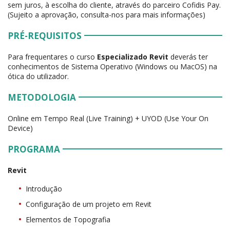
sem juros, à escolha do cliente, através do parceiro Cofidis Pay.
(Sujeito a aprovação, consulta-nos para mais informações)
PRÉ-REQUISITOS
Para frequentares o curso
Especializado Revit
deverás ter
conhecimentos de Sistema Operativo (Windows ou MacOS) na
ótica do utilizador.
METODOLOGIA
Online em Tempo Real (Live Training) + UYOD (Use Your On
Device)
PROGRAMA
Revit
Introdução
Configuração de um projeto em Revit
Elementos de Topografia