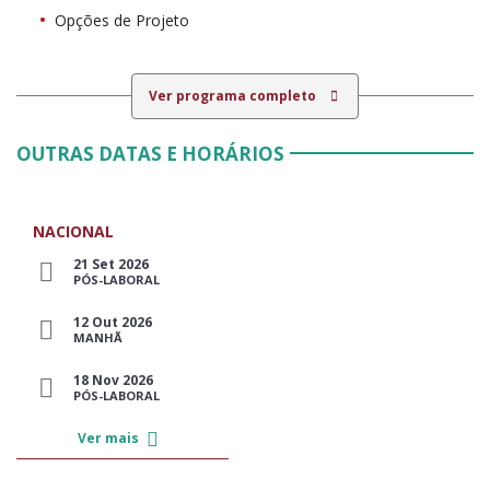
Opções de Projeto
Ver programa completo
OUTRAS DATAS E HORÁRIOS
NACIONAL
21 Set 2026
PÓS-LABORAL
12 Out 2026
MANHÃ
18 Nov 2026
PÓS-LABORAL
Ver mais