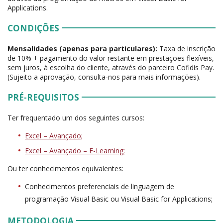
Applications.
CONDIÇÕES
Mensalidades (apenas para particulares):
Taxa de inscrição
de 10% + pagamento do valor restante em prestações flexíveis,
sem juros, à escolha do cliente, através do parceiro Cofidis Pay.
(Sujeito a aprovação, consulta-nos para mais informações).
PRÉ-REQUISITOS
Ter frequentado um dos seguintes cursos:
Excel – Avançado;
Excel – Avançado – E-Learning:
Ou ter conhecimentos equivalentes:
Conhecimentos preferenciais de linguagem de
programação Visual Basic ou Visual Basic for Applications;
METODOLOGIA