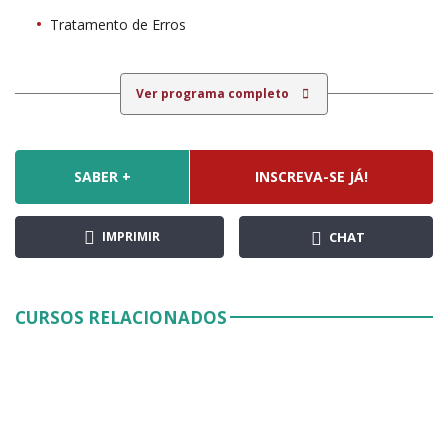
Tratamento de Erros
Ver programa completo
SABER +
INSCREVA-SE JÁ!
IMPRIMIR
CHAT
CURSOS RELACIONADOS