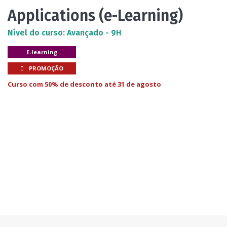
Applications (e-Learning)
Nível do curso: Avançado - 9H
E-learning
PROMOÇÃO
Curso com 50% de desconto até 31 de agosto