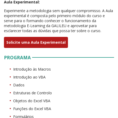
Aula Experimental:
Experimente a metodologia sem qualquer compromisso. A Aula
experimental é composta pelo primeiro módulo do curso e
serve para o formando conhecer o funcionamento da
metodologia E-Learning da GALILEU e aproveitar para
esclarecer todas as dúvidas que possa ter sobre o curso.
Solicite uma Aula Experimental
PROGRAMA
Introdução às Macros
Introdução ao VBA
Dados
Estruturas de Controlo
Objetos do Excel VBA
Funções do Excel VBA
Formulários