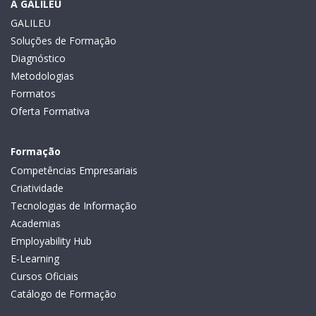
A GALILEU
GALILEU
Soluções de Formação
Diagnóstico
Metodologias
Formatos
Oferta Formativa
Formação
Competências Empresariais
Criatividade
Tecnologias de Informação
Academias
Employability Hub
E-Learning
Cursos Oficiais
Catálogo de Formação