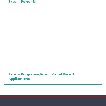
Excel – Power BI
Excel – Programação em Visual Basic for
Applications