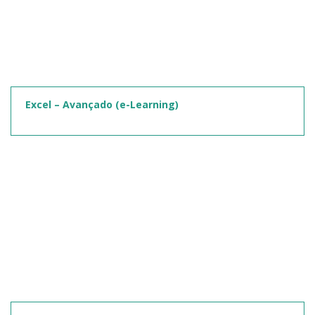
Excel – Avançado (e-Learning)