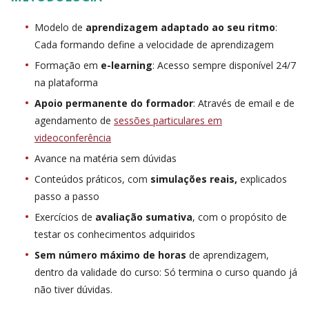
Modelo de
aprendizagem adaptado ao seu ritmo
:
Cada formando define a velocidade de aprendizagem
Formação em
e-learning
: Acesso sempre disponível 24/7
na plataforma
Apoio permanente do formador
: Através de email e de
agendamento de
sessões particulares em
videoconferência
Avance na matéria sem dúvidas
Conteúdos práticos, com
simulações reais,
explicados
passo a passo
Exercícios de
avaliação sumativa
, com o propósito de
testar os conhecimentos adquiridos
Sem número máximo de horas
de aprendizagem,
dentro da validade do curso: Só termina o curso quando já
não tiver dúvidas.