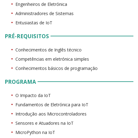
Engenheiros de Eletrónica
Administradores de Sistemas
Entusiastas de IoT
PRÉ-REQUISITOS
Conhecimentos de Inglês técnico
Competências em eletrónica simples
Conhecimentos básicos de programação
PROGRAMA
O Impacto da IoT
Fundamentos de Eletrónica para IoT
Introdução aos Microcontroladores
Sensores e Atuadores na IoT
MicroPython na IoT