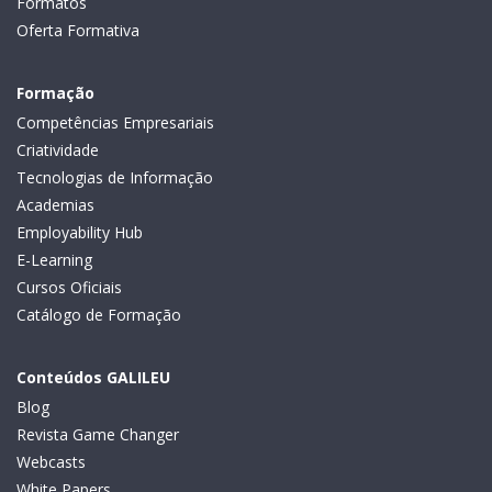
Formatos
Oferta Formativa
Formação
Competências Empresariais
Criatividade
Tecnologias de Informação
Academias
Employability Hub
E-Learning
Cursos Oficiais
Catálogo de Formação
Conteúdos GALILEU
Blog
Revista Game Changer
Webcasts
White Papers