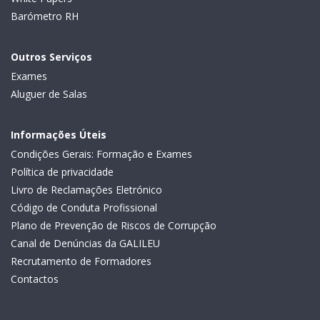
Barómetro RH
Outros Serviços
Exames
Aluguer de Salas
Informações Úteis
Condições Gerais: Formação e Exames
Política de privacidade
Livro de Reclamações Eletrónico
Código de Conduta Profissional
Plano de Prevenção de Riscos de Corrupção
Canal de Denúncias da GALILEU
Recrutamento de Formadores
Contactos