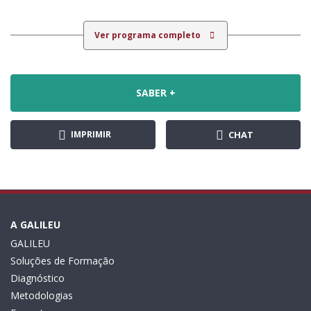
Ver programa completo
SABER +
IMPRIMIR
CHAT
A GALILEU
GALILEU
Soluções de Formação
Diagnóstico
Metodologias