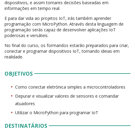
dispositivos, e assim tomares decisões baseadas em
informações em tempo real.
E para dar vida ao projetos IoT, irás também aprender
programação com MicroPython. Através desta linguagem de
programação serás capaz de desenvolver aplicações IoT
poderosas e versáteis.
No final do curso, os formandos estarão preparados para criar,
conectar e programar dispositivos IoT, tornando ideias em
realidade.
OBJETIVOS
Como conectar eletrónica simples a microcontroladores
Depurar e visualizar valores de sensores e comandar
atuadores
Utilizar o MicroPython para programar IoT
DESTINATÁRIOS