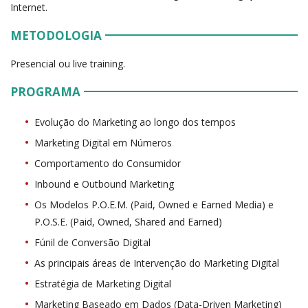
Internet.
METODOLOGIA
Presencial ou live training.
PROGRAMA
Evolução do Marketing ao longo dos tempos
Marketing Digital em Números
Comportamento do Consumidor
Inbound e Outbound Marketing
Os Modelos P.O.E.M. (Paid, Owned e Earned Media) e
P.O.S.E. (Paid, Owned, Shared and Earned)
Fúnil de Conversão Digital
As principais áreas de Intervenção do Marketing Digital
Estratégia de Marketing Digital
Marketing Baseado em Dados (Data-Driven Marketing)