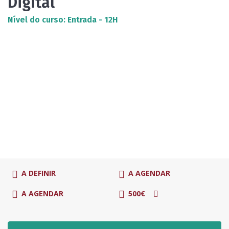
Digital
Nível do curso: Entrada - 12H
A DEFINIR
A AGENDAR
A AGENDAR
500€