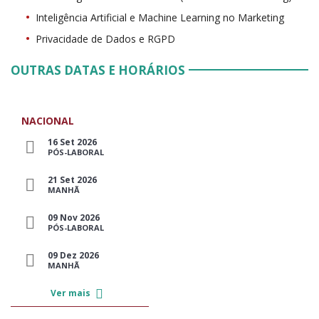
Inteligência Artificial e Machine Learning no Marketing
Privacidade de Dados e RGPD
OUTRAS DATAS E HORÁRIOS
NACIONAL
16 Set 2026
PÓS-LABORAL
21 Set 2026
MANHÃ
09 Nov 2026
PÓS-LABORAL
09 Dez 2026
MANHÃ
Ver mais