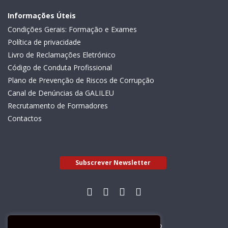
Informações Úteis
Condições Gerais: Formação e Exames
Política de privacidade
Livro de Reclamações Eletrónico
Código de Conduta Profissional
Plano de Prevenção de Riscos de Corrupção
Canal de Denúncias da GALILEU
Recrutamento de Formadores
Contactos
Subscrever Newsletter
Livro de Reclamações Electrónico