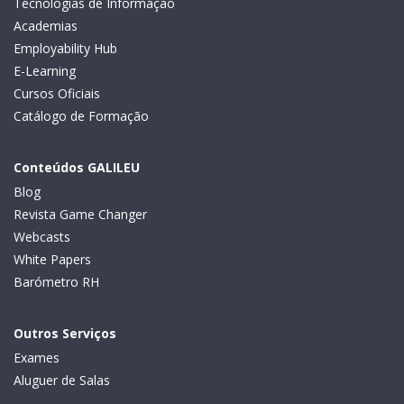
Tecnologias de Informação
Academias
Employability Hub
E-Learning
Cursos Oficiais
Catálogo de Formação
Conteúdos GALILEU
Blog
Revista Game Changer
Webcasts
White Papers
Barómetro RH
Outros Serviços
Exames
Aluguer de Salas