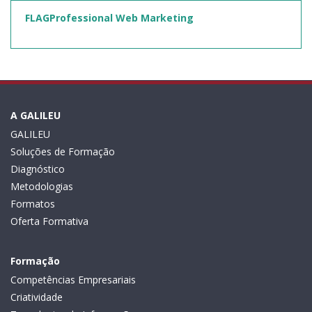
FLAGProfessional Web Marketing
A GALILEU
GALILEU
Soluções de Formação
Diagnóstico
Metodologias
Formatos
Oferta Formativa
Formação
Competências Empresariais
Criatividade