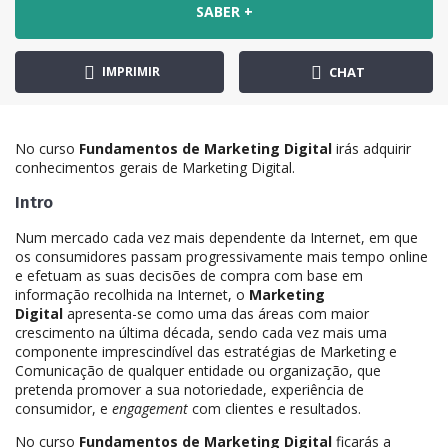
SABER +
IMPRIMIR
CHAT
No curso
Fundamentos de Marketing Digital
irás adquirir
conhecimentos gerais de Marketing Digital.
Intro
Num mercado cada vez mais dependente da Internet, em que
os consumidores passam progressivamente mais tempo online
e efetuam as suas decisões de compra com base em
informação recolhida na Internet, o
Marketing
Digital
apresenta-se como uma das áreas com maior
crescimento na última década, sendo cada vez mais uma
componente imprescindível das estratégias de Marketing e
Comunicação de qualquer entidade ou organização, que
pretenda promover a sua notoriedade, experiência de
consumidor, e
engagement
com clientes e resultados.
No curso
Fundamentos de Marketing Digital
ficarás a