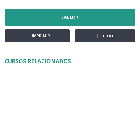
SABER +
IMPRIMIR
CHAT
CURSOS RELACIONADOS