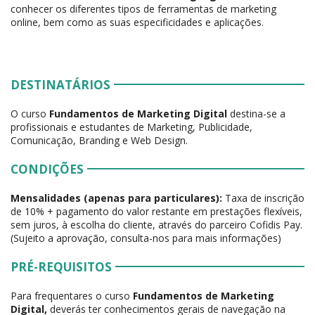
conhecer os diferentes tipos de ferramentas de marketing
online, bem como as suas especificidades e aplicações.
DESTINATÁRIOS
O curso
Fundamentos de Marketing Digital
destina-se a
profissionais e estudantes de Marketing, Publicidade,
Comunicação, Branding e Web Design.
CONDIÇÕES
Mensalidades (apenas para particulares):
Taxa de inscrição
de 10% + pagamento do valor restante em prestações flexíveis,
sem juros, à escolha do cliente, através do parceiro Cofidis Pay.
(Sujeito a aprovação, consulta-nos para mais informações)
PRÉ-REQUISITOS
Para frequentares o curso
Fundamentos de Marketing
Digital,
deverás ter conhecimentos gerais de navegação na