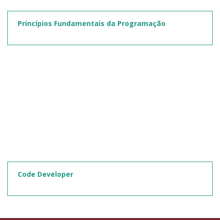
Princípios Fundamentais da Programação
Code Developer