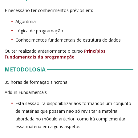
É necessário ter conhecimentos prévios em:
Algoritmia
Lógica de programação
Conhecimentos fundamentais de estrutura de dados
Ou ter realizado anteriormente o curso
Princípios
Fundamentais da programação
METODOLOGIA
35 horas de formação sincrona
Add-in Fundamentals
Esta sessão irá disponibilizar aos formandos um conjunto
de matérias que possam não só revisitar a matéria
abordada no módulo anterior, como irá complementar
essa matéria em alguns aspetos.