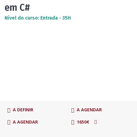
em C#
Nível do curso: Entrada - 35H
A DEFINIR
A AGENDAR
A AGENDAR
1650€