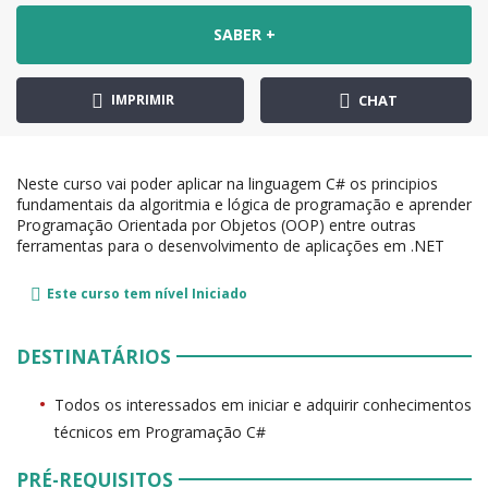
SABER +
IMPRIMIR
CHAT
Neste curso vai poder aplicar na linguagem C# os principios
fundamentais da algoritmia e lógica de programação e aprender
Programação Orientada por Objetos (OOP) entre outras
ferramentas para o desenvolvimento de aplicações em .NET
Este curso tem nível
Iniciado
DESTINATÁRIOS
Todos os interessados em iniciar e adquirir conhecimentos
técnicos em Programação C#
PRÉ-REQUISITOS