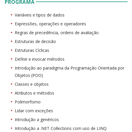
PROGRAMA
Variáveis e tipos de dados
Expressões, operações e operadores
Regras de precedência, ordens de avaliação
Estruturas de decisão
Estruturas Cíclicas
Definir e invocar métodos
Introdução ao paradigma da Programação Orientada por
Objetos (POO)
Classes e objetos
Atributos e métodos
Polimorfismo
Lidar com exceções
Introdução a genéricos
Introdução a .NET Collections com uso de LINQ