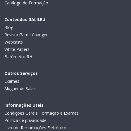
Catálogo de Formação
Conteúdos GALILEU
Blog
Revista Game Changer
Webcasts
White Papers
Barómetro RH
Outros Serviços
Exames
Aluguer de Salas
Informações Úteis
Condições Gerais: Formação e Exames
Política de privacidade
Livro de Reclamações Eletrónico