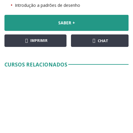
Introdução a padrões de desenho
SABER +
IMPRIMIR
CHAT
CURSOS RELACIONADOS