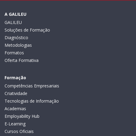
A GALILEU
GALILEU
Soluções de Formação
Diagnóstico
Metodologias
Formatos
Oferta Formativa
Formação
Competências Empresariais
Criatividade
Tecnologias de Informação
Academias
Employability Hub
E-Learning
Cursos Oficiais