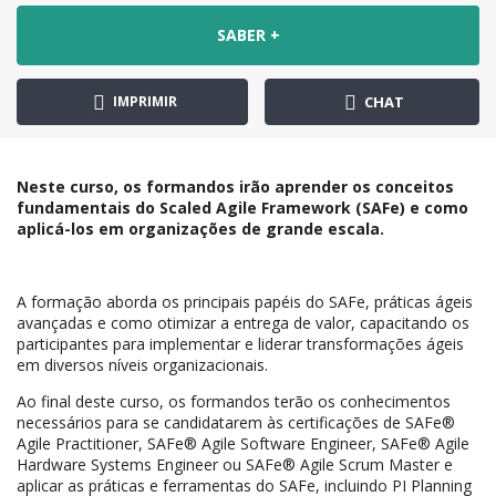
SABER +
IMPRIMIR
CHAT
Neste curso, os formandos irão aprender os conceitos
fundamentais do Scaled Agile Framework (SAFe) e como
aplicá-los em organizações de grande escala.
A formação aborda os principais papéis do SAFe, práticas ágeis
avançadas e como otimizar a entrega de valor, capacitando os
participantes para implementar e liderar transformações ágeis
em diversos níveis organizacionais.
Ao final deste curso, os formandos terão os conhecimentos
necessários para se candidatarem às certificações de SAFe®
Agile Practitioner, SAFe® Agile Software Engineer, SAFe® Agile
Hardware Systems Engineer ou SAFe® Agile Scrum Master e
aplicar as práticas e ferramentas do SAFe, incluindo PI Planning