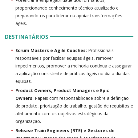
Potenciar a empregabilidade dos formandos,
proporcionando conhecimento técnico atualizado e
preparando-os para liderar ou apoiar transformações
ágeis.
DESTINATÁRIOS
Scrum Masters e Agile Coaches:
Profissionais
responsáveis por facilitar equipas ágeis, remover
impedimentos, promover a melhoria contínua e assegurar
a aplicação consistente de práticas ágeis no dia a dia das
equipas.
Product Owners, Product Managers e Epic
Owners:
Papéis com responsabilidade sobre a definição
de produto, priorização de trabalho, gestão de requisitos e
alinhamento com os objetivos estratégicos da
organização.
Release Train Engineers (RTE) e Gestores de