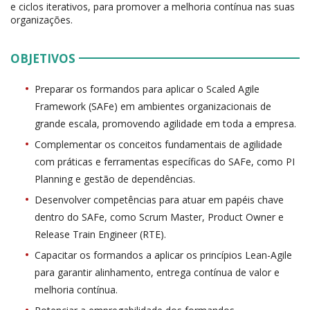
e ciclos iterativos, para promover a melhoria contínua nas suas
organizações.
OBJETIVOS
Preparar os formandos para aplicar o Scaled Agile
Framework (SAFe) em ambientes organizacionais de
grande escala, promovendo agilidade em toda a empresa.
Complementar os conceitos fundamentais de agilidade
com práticas e ferramentas específicas do SAFe, como PI
Planning e gestão de dependências.
Desenvolver competências para atuar em papéis chave
dentro do SAFe, como Scrum Master, Product Owner e
Release Train Engineer (RTE).
Capacitar os formandos a aplicar os princípios Lean-Agile
para garantir alinhamento, entrega contínua de valor e
melhoria contínua.