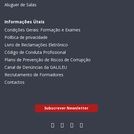
Aluguer de Salas
Informações Úteis
Condições Gerais: Formação e Exames
Política de privacidade
Livro de Reclamações Eletrónico
Código de Conduta Profissional
Plano de Prevenção de Riscos de Corrupção
Canal de Denúncias da GALILEU
Recrutamento de Formadores
Contactos
Subscrever Newsletter