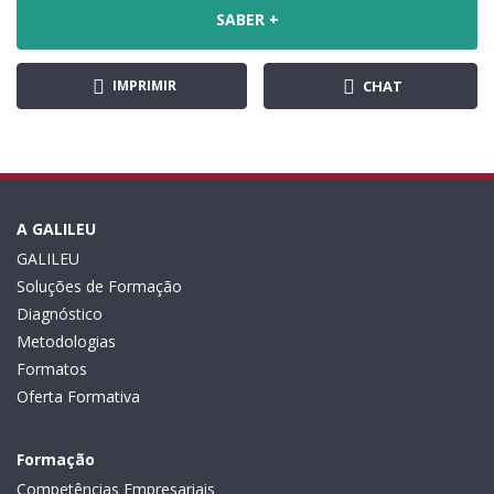
SABER +
IMPRIMIR
CHAT
A GALILEU
GALILEU
Soluções de Formação
Diagnóstico
Metodologias
Formatos
Oferta Formativa
Formação
Competências Empresariais