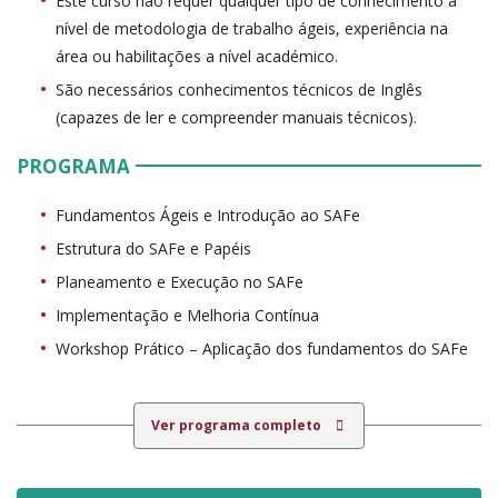
Este curso não requer qualquer tipo de conhecimento a
nível de metodologia de trabalho ágeis, experiência na
área ou habilitações a nível académico.
São necessários conhecimentos técnicos de Inglês
(capazes de ler e compreender manuais técnicos).
PROGRAMA
Fundamentos Ágeis e Introdução ao SAFe
Estrutura do SAFe e Papéis
Planeamento e Execução no SAFe
Implementação e Melhoria Contínua
Workshop Prático – Aplicação dos fundamentos do SAFe
Ver programa completo