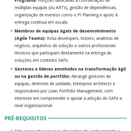
Programa:
Funções dedicadas à coordenação de
múltiplas equipas (ou ARTs), gestão de dependências,
organização de eventos como o PI Planning e apoio à
entrega contínua em escala.
Membros de equipas ágeis de desenvolvimento
(Agile Teams):
Inclui developers, testers, analistas de
negócio, arquitetos de solução e outros profissionais
técnicos que participam diretamente na entrega de
soluções em contexto SAFe.
Gestores e líderes envolvidos na transformação ágil
ou na gestão de portfólio:
Abrange gestores de
equipas, diretores de unidade, Enterprise Architects e
responsáveis por Lean Portfolio Management, com
interesse em compreender e apoiar a adoção do SAFe a
nível organizacional.
PRÉ-REQUISITOS