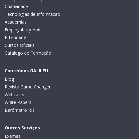
Criatividade
Tecnologias de Informação
Academias
Employability Hub
E-Learning
Cursos Oficiais
Catálogo de Formação
Conteúdos GALILEU
Blog
Revista Game Changer
Webcasts
White Papers
Barómetro RH
Outros Serviços
Exames