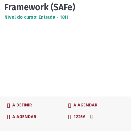
Framework (SAFe)
Nível do curso: Entrada - 18H
A DEFINIR
A AGENDAR
A AGENDAR
1225€