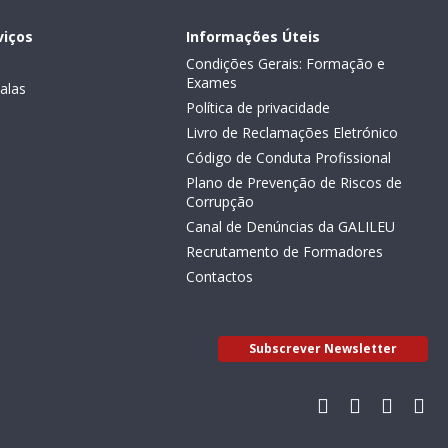
viços
Informações Úteis
Condições Gerais: Formação e
Exames
alas
Política de privacidade
Livro de Reclamações Eletrónico
Código de Conduta Profissional
Plano de Prevenção de Riscos de
Corrupção
Canal de Denúncias da GALILEU
Recrutamento de Formadores
Contactos
Subscrever Newsletter