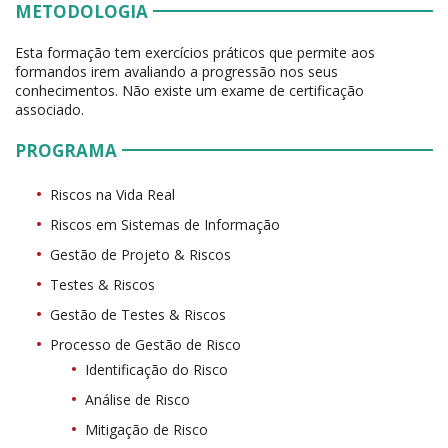
METODOLOGIA
Esta formação tem exercícios práticos que permite aos
formandos irem avaliando a progressão nos seus
conhecimentos. Não existe um exame de certificação
associado.
PROGRAMA
Riscos na Vida Real
Riscos em Sistemas de Informação
Gestão de Projeto & Riscos
Testes & Riscos
Gestão de Testes & Riscos
Processo de Gestão de Risco
Identificação do Risco
Análise de Risco
Mitigação de Risco