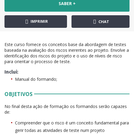
SABER +
IMPRIMIR
CHAT
Este curso fornece os conceitos base da abordagem de testes
baseada na avaliação dos riscos inerentes ao projeto. Envolve a
identificação dos riscos do projeto e o uso de níveis de risco
para orientar o processo de teste.
Inclui:
Manual do formando;
OBJETIVOS
No final desta ação de formação os formandos serão capazes
de:
Compreender que o risco é um conceito fundamental para
gerir todas as atividades de teste num projeto