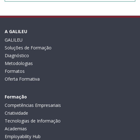
A GALILEU
GALILEU
Soluções de Formação
Diagnóstico
Metodologias
Formatos
Oferta Formativa
Formação
Competências Empresariais
Criatividade
Tecnologias de Informação
Academias
Employability Hub