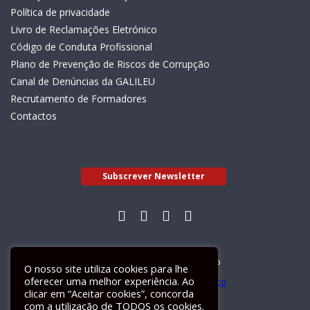
Política de privacidade
Livro de Reclamações Eletrónico
Código de Conduta Profissional
Plano de Prevenção de Riscos de Corrupção
Canal de Denúncias da GALILEU
Recrutamento de Formadores
Contactos
Subscrever Newsletter
Livro de Reclamações Electrónico
O nosso site utiliza cookies para lhe
oferecer uma melhor experiência. Ao
clicar em “Aceitar cookies”, concorda
com a utilização de TODOS os cookies.