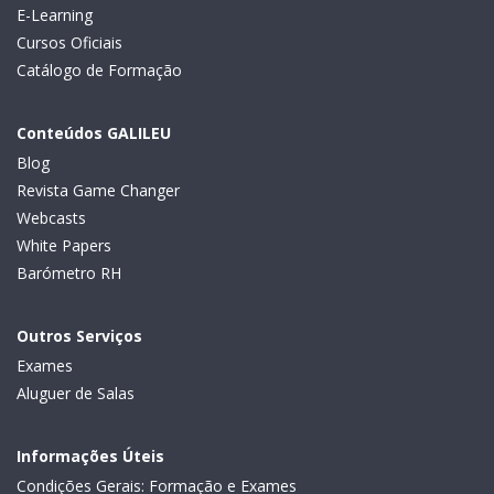
E-Learning
Cursos Oficiais
Catálogo de Formação
Conteúdos GALILEU
Blog
Revista Game Changer
Webcasts
White Papers
Barómetro RH
Outros Serviços
Exames
Aluguer de Salas
Informações Úteis
Condições Gerais: Formação e Exames