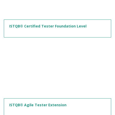
ISTQB® Certified Tester Foundation Level
ISTQB® Agile Tester Extension