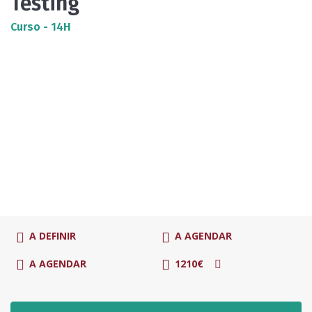
Testing
Curso - 14H
A DEFINIR
A AGENDAR
A AGENDAR
1210€