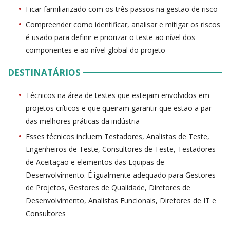
Ficar familiarizado com os três passos na gestão de risco
Compreender como identificar, analisar e mitigar os riscos
é usado para definir e priorizar o teste ao nível dos
componentes e ao nível global do projeto
DESTINATÁRIOS
Técnicos na área de testes que estejam envolvidos em
projetos críticos e que queiram garantir que estão a par
das melhores práticas da indústria
Esses técnicos incluem Testadores, Analistas de Teste,
Engenheiros de Teste, Consultores de Teste, Testadores
de Aceitação e elementos das Equipas de
Desenvolvimento. É igualmente adequado para Gestores
de Projetos, Gestores de Qualidade, Diretores de
Desenvolvimento, Analistas Funcionais, Diretores de IT e
Consultores