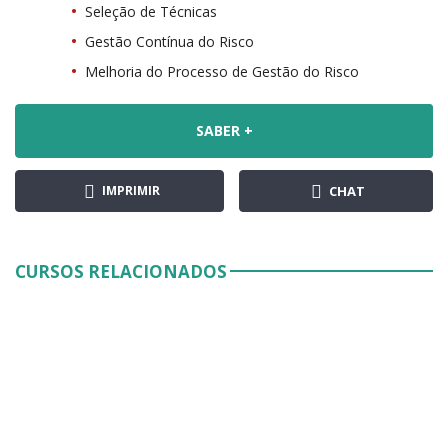
Seleção de Técnicas
Gestão Contínua do Risco
Melhoria do Processo de Gestão do Risco
SABER +
IMPRIMIR
CHAT
CURSOS RELACIONADOS