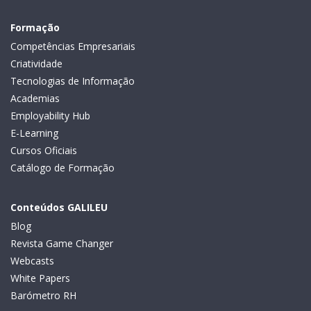
Formação
Competências Empresariais
Criatividade
Tecnologias de Informação
Academias
Employability Hub
E-Learning
Cursos Oficiais
Catálogo de Formação
Conteúdos GALILEU
Blog
Revista Game Changer
Webcasts
White Papers
Barómetro RH