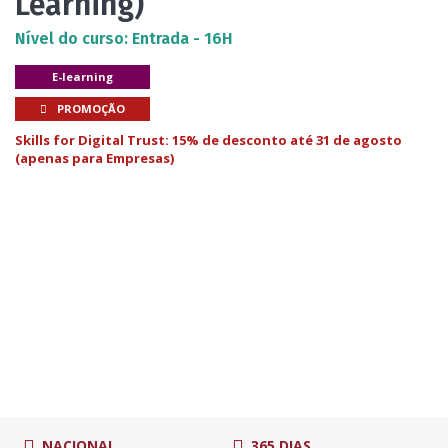
Learning)
Nível do curso: Entrada - 16H
E-learning
PROMOÇÃO
Skills for Digital Trust: 15% de desconto até 31 de agosto
(apenas para Empresas)
NACIONAL
365 DIAS