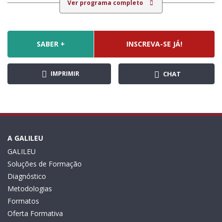
Ver programa completo
SABER +
INSCREVA-SE JÁ!
IMPRIMIR
CHAT
A GALILEU
GALILEU
Soluções de Formação
Diagnóstico
Metodologias
Formatos
Oferta Formativa