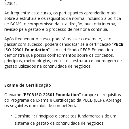
22301.
Ao frequentar este curso, os participantes aprenderão mais
sobre a estrutura e os requisitos da norma, incluindo a política
de BCMS, o compromisso da alta direção, auditoria interna,
revisão pela gestão e o processo de melhoria contínua.
Após frequentar o curso, poderá realizar o exame e, se o
passar com sucesso, poderá candidatar-se à certificação “
PECB
ISO 22301 Foundation
“. Um certificado PECB Foundation
demonstra que possui conhecimentos sobre os conceitos,
princípios, metodologias, requisitos, estrutura e abordagem de
gestão utilizados na continuidade de negócios
Exame de Certificação
O exame “
PECB ISO 22301 Foundation”
cumpre os requisitos
do Programa de Exame e Certificação da PECB (ECP). Abrange
os seguintes domínios de competência:
Domínio 1: Princípios e conceitos fundamentais de um
sistema de gestão de continuidade de negócios