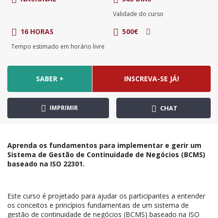
Validade do curso
16 HORAS
500€
Tempo estimado em horário livre
SABER +
INSCREVA-SE JÁ!
IMPRIMIR
CHAT
Aprenda os fundamentos para implementar e gerir um
Sistema de Gestão de Continuidade de Negócios (BCMS)
baseado na ISO 22301.
Este curso é projetado para ajudar os participantes a entender
os conceitos e princípios fundamentais de um sistema de
gestão de continuidade de negócios (BCMS) baseado na ISO