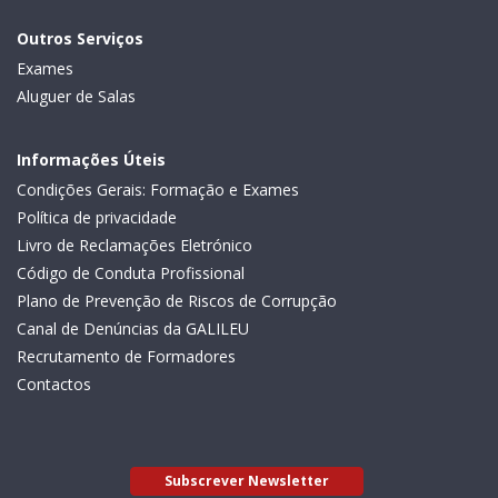
Outros Serviços
Exames
Aluguer de Salas
Informações Úteis
Condições Gerais: Formação e Exames
Política de privacidade
Livro de Reclamações Eletrónico
Código de Conduta Profissional
Plano de Prevenção de Riscos de Corrupção
Canal de Denúncias da GALILEU
Recrutamento de Formadores
Contactos
Subscrever Newsletter