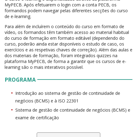
MyPECB. Após efetuarem o login com a conta PECB, os
formandos podem navegar pelas diferentes secções do curso
de e-learning.
Para além de incluírem o conteúdo do curso em formato de
vídeo, os formandos têm também acesso ao material habitual
do curso de formação em formato editável (dependendo do
curso, poderão ainda estar disponíveis o estudo de caso, os
exercícios e as respetivas chaves de correção). Além das aulas e
dos materiais de formação, foram integrados quizzes na
plataforma MyPECB, de forma a garantir que os cursos de e-
learning são o mais interativos possível.
PROGRAMA
Introdução ao sistema de gestão de continuidade de
negócios (BCMS) e à ISO 22301
Sistema de gestão de continuidade de negócios (BCMS) e
exame de certificação