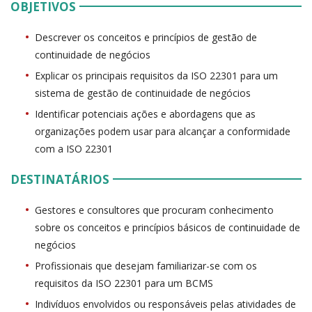
OBJETIVOS
Descrever os conceitos e princípios de gestão de
continuidade de negócios
Explicar os principais requisitos da ISO 22301 para um
sistema de gestão de continuidade de negócios
Identificar potenciais ações e abordagens que as
organizações podem usar para alcançar a conformidade
com a ISO 22301
DESTINATÁRIOS
Gestores e consultores que procuram conhecimento
sobre os conceitos e princípios básicos de continuidade de
negócios
Profissionais que desejam familiarizar-se com os
requisitos da ISO 22301 para um BCMS
Indivíduos envolvidos ou responsáveis pelas atividades de