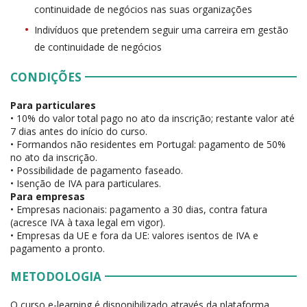
continuidade de negócios nas suas organizações
Indivíduos que pretendem seguir uma carreira em gestão
de continuidade de negócios
CONDIÇÕES
Para particulares
• 10% do valor total pago no ato da inscrição; restante valor até
7 dias antes do início do curso.
• Formandos não residentes em Portugal: pagamento de 50%
no ato da inscrição.
• Possibilidade de pagamento faseado.
• Isenção de IVA para particulares.
Para empresas
• Empresas nacionais: pagamento a 30 dias, contra fatura
(acresce IVA à taxa legal em vigor).
• Empresas da UE e fora da UE: valores isentos de IVA e
pagamento a pronto.
METODOLOGIA
O curso e-learning é disponibilizado através da plataforma