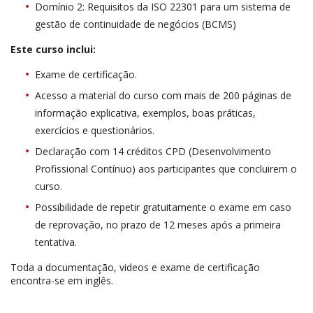
Domínio 2: Requisitos da ISO 22301 para um sistema de
gestão de continuidade de negócios (BCMS)
Este curso inclui:
Exame de certificação.
Acesso a material do curso com mais de 200 páginas de
informação explicativa, exemplos, boas práticas,
exercícios e questionários.
Declaração com 14 créditos CPD (Desenvolvimento
Profissional Contínuo) aos participantes que concluirem o
curso.
Possibilidade de repetir gratuitamente o exame em caso
de reprovação, no prazo de 12 meses após a primeira
tentativa.
Toda a documentação, videos e exame de certificação
encontra-se em inglês.