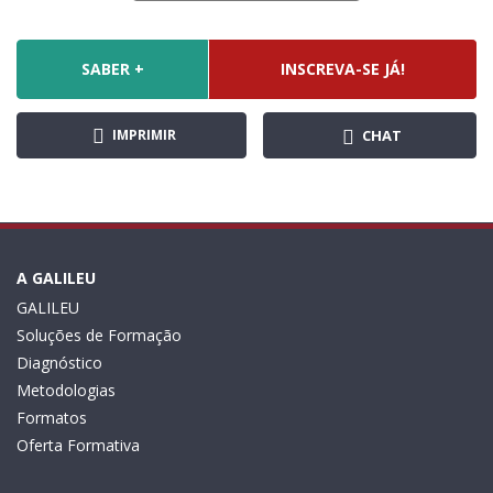
SABER +
INSCREVA-SE JÁ!
IMPRIMIR
CHAT
A GALILEU
GALILEU
Soluções de Formação
Diagnóstico
Metodologias
Formatos
Oferta Formativa