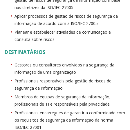
gestão de riscos de segurança da informação com base
nas diretrizes da ISO/IEC 27005
Aplicar processos de gestão de riscos de segurança da
informação de acordo com a ISO/IEC 27005
Planear e estabelecer atividades de comunicação e
consulta sobre riscos
DESTINATÁRIOS
Gestores ou consultores envolvidos na segurança da
informação de uma organização
Profissionais responsáveis pela gestão de riscos de
segurança da informação
Membros de equipas de segurança da informação,
profissionais de TI e responsáveis pela privacidade
Profissionais encarregues de garantir a conformidade com
os requisitos de segurança da informação da norma
ISO/IEC 27001