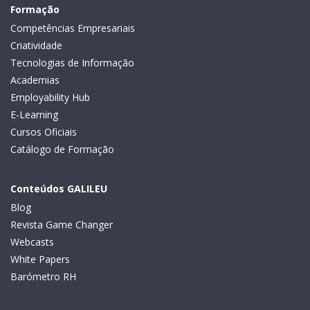
Formação
Competências Empresariais
Criatividade
Tecnologias de Informação
Academias
Employability Hub
E-Learning
Cursos Oficiais
Catálogo de Formação
Conteúdos GALILEU
Blog
Revista Game Changer
Webcasts
White Papers
Barómetro RH