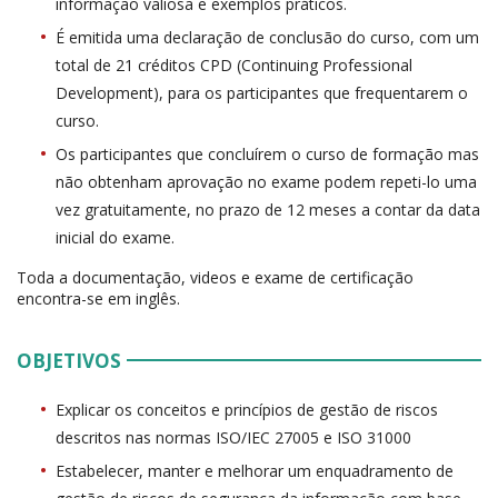
informação valiosa e exemplos práticos.
É emitida uma declaração de conclusão do curso, com um
total de 21 créditos CPD (Continuing Professional
Development), para os participantes que frequentarem o
curso.
Os participantes que concluírem o curso de formação mas
não obtenham aprovação no exame podem repeti-lo uma
vez gratuitamente, no prazo de 12 meses a contar da data
inicial do exame.
Toda a documentação, videos e exame de certificação
encontra-se em inglês.
OBJETIVOS
Explicar os conceitos e princípios de gestão de riscos
descritos nas normas ISO/IEC 27005 e ISO 31000
Estabelecer, manter e melhorar um enquadramento de