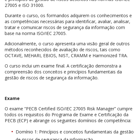
27005 e ISO 31000.
Durante o curso, os formandos adquirem os conhecimentos e
as competências necessárias para identificar, avaliar, analisar,
tratar e comunicar riscos de segurança da informação com
base na norma ISO/IEC 27005.
Adicionalmente, o curso apresenta uma visão geral de outros
métodos reconhecidos de avaliação de riscos, tais como
OCTAVE, MEHARI, EBIOS, NIST, CRAMM e Harmonized TRA.
O curso inclui um exame final. A certificação demonstra a
compreensão dos conceitos e princípios fundamentais da
gestão de riscos de segurança da informação.
Exame
O exame “PECB Certified ISO/IEC 27005 Risk Manager” cumpre
todos os requisitos do Programa de Exame e Certificação da
PECB (ECP) e abrange os seguintes domínios de competência:
Domínio 1: Princípios e conceitos fundamentais da gestão
de riscos de segurança da informação