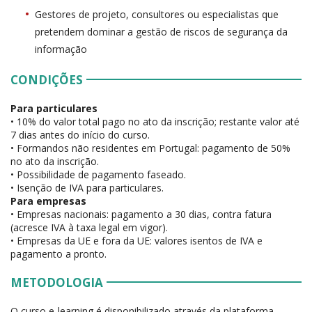
Gestores de projeto, consultores ou especialistas que
pretendem dominar a gestão de riscos de segurança da
informação
CONDIÇÕES
Para particulares
• 10% do valor total pago no ato da inscrição; restante valor até
7 dias antes do início do curso.
• Formandos não residentes em Portugal: pagamento de 50%
no ato da inscrição.
• Possibilidade de pagamento faseado.
• Isenção de IVA para particulares.
Para empresas
• Empresas nacionais: pagamento a 30 dias, contra fatura
(acresce IVA à taxa legal em vigor).
• Empresas da UE e fora da UE: valores isentos de IVA e
pagamento a pronto.
METODOLOGIA
O curso e-learning é disponibilizado através da plataforma