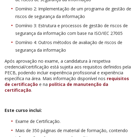
Domínio 2: Implementação de um programa de gestão de
riscos de segurança da informação
Domínio 3: Estrutura e processos de gestão de riscos de
segurança da informação com base na ISO/IEC 27005
Domínio 4: Outros métodos de avaliação de riscos de
segurança da informação
Após aprovação no exame, a candidatura à respetiva
credencial/certificação está sujeita aos requisitos definidos pela
PECB, podendo incluir experiência profissional e experiência
específica na área. Mais informação disponível nos
requisitos
de certificação
e na
política de manutenção da
certificação
.
Este curso inclui:
Exame de Certificação.
Mais de 350 páginas de material de formação, contendo