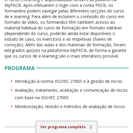
MyPECB. Após efetuarem o login com a conta PECB, os
formandos podem navegar pelas diferentes secções do curso
de e-learning. Para além de incluírem o conteúdo do curso em
formato de vídeo, os formandos têm também acesso ao
material habitual do curso de formação em formato editável
(dependendo do curso, poderão ainda estar disponíveis o
estudo de caso, os exercícios e as respetivas chaves de
correção). Além das aulas e dos materiais de formação, foram
integrados quizzes na plataforma MyPECB, de forma a garantir
que os cursos de e-learning são o mais interativos possível.
PROGRAMA
Introdução à norma ISO/IEC 27005 e à gestão de riscos
Avaliação, tratamento, aceitação e comunicação de riscos
com base na ISO/IEC 27005
Monitorização, revisão e métodos de avaliação de riscos
Ver programa completo