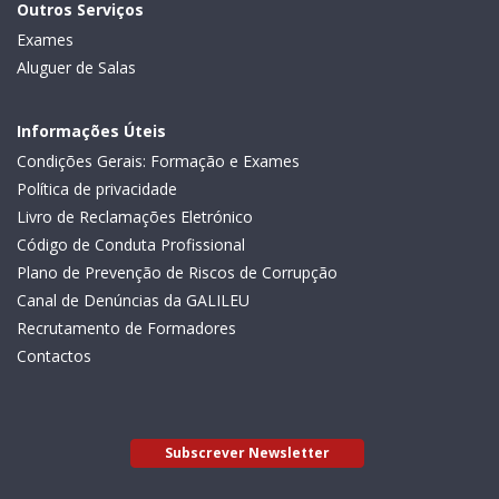
Outros Serviços
Exames
Aluguer de Salas
Informações Úteis
Condições Gerais: Formação e Exames
Política de privacidade
Livro de Reclamações Eletrónico
Código de Conduta Profissional
Plano de Prevenção de Riscos de Corrupção
Canal de Denúncias da GALILEU
Recrutamento de Formadores
Contactos
Subscrever Newsletter