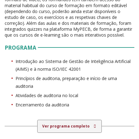
material habitual do curso de formação em formato editável
(dependendo do curso, poderão ainda estar disponíveis o
estudo de caso, os exercícios e as respetivas chaves de
correção). Além das aulas e dos materiais de formação, foram
integrados quizzes na plataforma MyPECB, de forma a garantir
que os cursos de e-learning são o mais interativos possível.
PROGRAMA
Introdução ao Sistema de Gestão de Inteligência Artificial
(AIMS) e à norma ISO/IEC 42001
Princípios de auditoria, preparação e início de uma
auditoria
Atividades de auditoria no local
Encerramento da auditoria
Ver programa completo