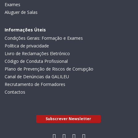
Exames
Aluguer de Salas
Informações Úteis
Condições Gerais: Formação e Exames
Política de privacidade
Livro de Reclamações Eletrónico
Código de Conduta Profissional
Plano de Prevenção de Riscos de Corrupção
Canal de Denúncias da GALILEU
Recrutamento de Formadores
Contactos
Subscrever Newsletter