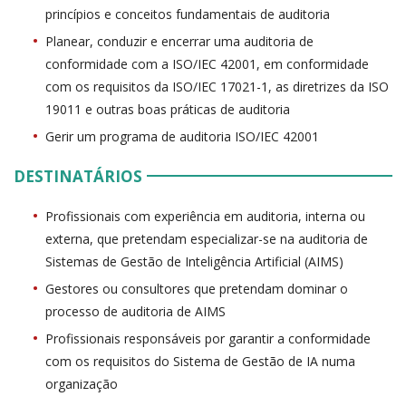
princípios e conceitos fundamentais de auditoria
Planear, conduzir e encerrar uma auditoria de
conformidade com a ISO/IEC 42001, em conformidade
com os requisitos da ISO/IEC 17021-1, as diretrizes da ISO
19011 e outras boas práticas de auditoria
Gerir um programa de auditoria ISO/IEC 42001
DESTINATÁRIOS
Profissionais com experiência em auditoria, interna ou
externa, que pretendam especializar-se na auditoria de
Sistemas de Gestão de Inteligência Artificial (AIMS)
Gestores ou consultores que pretendam dominar o
processo de auditoria de AIMS
Profissionais responsáveis por garantir a conformidade
com os requisitos do Sistema de Gestão de IA numa
organização