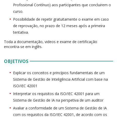
Profissional Contínuo) aos participantes que concluirem o
curso.
Possibilidade de repetir gratuitamente o exame em caso
de reprovação, no prazo de 12 meses após a primeira
tentativa.
Toda a documentação, videos e exame de certificação
encontra-se em inglês.
OBJETIVOS
Explicar os conceitos e princípios fundamentais de um
Sistema de Gestão de Inteligência Artificial com base na
ISO/IEC 42001
Interpretar os requisitos da ISO/IEC 42001 para um
Sistema de Gestão de IA na perspetiva de um auditor
Avaliar a conformidade de um Sistema de Gestão de IA
com os requisitos da ISO/IEC 42001, de acordo com os