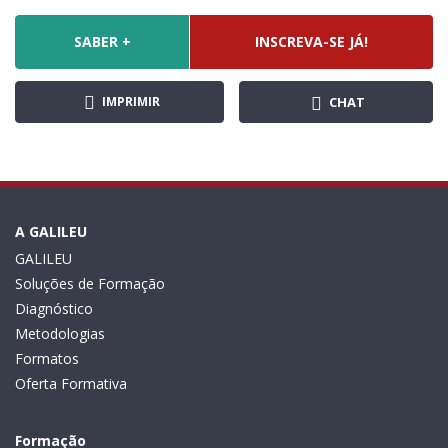
SABER +
INSCREVA-SE JÁ!
IMPRIMIR
CHAT
A GALILEU
GALILEU
Soluções de Formação
Diagnóstico
Metodologias
Formatos
Oferta Formativa
Formação