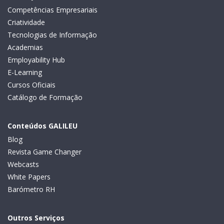
Competências Empresariais
Criatividade
Tecnologias de Informação
Academias
Employability Hub
E-Learning
Cursos Oficiais
Catálogo de Formação
Conteúdos GALILEU
Blog
Revista Game Changer
Webcasts
White Papers
Barómetro RH
Outros Serviços