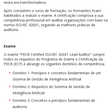
nesta era transformadora.
Após concluírem o curso de formação, os formandos ficam
habilitados a realizar o exame. A certificação comprova a sua
competência profissional em auditar organizações com base na
norma ISO/IEC 42001, seguindo as melhores práticas de
auditoria.
Exame
O exame “PECB Certified ISO/IEC 42001 Lead Auditor” cumpre
todos os requisitos do Programa de Exame e Certificação da
PECB (ECP) e abrange os seguintes domínios de competência:
Domínio 1: Princípios e conceitos fundamentais de um
Sistema de Gestão de Inteligência Artificial
Domínio 2: Requisitos do Sistema de Gestão de
Inteligência Artificial
Domínio 3: Conceitos e princípios fundamentais de
auditoria