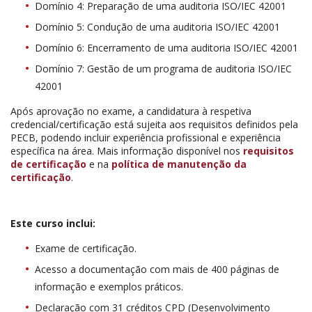
Domínio 4: Preparação de uma auditoria ISO/IEC 42001
Domínio 5: Condução de uma auditoria ISO/IEC 42001
Domínio 6: Encerramento de uma auditoria ISO/IEC 42001
Domínio 7: Gestão de um programa de auditoria ISO/IEC
42001
Após aprovação no exame, a candidatura à respetiva
credencial/certificação está sujeita aos requisitos definidos pela
PECB, podendo incluir experiência profissional e experiência
específica na área. Mais informação disponível nos
requisitos
de certificação
e na
política de manutenção da
certificação
.
Este curso inclui:
Exame de certificação.
Acesso a documentação com mais de 400 páginas de
informação e exemplos práticos.
Declaração com 31 créditos CPD (Desenvolvimento