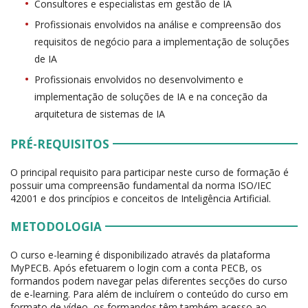
Consultores e especialistas em gestão de IA
Profissionais envolvidos na análise e compreensão dos
requisitos de negócio para a implementação de soluções
de IA
Profissionais envolvidos no desenvolvimento e
implementação de soluções de IA e na conceção da
arquitetura de sistemas de IA
PRÉ-REQUISITOS
O principal requisito para participar neste curso de formação é
possuir uma compreensão fundamental da norma ISO/IEC
42001 e dos princípios e conceitos de Inteligência Artificial.
METODOLOGIA
O curso e-learning é disponibilizado através da plataforma
MyPECB. Após efetuarem o login com a conta PECB, os
formandos podem navegar pelas diferentes secções do curso
de e-learning. Para além de incluírem o conteúdo do curso em
formato de vídeo, os formandos têm também acesso ao