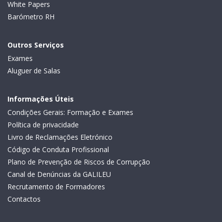
White Papers
Barómetro RH
Outros Serviços
Exames
Aluguer de Salas
Informações Úteis
Condições Gerais: Formação e Exames
Política de privacidade
Livro de Reclamações Eletrónico
Código de Conduta Profissional
Plano de Prevenção de Riscos de Corrupção
Canal de Denúncias da GALILEU
Recrutamento de Formadores
Contactos