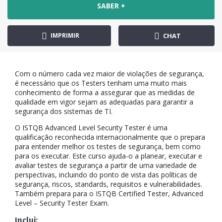
SABER +
IMPRIMIR
CHAT
Com o número cada vez maior de violações de segurança,
é necessário que os Testers tenham uma muito mais
conhecimento de forma a assegurar que as medidas de
qualidade em vigor sejam as adequadas para garantir a
segurança dos sistemas de TI.
O ISTQB Advanced Level Security Tester é uma
qualificação reconhecida internacionalmente que o prepara
para entender melhor os testes de segurança, bem como
para os executar. Este curso ajuda-o a planear, executar e
avaliar testes de segurança a partir de uma variedade de
perspectivas, incluindo do ponto de vista das políticas de
segurança, riscos, standards, requisitos e vulnerabilidades.
Também prepara para o ISTQB Certified Tester, Advanced
Level – Security Tester Exam.
Inclui: