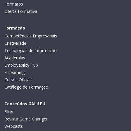
Formatos
Oferta Formativa
Formação
Competências Empresariais
Criatividade
Tecnologias de Informação
Academias
Employability Hub
E-Learning
Cursos Oficiais
Catálogo de Formação
Conteúdos GALILEU
Blog
Revista Game Changer
Webcasts