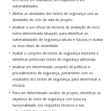
vulnerabilidades.
Alinhar as atividades dos testes de segurança com as
atividades do ciclo de vida do projeto.
Analisar o uso eficaz de técnicas de avaliação de risco,
numa determinada situação, para identificar as
vulnerabilidades de segurança (atuais e futuras) e avaliar
os seus níveis de severidade.
Avaliar o conjunto de testes de segurança existente e
identificar potenciais testes de segurança adicionais.
Analisar um determinado conjunto de políticas e
procedimentos de segurança, juntamente com os
resultados dos testes de segurança, para determinar a
eficácia.
Para um determinado cenário de projeto, identificar os
objetivos do teste de segurança com base na
funcionalidade, nos requisitos técnicos e nas