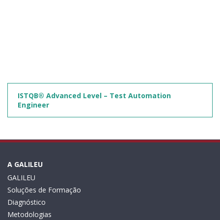
ISTQB® Advanced Level – Test Automation
Engineer
A GALILEU
GALILEU
Soluções de Formação
Diagnóstico
Metodologias