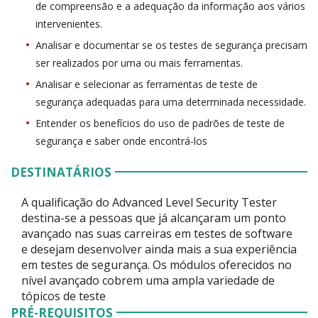
de compreensão e a adequação da informação aos vários
intervenientes.
Analisar e documentar se os testes de segurança precisam
ser realizados por uma ou mais ferramentas.
Analisar e selecionar as ferramentas de teste de
segurança adequadas para uma determinada necessidade.
Entender os benefícios do uso de padrões de teste de
segurança e saber onde encontrá-los
DESTINATÁRIOS
A qualificação do Advanced Level Security Tester
destina-se a pessoas que já alcançaram um ponto
avançado nas suas carreiras em testes de software
e desejam desenvolver ainda mais a sua experiência
em testes de segurança. Os módulos oferecidos no
nível avançado cobrem uma ampla variedade de
tópicos de teste
PRÉ-REQUISITOS