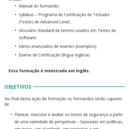
Manual do formando;
Syllabus – Programa de Certificação de Testador
(Tester) de Advanced Level ;
Glossário Standard de termos usados em Testes de
Software;
Vários enunciados de exames (exemplos);
Exame de Certificação (língua Inglesa)
Esta formação é ministrada em Inglês.
OBJETIVOS
No final desta ação de formação os formandos serão capazes
de:
Planear, executar e avaliar os testes de segurança a partir
de uma variedade de perspetivas – baseadas em políticas,
em riscos, em standards, em requisitos e em