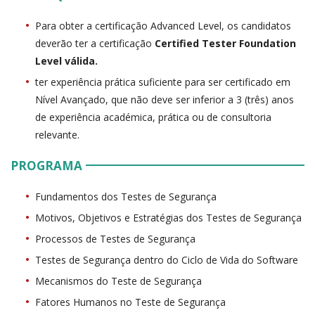
Para obter a certificação Advanced Level, os candidatos
deverão ter a certificação
Certified Tester Foundation
Level válida.
ter experiência prática suficiente para ser certificado em
Nível Avançado, que não deve ser inferior a 3 (três) anos
de experiência académica, prática ou de consultoria
relevante.
PROGRAMA
Fundamentos dos Testes de Segurança
Motivos, Objetivos e Estratégias dos Testes de Segurança
Processos de Testes de Segurança
Testes de Segurança dentro do Ciclo de Vida do Software
Mecanismos do Teste de Segurança
Fatores Humanos no Teste de Segurança