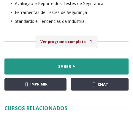
Avaliação e Reporte dos Testes de Segurança
Ferramentas de Testes de Segurança
Standards e Tendências da Indústria
Ver programa completo
SABER +
IMPRIMIR
CHAT
CURSOS RELACIONADOS