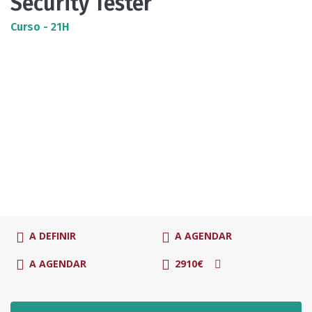
Security Tester
Curso - 21H
A DEFINIR
A AGENDAR
A AGENDAR
2910€