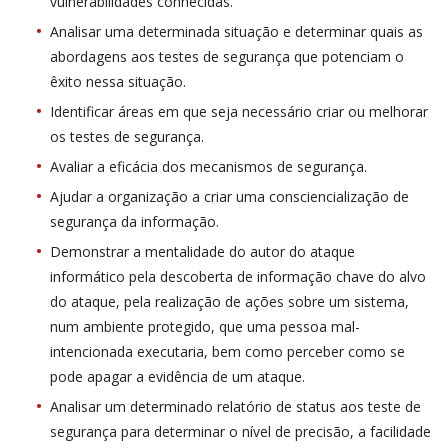
vulnerabilidades conhecidas.
Analisar uma determinada situação e determinar quais as
abordagens aos testes de segurança que potenciam o
êxito nessa situação.
Identificar áreas em que seja necessário criar ou melhorar
os testes de segurança.
Avaliar a eficácia dos mecanismos de segurança.
Ajudar a organização a criar uma consciencialização de
segurança da informação.
Demonstrar a mentalidade do autor do ataque
informático pela descoberta de informação chave do alvo
do ataque, pela realização de ações sobre um sistema,
num ambiente protegido, que uma pessoa mal-
intencionada executaria, bem como perceber como se
pode apagar a evidência de um ataque.
Analisar um determinado relatório de status aos teste de
segurança para determinar o nível de precisão, a facilidade