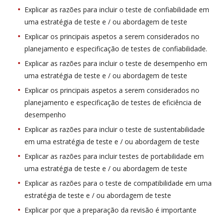
Explicar as razões para incluir o teste de confiabilidade em
uma estratégia de teste e / ou abordagem de teste
Explicar os principais aspetos a serem considerados no
planejamento e especificação de testes de confiabilidade.
Explicar as razões para incluir o teste de desempenho em
uma estratégia de teste e / ou abordagem de teste
Explicar os principais aspetos a serem considerados no
planejamento e especificação de testes de eficiência de
desempenho
Explicar as razões para incluir o teste de sustentabilidade
em uma estratégia de teste e / ou abordagem de teste
Explicar as razões para incluir testes de portabilidade em
uma estratégia de teste e / ou abordagem de teste
Explicar as razões para o teste de compatibilidade em uma
estratégia de teste e / ou abordagem de teste
Explicar por que a preparação da revisão é importante