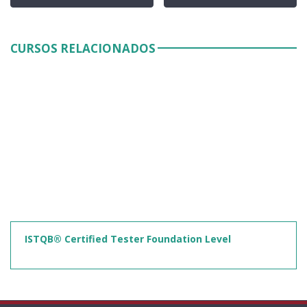
CURSOS RELACIONADOS
ISTQB® Certified Tester Foundation Level