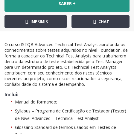
SABER +
IMPRIMIR
CHAT
O curso ISTQB Advanced Technical Test Analyst aprofunda os
conhecimentos sobre testes adquiridos no nível Foundation, de
forma a capacitar os Technical Test Analysts para trabalharem
dentro da estrutura de teste estabelecida pelo Test Manager
para um determinado projeto. Os Technical Test Analysts
contribuem com seu conhecimento dos riscos técnicos
inerentes ao projeto, como riscos relacionados à segurança,
confiabilidade do sistema e desempenho.
Inclui:
Manual do formando;
Syllabus – Programa de Certificação de Testador (Tester)
de Nível Advanced – Technical Test Analyst
Glossário Standard de termos usados em Testes de