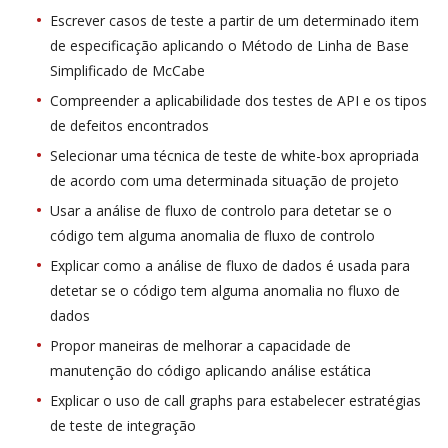
Escrever casos de teste a partir de um determinado item
de especificação aplicando o Método de Linha de Base
Simplificado de McCabe
Compreender a aplicabilidade dos testes de API e os tipos
de defeitos encontrados
Selecionar uma técnica de teste de white-box apropriada
de acordo com uma determinada situação de projeto
Usar a análise de fluxo de controlo para detetar se o
código tem alguma anomalia de fluxo de controlo
Explicar como a análise de fluxo de dados é usada para
detetar se o código tem alguma anomalia no fluxo de
dados
Propor maneiras de melhorar a capacidade de
manutenção do código aplicando análise estática
Explicar o uso de call graphs para estabelecer estratégias
de teste de integração