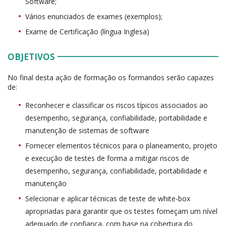
Software;
Vários enunciados de exames (exemplos);
Exame de Certificação (língua Inglesa)
OBJETIVOS
No final desta ação de formação os formandos serão capazes
de:
Reconhecer e classificar os riscos típicos associados ao
desempenho, segurança, confiabilidade, portabilidade e
manutenção de sistemas de software
Fornecer elementos técnicos para o planeamento, projeto
e execução de testes de forma a mitigar riscos de
desempenho, segurança, confiabilidade, portabilidade e
manutenção
Selecionar e aplicar técnicas de teste de white-box
apropriadas para garantir que os testes forneçam um nível
adequado de confiança, com base na cobertura do