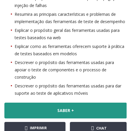
injeção de falhas
Resumira as principais características e problemas de
implementação das ferramentas de teste de desempenho
Explicar o propósito geral das ferramentas usadas para
testes baseados na web
Explicar como as ferramentas oferecem suporte à prática
de testes baseados em modelos
Descrever o propósito das ferramentas usadas para
apoiar o teste de componentes e o processo de
construção
Descrever o propósito das ferramentas usadas para dar
suporte ao teste de aplicativos móveis
SABER +
IMPRIMIR
CHAT