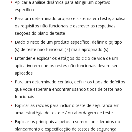
Aplicar a análise dinâmica para atingir um objetivo
específico
Para um determinado projeto e sistema em teste, analisar
os requisitos não funcionais e escrever as respetivas
secções do plano de teste
Dado o risco de um produto específico, definir o (s) tipo
(s) de teste não funcional (is) mais apropriado (s)
Entender e explicar os estágios do ciclo de vida de um
aplicativo em que os testes não funcionais devem ser
aplicados
Para um determinado cenário, definir os tipos de defeitos
que você esperaria encontrar usando tipos de teste não
funcionais
Explicar as razões para incluir o teste de segurança em
uma estratégia de teste e / ou abordagem de teste
Explicar os principais aspetos a serem considerados no
planeamento e especificação de testes de segurança