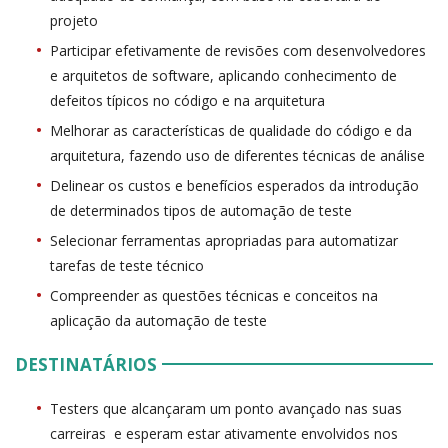
projeto
Participar efetivamente de revisões com desenvolvedores
e arquitetos de software, aplicando conhecimento de
defeitos típicos no código e na arquitetura
Melhorar as características de qualidade do código e da
arquitetura, fazendo uso de diferentes técnicas de análise
Delinear os custos e benefícios esperados da introdução
de determinados tipos de automação de teste
Selecionar ferramentas apropriadas para automatizar
tarefas de teste técnico
Compreender as questões técnicas e conceitos na
aplicação da automação de teste
DESTINATÁRIOS
Testers que alcançaram um ponto avançado nas suas
carreiras e esperam estar ativamente envolvidos nos