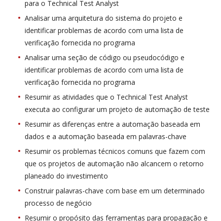
para o Technical Test Analyst
Analisar uma arquitetura do sistema do projeto e
identificar problemas de acordo com uma lista de
verificação fornecida no programa
Analisar uma seção de código ou pseudocódigo e
identificar problemas de acordo com uma lista de
verificação fornecida no programa
Resumir as atividades que o Technical Test Analyst
executa ao configurar um projeto de automação de teste
Resumir as diferenças entre a automação baseada em
dados e a automação baseada em palavras-chave
Resumir os problemas técnicos comuns que fazem com
que os projetos de automação não alcancem o retorno
planeado do investimento
Construir palavras-chave com base em um determinado
processo de negócio
Resumir o propósito das ferramentas para propagação e