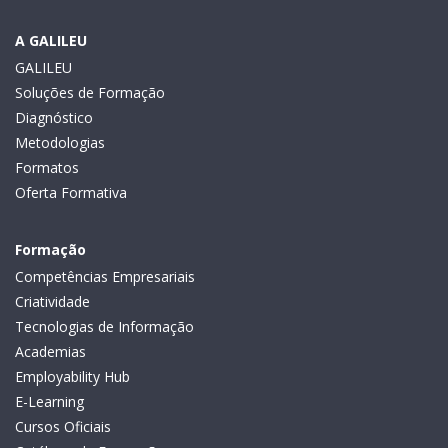
A GALILEU
GALILEU
Soluções de Formação
Diagnóstico
Metodologias
Formatos
Oferta Formativa
Formação
Competências Empresariais
Criatividade
Tecnologias de Informação
Academias
Employability Hub
E-Learning
Cursos Oficiais