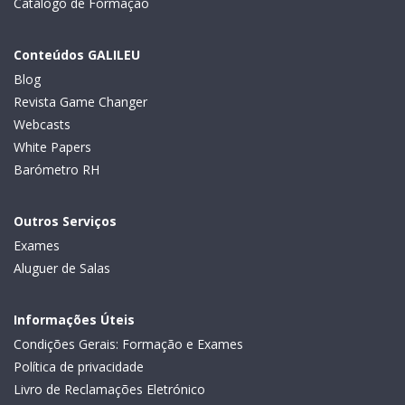
Catálogo de Formação
Conteúdos GALILEU
Blog
Revista Game Changer
Webcasts
White Papers
Barómetro RH
Outros Serviços
Exames
Aluguer de Salas
Informações Úteis
Condições Gerais: Formação e Exames
Política de privacidade
Livro de Reclamações Eletrónico