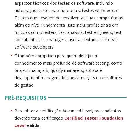
aspectos técnicos dos testes de software, incluindo
automação, testes não-funcionais, testes white-box, e
Testers que desejem desenvolver as suas competências
além do nível Fundamental. Isto inclui profissionais em
funções como testers, test analysts, test engineers, test
consultants, test managers, user acceptance testers e
software developers.
É também apropriada para quem deseja um
conhecimento mais profundo de software testing, como
project managers, quality managers, software
development managers, business analysts e consultores
de gestão.
PRÉ-REQUISITOS
Para obter a certificação Advanced Level, os candidatos
deverão ter a certificação
Certified Tester Foundation
Level
válida.