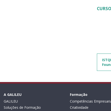
CURSO
ISTQ
Foun
A GALILEU
Formação
GALILEU
Competências Empresaria
Soluções de Formação
Criatividade