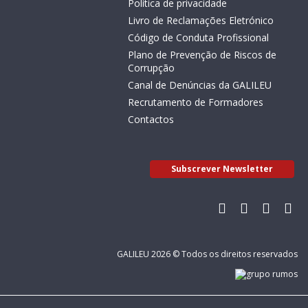
Política de privacidade
Livro de Reclamações Eletrónico
Código de Conduta Profissional
Plano de Prevenção de Riscos de
Corrupção
Canal de Denúncias da GALILEU
Recrutamento de Formadores
Contactos
Subscrever Newsletter
GALILEU 2026 © Todos os direitos reservados