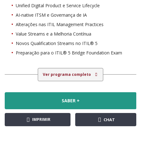
Unified Digital Product e Service Lifecycle
AI-native ITSM e Governança de IA
Alterações nas ITIL Management Practices
Value Streams e a Melhoria Contínua
Novos Qualification Streams no ITIL® 5
Preparação para o ITIL® 5 Bridge Foundation Exam
Ver programa completo
SABER +
IMPRIMIR
CHAT