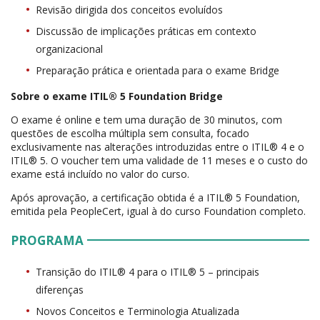
Revisão dirigida dos conceitos evoluídos
Discussão de implicações práticas em contexto
organizacional
Preparação prática e orientada para o exame Bridge
Sobre o exame ITIL® 5 Foundation Bridge
O exame é online e tem uma duração de 30 minutos, com
questões de escolha múltipla sem consulta, focado
exclusivamente nas alterações introduzidas entre o ITIL® 4 e o
ITIL® 5. O voucher tem uma validade de 11 meses e o custo do
exame está incluído no valor do curso.
Após aprovação, a certificação obtida é a ITIL® 5 Foundation,
emitida pela PeopleCert, igual à do curso Foundation completo.
PROGRAMA
Transição do ITIL® 4 para o ITIL® 5 – principais
diferenças
Novos Conceitos e Terminologia Atualizada