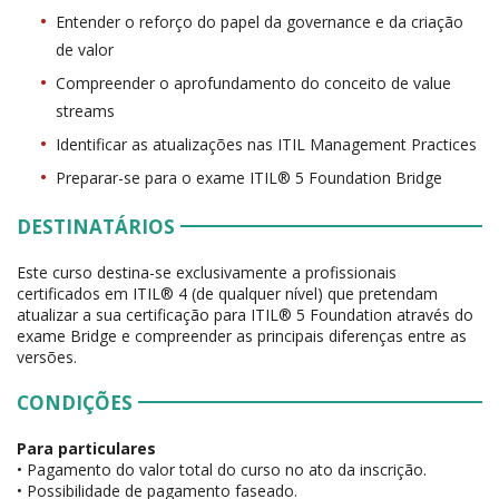
Entender o reforço do papel da governance e da criação
de valor
Compreender o aprofundamento do conceito de value
streams
Identificar as atualizações nas ITIL Management Practices
Preparar-se para o exame ITIL® 5 Foundation Bridge
DESTINATÁRIOS
Este curso destina-se exclusivamente a profissionais
certificados em ITIL® 4 (de qualquer nível) que pretendam
atualizar a sua certificação para ITIL® 5 Foundation através do
exame Bridge e compreender as principais diferenças entre as
versões.
CONDIÇÕES
Para particulares
• Pagamento do valor total do curso no ato da inscrição.
• Possibilidade de pagamento faseado.