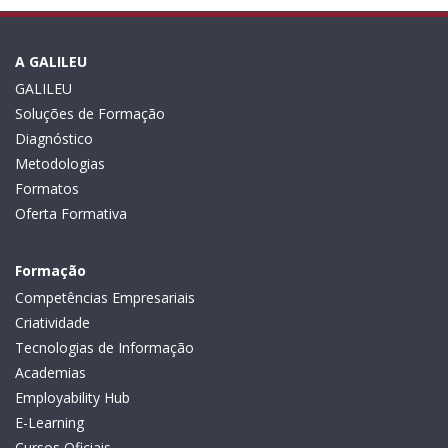
A GALILEU
GALILEU
Soluções de Formação
Diagnóstico
Metodologias
Formatos
Oferta Formativa
Formação
Competências Empresariais
Criatividade
Tecnologias de Informação
Academias
Employability Hub
E-Learning
Cursos Oficiais