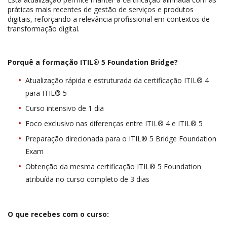
práticas mais recentes de gestão de serviços e produtos
digitais, reforçando a relevância profissional em contextos de
transformação digital.
Porquê a formação ITIL® 5 Foundation Bridge?
Atualização rápida e estruturada da certificação ITIL® 4
para ITIL® 5
Curso intensivo de 1 dia
Foco exclusivo nas diferenças entre ITIL® 4 e ITIL® 5
Preparação direcionada para o ITIL® 5 Bridge Foundation
Exam
Obtenção da mesma certificação ITIL® 5 Foundation
atribuída no curso completo de 3 dias
O que recebes com o curso: