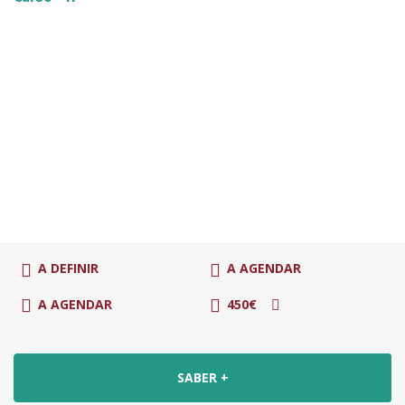
A DEFINIR
A AGENDAR
A AGENDAR
450€
SABER +