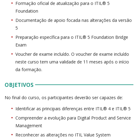
Formação oficial de atualização para o ITIL® 5
Foundation
Documentação de apoio focada nas alterações da versão
5
Preparação específica para o ITIL® 5 Foundation Bridge
Exam
Voucher de exame incluído. O voucher de exame incluído
neste curso tem uma validade de 11 meses após o início
da formação.
OBJETIVOS
No final do curso, os participantes deverão ser capazes de:
Identificar as principais diferenças entre ITIL® 4 e ITIL® 5
Compreender a evolução para Digital Product and Service
Management
Reconhecer as alterações no ITIL Value System