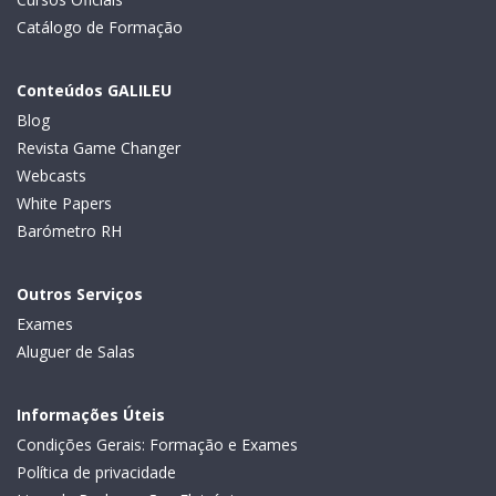
Catálogo de Formação
Conteúdos GALILEU
Blog
Revista Game Changer
Webcasts
White Papers
Barómetro RH
Outros Serviços
Exames
Aluguer de Salas
Informações Úteis
Condições Gerais: Formação e Exames
Política de privacidade