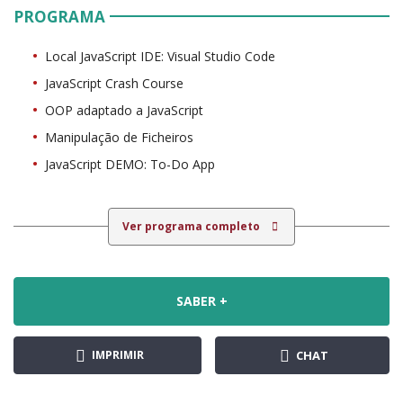
PROGRAMA
Local JavaScript IDE: Visual Studio Code
JavaScript Crash Course
OOP adaptado a JavaScript
Manipulação de Ficheiros
JavaScript DEMO: To-Do App
Ver programa completo
SABER +
IMPRIMIR
CHAT