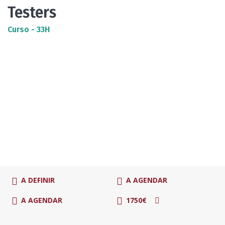
Testers
Curso - 33H
A DEFINIR
A AGENDAR
A AGENDAR
1750€