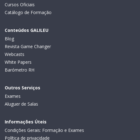
Cursos Oficiais
Catálogo de Formação
Conteúdos GALILEU
Blog
Revista Game Changer
Webcasts
White Papers
Barómetro RH
Outros Serviços
Exames
Aluguer de Salas
Informações Úteis
Condições Gerais: Formação e Exames
Política de privacidade