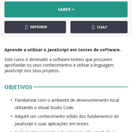
SABER +
IMPRIMIR
CHAT
Aprende a utilizar o JavaScript em testes de software.
Este curso é destinado a software testers que procurem
aprofundar os seus conhecimentos e utilizar a linguagem
JavaScript nos seus projetos.
OBJETIVOS
Familiarizar com o ambiente de desenvolvimento local
utilizando o Visual Studio Code.
Adquirir um conhecimento sólido dos fundamentos do
JavaScript e suas aplicações em testes.