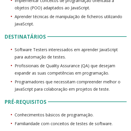
Implementar conceitos de programação orientada a
objetos (POO) adaptados ao JavaScript.
Aprender técnicas de manipulação de ficheiros utilizando
JavaScript.
DESTINATÁRIOS
Software Testers interessados em aprender JavaScript
para automação de testes.
Profissionais de Quality Assurance (QA) que desejam
expandir as suas competências em programação.
Programadores que necessitam compreender melhor o
JavaScript para colaboração em projetos de teste.
PRÉ-REQUISITOS
Conhecimentos básicos de programação.
Familiaridade com conceitos de testes de software.