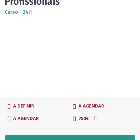
Profissionais
Curso - 24H
A DEFINIR
A AGENDAR
A AGENDAR
750€