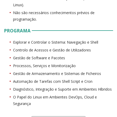
Linux).
Não são necessários conhecimentos prévios de
programação.
PROGRAMA
Explorar e Controlar o Sistema: Navegação e Shell
Controlo de Acessos e Gestão de Utilizadores
Gestão de Software e Pacotes
Processos, Serviços e Monitorização
Gestão de Armazenamento e Sistemas de Ficheiros
Automação de Tarefas com Shell Script e Cron
Diagnóstico, Integração e Suporte em Ambientes Híbridos
O Papel do Linux em Ambientes DevOps, Cloud e
Segurança