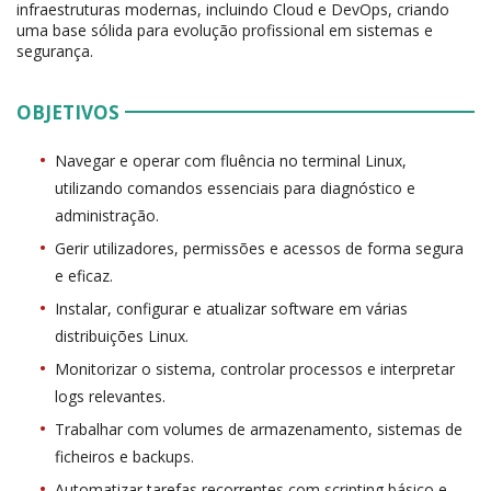
infraestruturas modernas, incluindo Cloud e DevOps, criando
uma base sólida para evolução profissional em sistemas e
segurança.
OBJETIVOS
Navegar e operar com fluência no terminal Linux,
utilizando comandos essenciais para diagnóstico e
administração.
Gerir utilizadores, permissões e acessos de forma segura
e eficaz.
Instalar, configurar e atualizar software em várias
distribuições Linux.
Monitorizar o sistema, controlar processos e interpretar
logs relevantes.
Trabalhar com volumes de armazenamento, sistemas de
ficheiros e backups.
Automatizar tarefas recorrentes com scripting básico e