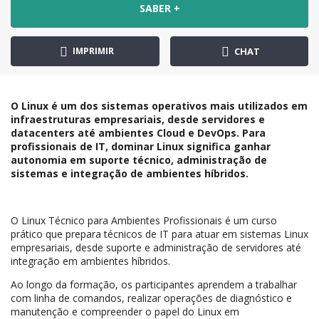
SABER +
IMPRIMIR
CHAT
O Linux é um dos sistemas operativos mais utilizados em
infraestruturas empresariais, desde servidores e
datacenters até ambientes Cloud e DevOps. Para
profissionais de IT, dominar Linux significa ganhar
autonomia em suporte técnico, administração de
sistemas e integração de ambientes híbridos.
O Linux Técnico para Ambientes Profissionais é um curso
prático que prepara técnicos de IT para atuar em sistemas Linux
empresariais, desde suporte e administração de servidores até
integração em ambientes híbridos.
Ao longo da formação, os participantes aprendem a trabalhar
com linha de comandos, realizar operações de diagnóstico e
manutenção e compreender o papel do Linux em