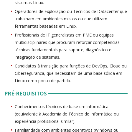
sistemas Linux.
Operadores de Exploração ou Técnicos de Datacenter que
trabalham em ambientes mistos ou que utilizam
ferramentas baseadas em Linux.
Profissionais de IT generalistas em PME ou equipas
multidisciplinares que procuram reforçar competências
técnicas fundamentais para suporte, diagnóstico e
integração de sistemas.
Candidatos à transição para funções de DevOps, Cloud ou
Cibersegurança, que necessitam de uma base sólida em
Linux como ponto de partida.
PRÉ-REQUISITOS
Conhecimentos técnicos de base em informática
(equivalente à Academia de Técnico de Informática ou
experiência profissional similar).
Familiaridade com ambientes operativos (Windows ou