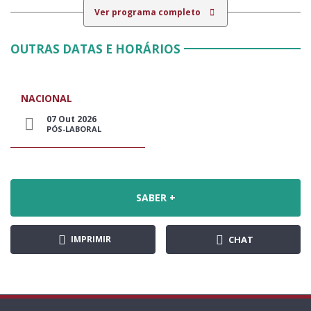
Ver programa completo
OUTRAS DATAS E HORÁRIOS
NACIONAL
07 Out 2026
PÓS-LABORAL
SABER +
IMPRIMIR
CHAT