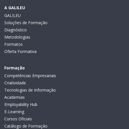
A GALILEU
GALILEU
Soluções de Formação
Diagnóstico
Metodologias
Formatos
Oferta Formativa
Formação
Competências Empresariais
Criatividade
Tecnologias de Informação
Academias
Employability Hub
E-Learning
Cursos Oficiais
Catálogo de Formação