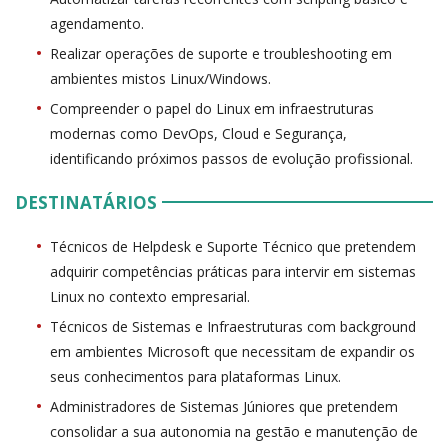
agendamento.
Realizar operações de suporte e troubleshooting em
ambientes mistos Linux/Windows.
Compreender o papel do Linux em infraestruturas
modernas como DevOps, Cloud e Segurança,
identificando próximos passos de evolução profissional.
DESTINATÁRIOS
Técnicos de Helpdesk e Suporte Técnico que pretendem
adquirir competências práticas para intervir em sistemas
Linux no contexto empresarial.
Técnicos de Sistemas e Infraestruturas com background
em ambientes Microsoft que necessitam de expandir os
seus conhecimentos para plataformas Linux.
Administradores de Sistemas Júniores que pretendem
consolidar a sua autonomia na gestão e manutenção de