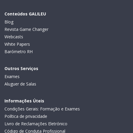
Conteúdos GALILEU
Blog
Revista Game Changer
Webcasts
White Papers
Barómetro RH
Outros Serviços
Exames
Aluguer de Salas
Informações Úteis
Condições Gerais: Formação e Exames
Política de privacidade
Livro de Reclamações Eletrónico
Código de Conduta Profissional