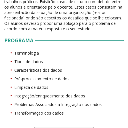
trabalhos práticos. Existirão casos de estudo com debate entre
os alunos e orientados pelo docente. Estes casos consistem na
apresentação da situação de uma organização (real ou
ficcionada) onde são descritos os desafios que se lhe colocam.
Os alunos deverão propor uma solução para o problema de
acordo com a matéria exposta e o seu estudo.
PROGRAMA
Terminologia
Tipos de dados
Características dos dados
Pré-processamento de dados
Limpeza de dados
Integração/enriquecimento dos dados
Problemas Associados à Integração dos dados
Transformação dos dados