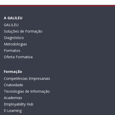
A GALILEU
GALILEU
Soluções de Formação
Diagnóstico
Metodologias
Formatos
Oferta Formativa
Formação
Competências Empresariais
Criatividade
Tecnologias de Informação
Academias
Employability Hub
E-Learning