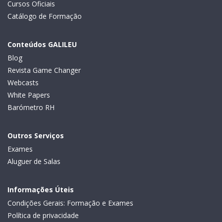
Cursos Oficiais
Catálogo de Formação
Conteúdos GALILEU
Blog
Revista Game Changer
Webcasts
White Papers
Barómetro RH
Outros Serviços
Exames
Aluguer de Salas
Informações Úteis
Condições Gerais: Formação e Exames
Política de privacidade