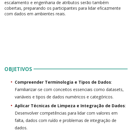
escalamento e engenharia de atributos serão também
cobertas, preparando os participantes para lidar eficazmente
com dados em ambientes reais.
OBJETIVOS
Compreender Terminologia e Tipos de Dados
:
Familiarizar-se com conceitos essenciais como datasets,
variáveis e tipos de dados numéricos e categóricos.
Aplicar Técnicas de Limpeza e Integração de Dados
:
Desenvolver competências para lidar com valores em
falta, dados com ruído e problemas de integração de
dados.