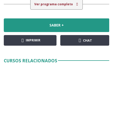
Ver programa completo
SABER +
IMPRIMIR
CHAT
CURSOS RELACIONADOS