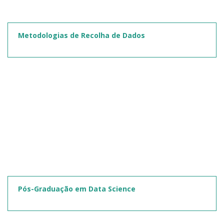
Metodologias de Recolha de Dados
Pós-Graduação em Data Science