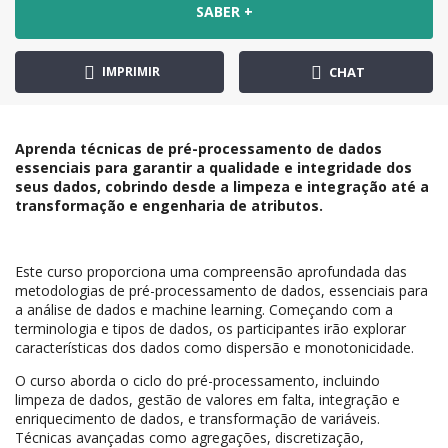
SABER +
IMPRIMIR
CHAT
Aprenda técnicas de pré-processamento de dados
essenciais para garantir a qualidade e integridade dos
seus dados, cobrindo desde a limpeza e integração até a
transformação e engenharia de atributos.
Este curso proporciona uma compreensão aprofundada das
metodologias de pré-processamento de dados, essenciais para
a análise de dados e machine learning. Começando com a
terminologia e tipos de dados, os participantes irão explorar
características dos dados como dispersão e monotonicidade.
O curso aborda o ciclo do pré-processamento, incluindo
limpeza de dados, gestão de valores em falta, integração e
enriquecimento de dados, e transformação de variáveis.
Técnicas avançadas como agregações, discretização,