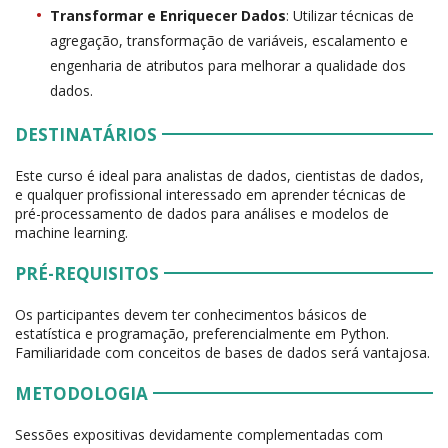
Transformar e Enriquecer Dados
: Utilizar técnicas de
agregação, transformação de variáveis, escalamento e
engenharia de atributos para melhorar a qualidade dos
dados.
DESTINATÁRIOS
Este curso é ideal para analistas de dados, cientistas de dados,
e qualquer profissional interessado em aprender técnicas de
pré-processamento de dados para análises e modelos de
machine learning.
PRÉ-REQUISITOS
Os participantes devem ter conhecimentos básicos de
estatística e programação, preferencialmente em Python.
Familiaridade com conceitos de bases de dados será vantajosa.
METODOLOGIA
Sessões expositivas devidamente complementadas com