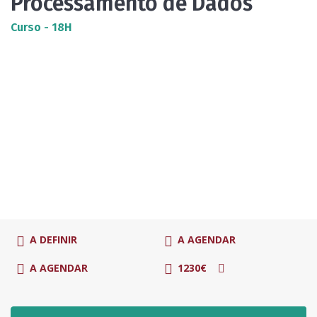
Processamento de Dados
Curso - 18H
A DEFINIR
A AGENDAR
A AGENDAR
1230€