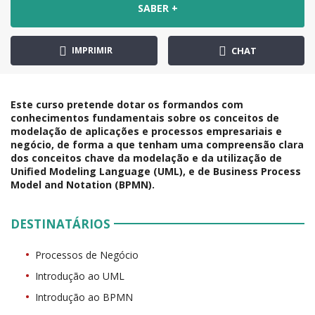
SABER +
IMPRIMIR
CHAT
Este curso pretende dotar os formandos com
conhecimentos fundamentais sobre os conceitos de
modelação de aplicações e processos empresariais e
negócio, de forma a que tenham uma compreensão clara
dos conceitos chave da modelação e da utilização de
Unified Modeling Language (UML), e de Business Process
Model and Notation (BPMN).
DESTINATÁRIOS
Processos de Negócio
Introdução ao UML
Introdução ao BPMN