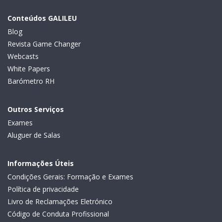
Conteúdos GALILEU
Blog
Revista Game Changer
Webcasts
White Papers
Barómetro RH
Outros Serviços
Exames
Aluguer de Salas
Informações Úteis
Condições Gerais: Formação e Exames
Política de privacidade
Livro de Reclamações Eletrónico
Código de Conduta Profissional