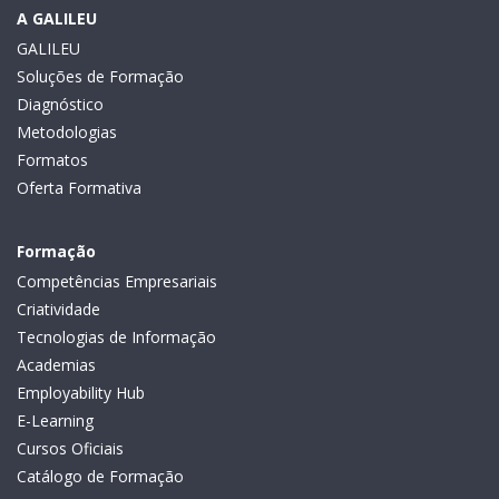
A GALILEU
GALILEU
Soluções de Formação
Diagnóstico
Metodologias
Formatos
Oferta Formativa
Formação
Competências Empresariais
Criatividade
Tecnologias de Informação
Academias
Employability Hub
E-Learning
Cursos Oficiais
Catálogo de Formação