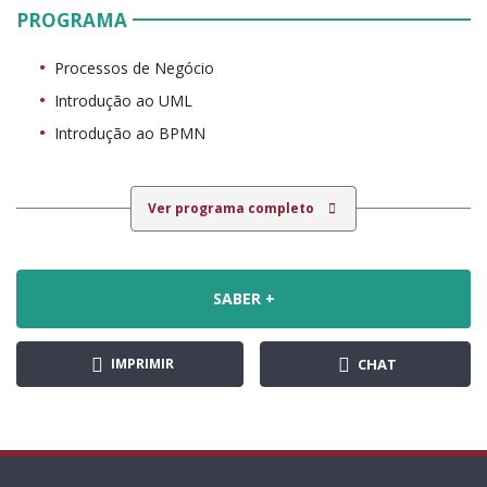
PROGRAMA
Processos de Negócio
Introdução ao UML
Introdução ao BPMN
Ver programa completo
SABER +
IMPRIMIR
CHAT