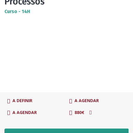
Processos
Curso - 14H
A DEFINIR
A AGENDAR
A AGENDAR
880€