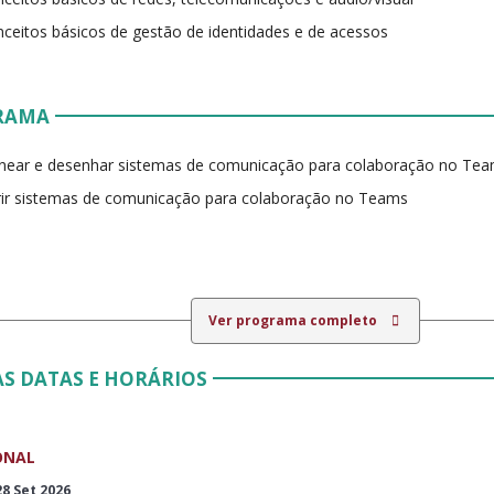
ceitos básicos de gestão de identidades e de acessos
RAMA
near e desenhar sistemas de comunicação para colaboração no Te
ir sistemas de comunicação para colaboração no Teams
Ver programa completo
S DATAS E HORÁRIOS
ONAL
28 Set 2026