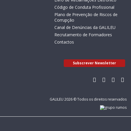
Código de Conduta Profissional
Plano de Prevenção de Riscos de
Corrupção
Canal de Denúncias da GALILEU
Recrutamento de Formadores
Contactos
Subscrever Newsletter
GALILEU 2026 © Todos os direitos reservados