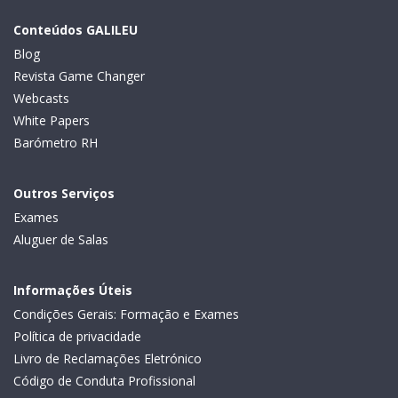
Conteúdos GALILEU
Blog
Revista Game Changer
Webcasts
White Papers
Barómetro RH
Outros Serviços
Exames
Aluguer de Salas
Informações Úteis
Condições Gerais: Formação e Exames
Política de privacidade
Livro de Reclamações Eletrónico
Código de Conduta Profissional