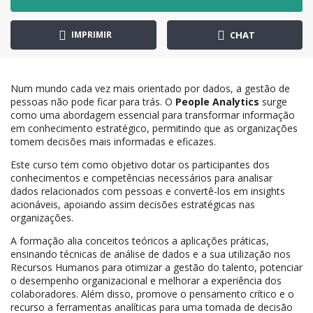
IMPRIMIR
CHAT
Num mundo cada vez mais orientado por dados, a gestão de
pessoas não pode ficar para trás. O
People Analytics
surge
como uma abordagem essencial para transformar informação
em conhecimento estratégico, permitindo que as organizações
tomem decisões mais informadas e eficazes.
Este curso tem como objetivo dotar os participantes dos
conhecimentos e competências necessários para analisar
dados relacionados com pessoas e convertê-los em insights
acionáveis, apoiando assim decisões estratégicas nas
organizações.
A formação alia conceitos teóricos a aplicações práticas,
ensinando técnicas de análise de dados e a sua utilização nos
Recursos Humanos para otimizar a gestão do talento, potenciar
o desempenho organizacional e melhorar a experiência dos
colaboradores. Além disso, promove o pensamento crítico e o
recurso a ferramentas analíticas para uma tomada de decisão