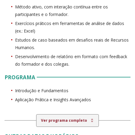
Método ativo, com interação contínua entre os
participantes e o formador.
Exercícios práticos em ferramentas de análise de dados
(ex.: Excel)
Estudos de caso baseados em desafios reais de Recursos
Humanos.
Desenvolvimento de relatório em formato com feedback
do formador e dos colegas.
PROGRAMA
Introdução e Fundamentos
Aplicação Prática e Insights Avançados
Ver programa completo