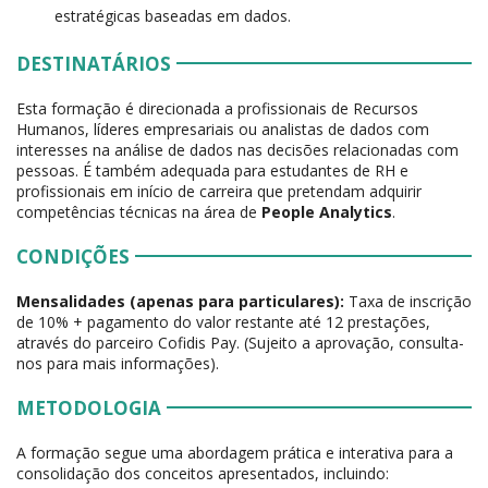
estratégicas baseadas em dados.
DESTINATÁRIOS
Esta formação é direcionada a profissionais de Recursos
Humanos, líderes empresariais ou analistas de dados com
interesses na análise de dados nas decisões relacionadas com
pessoas. É também adequada para estudantes de RH e
profissionais em início de carreira que pretendam adquirir
competências técnicas na área de
People Analytics
.
CONDIÇÕES
Mensalidades (apenas para particulares):
Taxa de inscrição
de 10% + pagamento do valor restante até 12 prestações,
através do parceiro Cofidis Pay. (Sujeito a aprovação, consulta-
nos para mais informações).
METODOLOGIA
A formação segue uma abordagem prática e interativa para a
consolidação dos conceitos apresentados, incluindo: