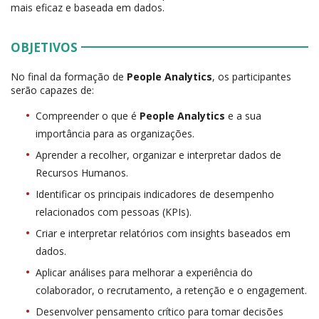
mais eficaz e baseada em dados.
OBJETIVOS
No final da formação de
People Analytics
, os participantes
serão capazes de:
Compreender o que é
People Analytics
e a sua
importância para as organizações.
Aprender a recolher, organizar e interpretar dados de
Recursos Humanos.
Identificar os principais indicadores de desempenho
relacionados com pessoas (KPIs).
Criar e interpretar relatórios com insights baseados em
dados.
Aplicar análises para melhorar a experiência do
colaborador, o recrutamento, a retenção e o engagement.
Desenvolver pensamento crítico para tomar decisões