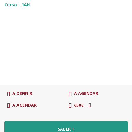
Curso - 14H
A DEFINIR
A AGENDAR
A AGENDAR
650€
SABER +