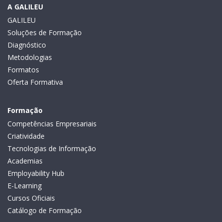
A GALILEU
GALILEU
Soluções de Formação
Diagnóstico
Metodologias
Formatos
Oferta Formativa
Formação
Competências Empresariais
Criatividade
Tecnologias de Informação
Academias
Employability Hub
E-Learning
Cursos Oficiais
Catálogo de Formação