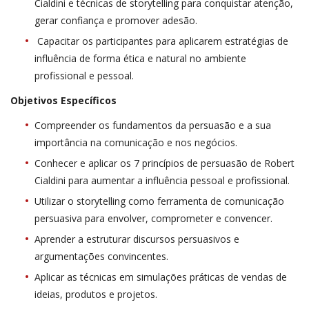
Cialdini e técnicas de storytelling para conquistar atenção,
gerar confiança e promover adesão.
Capacitar os participantes para aplicarem estratégias de
influência de forma ética e natural no ambiente
profissional e pessoal.
Objetivos Específicos
Compreender os fundamentos da persuasão e a sua
importância na comunicação e nos negócios.
Conhecer e aplicar os 7 princípios de persuasão de Robert
Cialdini para aumentar a influência pessoal e profissional.
Utilizar o storytelling como ferramenta de comunicação
persuasiva para envolver, comprometer e convencer.
Aprender a estruturar discursos persuasivos e
argumentações convincentes.
Aplicar as técnicas em simulações práticas de vendas de
ideias, produtos e projetos.