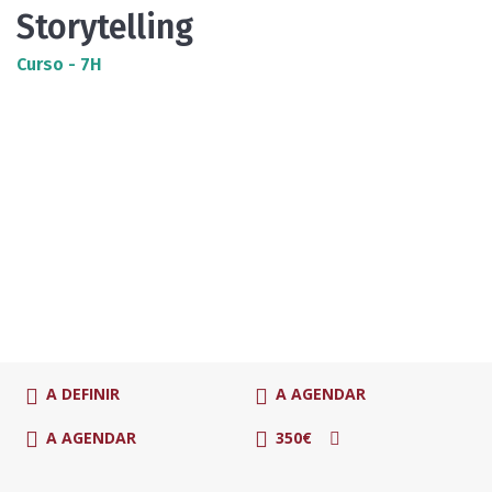
Storytelling
Curso - 7H
A DEFINIR
A AGENDAR
A AGENDAR
350€