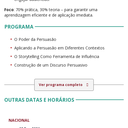
Foco
: 70% prática, 30% teoria – para garantir uma
aprendizagem eficiente e de aplicação imediata.
PROGRAMA
O Poder da Persuasão
Aplicando a Persuasão em Diferentes Contextos
O Storytelling Como Ferramenta de Influência
Construção de um Discurso Persuasivo
Ver programa completo
OUTRAS DATAS E HORÁRIOS
NACIONAL