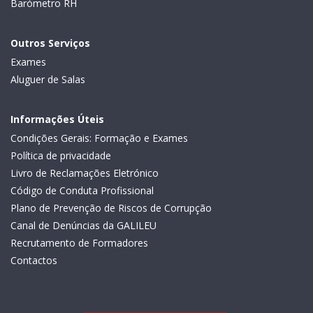
Barómetro RH
Outros Serviços
Exames
Aluguer de Salas
Informações Úteis
Condições Gerais: Formação e Exames
Política de privacidade
Livro de Reclamações Eletrónico
Código de Conduta Profissional
Plano de Prevenção de Riscos de Corrupção
Canal de Denúncias da GALILEU
Recrutamento de Formadores
Contactos