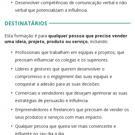
Desenvolver competências de comunicação verbal e não
verbal que potencializam a influência.
DESTINATÁRIOS
Esta formação é para
qualquer pessoa que precise vender
uma ideia, projeto, produto ou serviço
, incluindo:
Profissionais que trabalham em equipas e projetos, que
precisam influenciar os colegas e os superiores.
Líderes e gestores que querem desenvolver o
compromisso e o
engagement
das suas equipas e
conquistar a adesão para as suas decisões.
Comerciais e vendedores que desejam aprimorar as suas
estratégias de persuasão e influência.
Empreendedores e freelancers que precisam de vender os
seus produtos e serviços com mais impacto.
Qualquer pessoa que queira ser mais convincente e
influente no seu dia a dia.