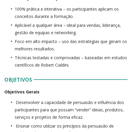
100% prática e interativa – os participantes aplicam os
conceitos durante a formação.
Aplicável a qualquer área – ideal para vendas, liderança,
gestão de equipas e networking.
Foco em alto impacto – uso das estratégias que geram os
melhores resultados.
Técnicas testadas e comprovadas – baseadas em estudos
científicos de Robert Cialdini.
OBJETIVOS
Objetivos Gerais
Desenvolver a capacidade de persuasão e influência dos
participantes para que possam “vender” ideias, produtos,
serviços e projetos de forma eficaz.
Ensinar como utilizar os princípios da persuasão de