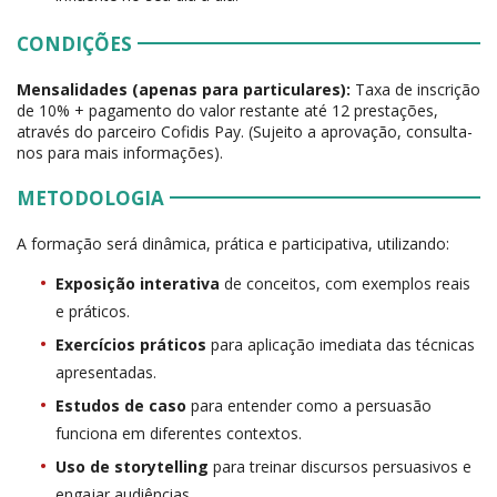
CONDIÇÕES
Mensalidades (apenas para particulares):
Taxa de inscrição
de 10% + pagamento do valor restante até 12 prestações,
através do parceiro Cofidis Pay. (Sujeito a aprovação, consulta-
nos para mais informações).
METODOLOGIA
A formação será dinâmica, prática e participativa, utilizando:
Exposição interativa
de conceitos, com exemplos reais
e práticos.
Exercícios práticos
para aplicação imediata das técnicas
apresentadas.
Estudos de caso
para entender como a persuasão
funciona em diferentes contextos.
Uso de storytelling
para treinar discursos persuasivos e
engajar audiências.