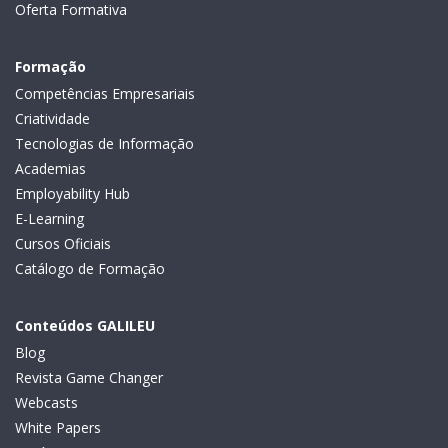
Oferta Formativa
Formação
Competências Empresariais
Criatividade
Tecnologias de Informação
Academias
Employability Hub
E-Learning
Cursos Oficiais
Catálogo de Formação
Conteúdos GALILEU
Blog
Revista Game Changer
Webcasts
White Papers