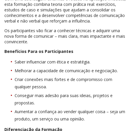
esta formação combina teoria com prática real: exercícios,
estudos de caso e simulações que ajudam a consolidar os
conhecimentos e a desenvolver competências de comunicação
verbal e não verbal que reforçam a influência.
Os participantes vão ficar a conhecer técnicas e adquirir uma
nova forma de comunicar – mais clara, mais impactante e mais
convincente.
Benefícios Para os Participantes
Saber influenciar com ética e estratégia.
Melhorar a capacidade de comunicação e negociação.
Criar conexões mais fortes e de compromisso com
qualquer pessoa.
Conseguir mais adesão para suas ideias, projetos e
propostas.
Aumentar a confiança ao vender qualquer coisa – seja um
produto, um serviço ou uma opinião.
Diferenciação da Formação