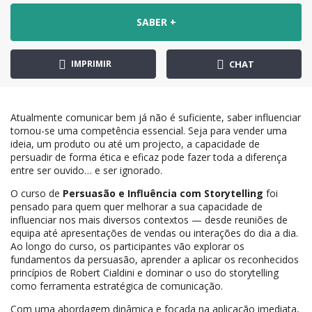
SABER +
IMPRIMIR
CHAT
Atualmente comunicar bem já não é suficiente, saber influenciar
tornou-se uma competência essencial. Seja para vender uma
ideia, um produto ou até um projecto, a capacidade de
persuadir de forma ética e eficaz pode fazer toda a diferença
entre ser ouvido… e ser ignorado.
O curso de
Persuasão e Influência com Storytelling
foi
pensado para quem quer melhorar a sua capacidade de
influenciar nos mais diversos contextos — desde reuniões de
equipa até apresentações de vendas ou interações do dia a dia.
Ao longo do curso, os participantes vão explorar os
fundamentos da persuasão, aprender a aplicar os reconhecidos
princípios de Robert Cialdini e dominar o uso do storytelling
como ferramenta estratégica de comunicação.
Com uma abordagem dinâmica e focada na aplicação imediata,