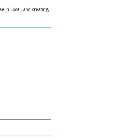
e in Excel, and creating,