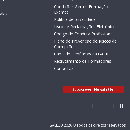
Condições Gerais: Formação e
Exames
alas
Política de privacidade
Livro de Reclamações Eletrónico
Código de Conduta Profissional
Plano de Prevenção de Riscos de
Corrupção
Canal de Denúncias da GALILEU
Recrutamento de Formadores
Contactos
Subscrever Newsletter
GALILEU 2026 © Todos os direitos reservados