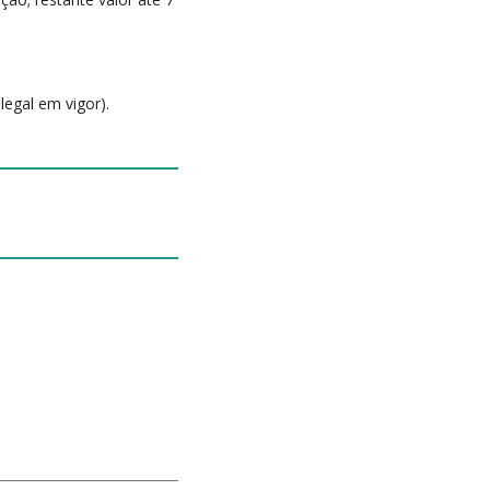
legal em vigor).