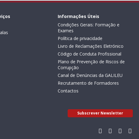
viços
Informações Úteis
Condições Gerais: Formação e
Exames
alas
Política de privacidade
Livro de Reclamações Eletrónico
Código de Conduta Profissional
Plano de Prevenção de Riscos de
Corrupção
Canal de Denúncias da GALILEU
Recrutamento de Formadores
Contactos
Subscrever Newsletter