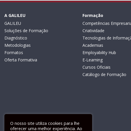
A GALILEU
Formação
GALILEU
Competências Empresaria
Soluções de Formação
Criatividade
Diagnóstico
Tecnologias de Informaç
Metodologias
Academias
Formatos
Employability Hub
Oferta Formativa
E-Learning
Cursos Oficiais
Catálogo de Formação
O nosso site utiliza cookies para lhe
oferecer uma melhor experiência. Ao