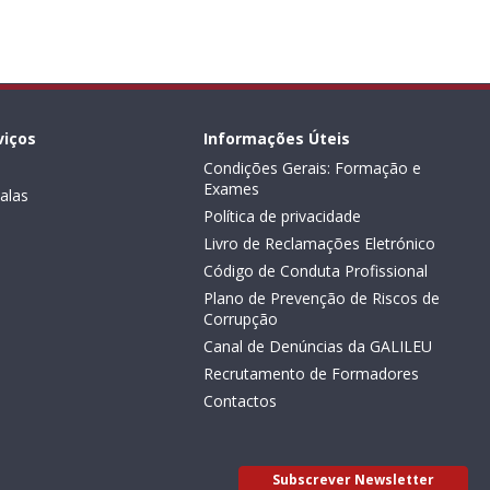
viços
Informações Úteis
Condições Gerais: Formação e
Exames
alas
Política de privacidade
Livro de Reclamações Eletrónico
Código de Conduta Profissional
Plano de Prevenção de Riscos de
Corrupção
Canal de Denúncias da GALILEU
Recrutamento de Formadores
Contactos
Subscrever Newsletter