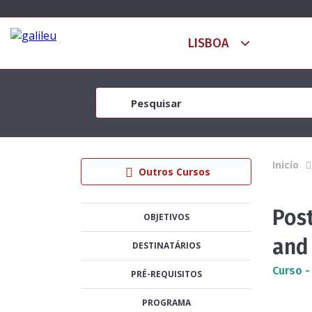
Inicío
Outros Cursos
Post
OBJETIVOS
and
DESTINATÁRIOS
Curso -
PRÉ-REQUISITOS
PROGRAMA