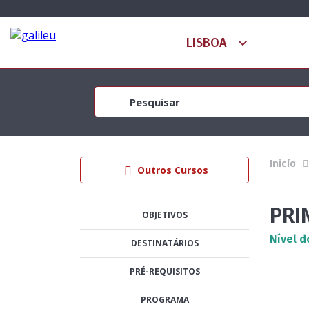
Inicío
Outros Cursos
PRI
OBJETIVOS
Nível d
DESTINATÁRIOS
PRÉ-REQUISITOS
PROGRAMA