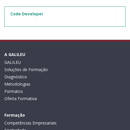
Code Developer
A GALILEU
GALILEU
Soluções de Formação
Diagnóstico
Metodologias
Formatos
Oferta Formativa
Formação
Competências Empresariais