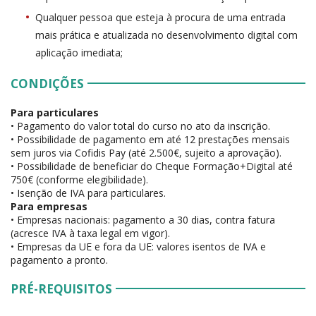
Qualquer pessoa que esteja à procura de uma entrada
mais prática e atualizada no desenvolvimento digital com
aplicação imediata;
CONDIÇÕES
Para particulares
• Pagamento do valor total do curso no ato da inscrição.
• Possibilidade de pagamento em até 12 prestações mensais
sem juros via Cofidis Pay (até 2.500€, sujeito a aprovação).
• Possibilidade de beneficiar do Cheque Formação+Digital até
750€ (conforme elegibilidade).
• Isenção de IVA para particulares.
Para empresas
• Empresas nacionais: pagamento a 30 dias, contra fatura
(acresce IVA à taxa legal em vigor).
• Empresas da UE e fora da UE: valores isentos de IVA e
pagamento a pronto.
PRÉ-REQUISITOS