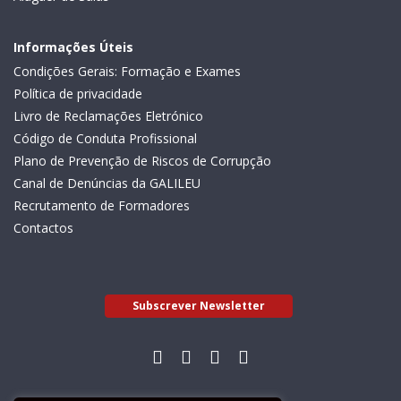
Informações Úteis
Condições Gerais: Formação e Exames
Política de privacidade
Livro de Reclamações Eletrónico
Código de Conduta Profissional
Plano de Prevenção de Riscos de Corrupção
Canal de Denúncias da GALILEU
Recrutamento de Formadores
Contactos
Subscrever Newsletter