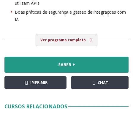
utilizam APIs
Boas práticas de segurança e gestão de integrações com
IA
Ver programa completo
SABER +
IMPRIMIR
CHAT
CURSOS RELACIONADOS