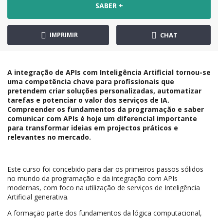
SABER +
IMPRIMIR
CHAT
A integração de APIs com Inteligência Artificial tornou-se
uma competência chave para profissionais que
pretendem criar soluções personalizadas, automatizar
tarefas e potenciar o valor dos serviços de IA.
Compreender os fundamentos da programação e saber
comunicar com APIs é hoje um diferencial importante
para transformar ideias em projectos práticos e
relevantes no mercado.
Este curso foi concebido para dar os primeiros passos sólidos
no mundo da programação e da integração com APIs
modernas, com foco na utilização de serviços de Inteligência
Artificial generativa.
A formação parte dos fundamentos da lógica computacional,