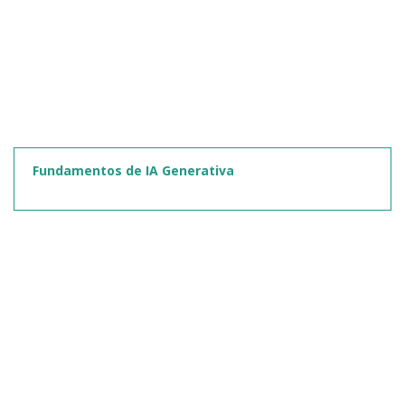
Fundamentos de IA Generativa