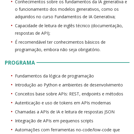
Conhecimentos sobre os fundamentos da IA generativa e
o funcionamento dos modelos generativos, como os
adquiridos no curso Fundamentos de IA Generativa;
Capacidade de leitura de inglês técnico (documentação,
respostas de API);
É recomendável ter conhecimentos básicos de
programação, embora não seja obrigatório.
PROGRAMA
Fundamentos da lógica de programação
Introdução ao Python e ambientes de desenvolvimento
Conceitos base sobre APIs: REST, endpoints e métodos
Autenticação e uso de tokens em APIs modernas
Chamadas a APIs de IA e leitura de respostas JSON
Integração de APIs em pequenos scripts
Automações com ferramentas no-code/low-code que