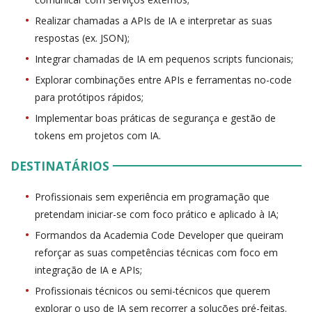
Realizar chamadas a APIs de IA e interpretar as suas
respostas (ex. JSON);
Integrar chamadas de IA em pequenos scripts funcionais;
Explorar combinações entre APIs e ferramentas no-code
para protótipos rápidos;
Implementar boas práticas de segurança e gestão de
tokens em projetos com IA.
DESTINATÁRIOS
Profissionais sem experiência em programação que
pretendam iniciar-se com foco prático e aplicado à IA;
Formandos da Academia Code Developer que queiram
reforçar as suas competências técnicas com foco em
integração de IA e APIs;
Profissionais técnicos ou semi-técnicos que querem
explorar o uso de IA sem recorrer a soluções pré-feitas.