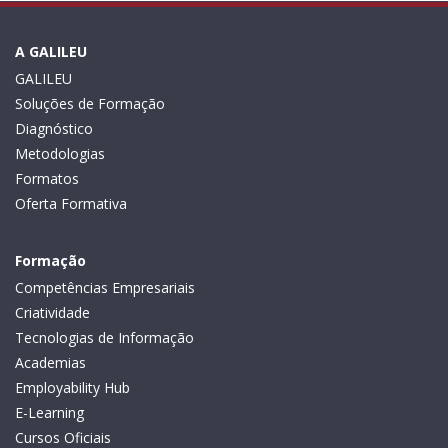
A GALILEU
GALILEU
Soluções de Formação
Diagnóstico
Metodologias
Formatos
Oferta Formativa
Formação
Competências Empresariais
Criatividade
Tecnologias de Informação
Academias
Employability Hub
E-Learning
Cursos Oficiais