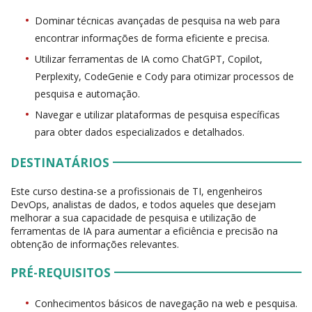
Dominar técnicas avançadas de pesquisa na web para
encontrar informações de forma eficiente e precisa.
Utilizar ferramentas de IA como ChatGPT, Copilot,
Perplexity, CodeGenie e Cody para otimizar processos de
pesquisa e automação.
Navegar e utilizar plataformas de pesquisa específicas
para obter dados especializados e detalhados.
DESTINATÁRIOS
Este curso destina-se a profissionais de TI, engenheiros
DevOps, analistas de dados, e todos aqueles que desejam
melhorar a sua capacidade de pesquisa e utilização de
ferramentas de IA para aumentar a eficiência e precisão na
obtenção de informações relevantes.
PRÉ-REQUISITOS
Conhecimentos básicos de navegação na web e pesquisa.