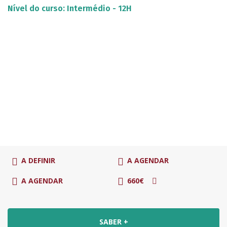
Nível do curso: Intermédio - 12H
A DEFINIR
A AGENDAR
A AGENDAR
660€
SABER +