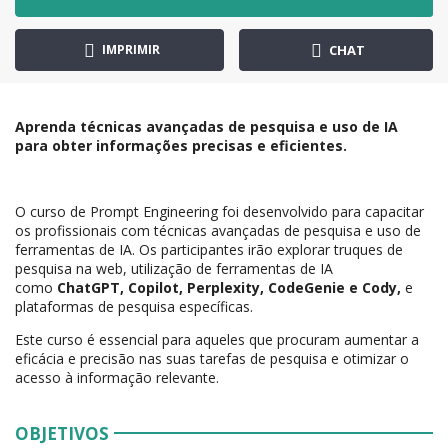
IMPRIMIR
CHAT
Aprenda técnicas avançadas de pesquisa e uso de IA
para obter informações precisas e eficientes.
O curso de Prompt Engineering foi desenvolvido para capacitar
os profissionais com técnicas avançadas de pesquisa e uso de
ferramentas de IA. Os participantes irão explorar truques de
pesquisa na web, utilização de ferramentas de IA
como
ChatGPT, Copilot, Perplexity, CodeGenie e Cody,
e
plataformas de pesquisa específicas.
Este curso é essencial para aqueles que procuram aumentar a
eficácia e precisão nas suas tarefas de pesquisa e otimizar o
acesso à informação relevante.
OBJETIVOS