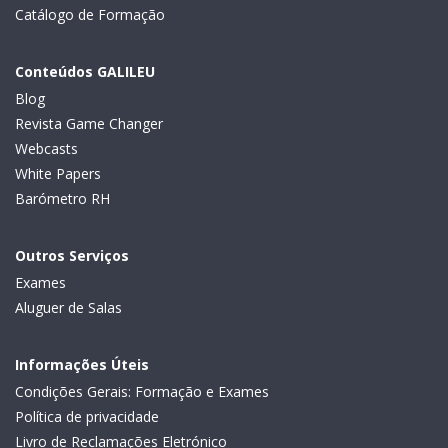
Catálogo de Formação
Conteúdos GALILEU
Blog
Revista Game Changer
Webcasts
White Papers
Barómetro RH
Outros Serviços
Exames
Aluguer de Salas
Informações Úteis
Condições Gerais: Formação e Exames
Política de privacidade
Livro de Reclamações Eletrónico