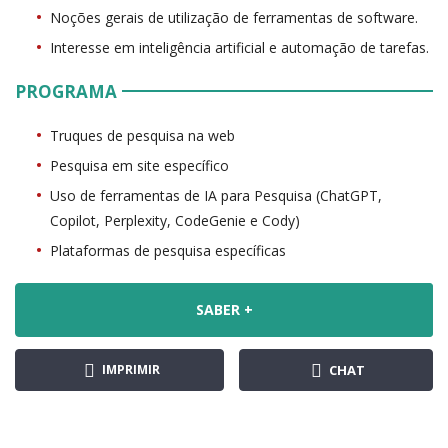
Noções gerais de utilização de ferramentas de software.
Interesse em inteligência artificial e automação de tarefas.
PROGRAMA
Truques de pesquisa na web
Pesquisa em site específico
Uso de ferramentas de IA para Pesquisa (ChatGPT,
Copilot, Perplexity, CodeGenie e Cody)
Plataformas de pesquisa específicas
SABER +
IMPRIMIR
CHAT