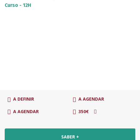
Curso - 12H
A DEFINIR
A AGENDAR
A AGENDAR
350€
SABER +