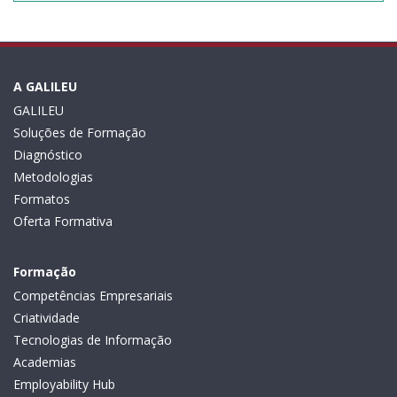
A GALILEU
GALILEU
Soluções de Formação
Diagnóstico
Metodologias
Formatos
Oferta Formativa
Formação
Competências Empresariais
Criatividade
Tecnologias de Informação
Academias
Employability Hub