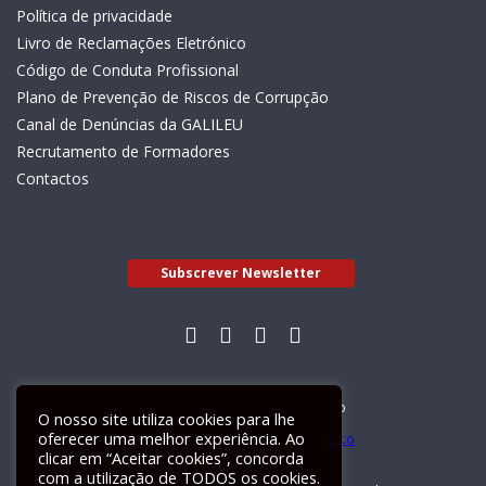
Política de privacidade
Livro de Reclamações Eletrónico
Código de Conduta Profissional
Plano de Prevenção de Riscos de Corrupção
Canal de Denúncias da GALILEU
Recrutamento de Formadores
Contactos
Subscrever Newsletter
Livro de Reclamações Electrónico
O nosso site utiliza cookies para lhe
oferecer uma melhor experiência. Ao
clicar em “Aceitar cookies”, concorda
com a utilização de TODOS os cookies.