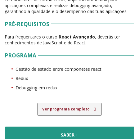
aplicações complexas e realizar debugging avançado,
garantindo a qualidade e o desempenho das tuas aplicações.
PRÉ-REQUISITOS
Para frequentares o curso
React Avançado
, deverás ter
conhecimentos de JavaScript e de React.
PROGRAMA
Gestão de estado entre componetes react
Redux
Debugging em redux
Ver programa completo
SABER +