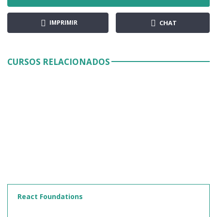
IMPRIMIR
CHAT
CURSOS RELACIONADOS
React Foundations