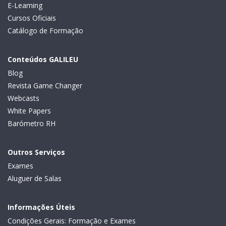
E-Learning
Cursos Oficiais
Catálogo de Formação
Conteúdos GALILEU
Blog
Revista Game Changer
Webcasts
White Papers
Barómetro RH
Outros Serviços
Exames
Aluguer de Salas
Informações Úteis
Condições Gerais: Formação e Exames