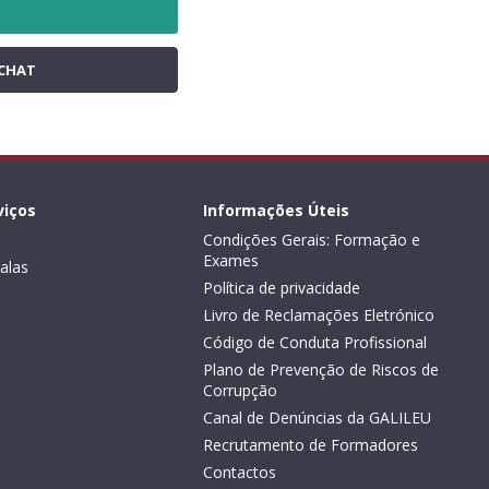
CHAT
viços
Informações Úteis
Condições Gerais: Formação e
Exames
alas
Política de privacidade
Livro de Reclamações Eletrónico
Código de Conduta Profissional
Plano de Prevenção de Riscos de
Corrupção
Canal de Denúncias da GALILEU
Recrutamento de Formadores
Contactos