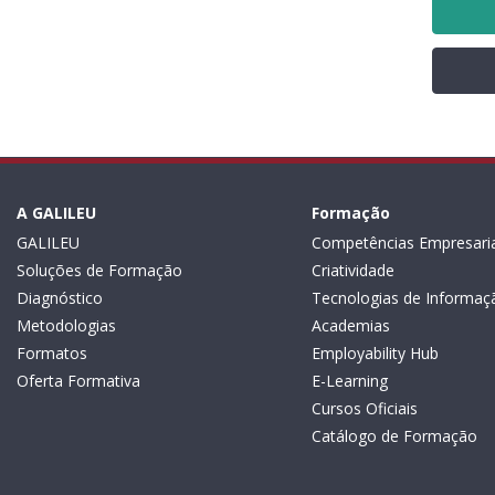
A GALILEU
Formação
GALILEU
Competências Empresaria
Soluções de Formação
Criatividade
Diagnóstico
Tecnologias de Informaç
Metodologias
Academias
Formatos
Employability Hub
Oferta Formativa
E-Learning
Cursos Oficiais
Catálogo de Formação