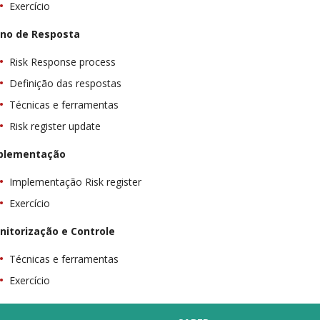
Exercício
ano de Resposta
Risk Response process
Definição das respostas
Técnicas e ferramentas
Risk register update
plementação
Implementação Risk register
Exercício
nitorização e Controle
Técnicas e ferramentas
Exercício