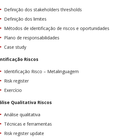
Definição dos stakeholders thresholds
Definição dos limites
Métodos de identificação de riscos e oportunidades
Plano de responsabilidades
Case study
entificação Riscos
Identificação Risco – Metalinguagem
Risk register
Exercício
álise Qualitativa Riscos
Análise qualitativa
Técnicas e ferramentas
Risk register update