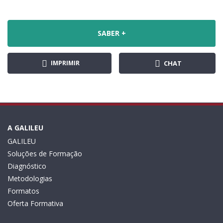
SABER +
IMPRIMIR
CHAT
A GALILEU
GALILEU
Soluções de Formação
Diagnóstico
Metodologias
Formatos
Oferta Formativa