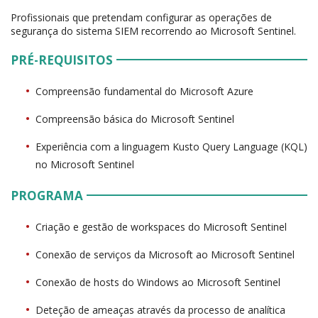
Profissionais que pretendam configurar as operações de
segurança do sistema SIEM recorrendo ao Microsoft Sentinel.
PRÉ-REQUISITOS
Compreensão fundamental do Microsoft Azure
Compreensão básica do Microsoft Sentinel
Experiência com a linguagem Kusto Query Language (KQL)
no Microsoft Sentinel
PROGRAMA
Criação e gestão de workspaces do Microsoft Sentinel
Conexão de serviços da Microsoft ao Microsoft Sentinel
Conexão de hosts do Windows ao Microsoft Sentinel
Deteção de ameaças através da processo de analítica