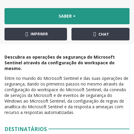
SABER +
IMPRIMIR
CHAT
Descubra as operações de segurança do Microsoft
Sentinel através da configuração do workspace do
mesmo.
Entre no mundo do Microsoft Sentinel e das suas operações de
segurança, dando os primeiros passos no mesmo através da
configuração do workspace do Microsoft Sentinel, da conexão
de serviços da Microsoft e de eventos de segurança do
Windows ao Microsoft Sentinel, da configuração de regras de
analítica do Microsoft Sentinel e da resposta a ameaças com
recurso a respostas automatizadas.
DESTINATÁRIOS