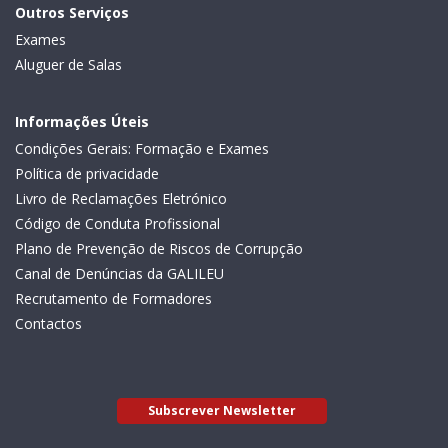
Outros Serviços
Exames
Aluguer de Salas
Informações Úteis
Condições Gerais: Formação e Exames
Política de privacidade
Livro de Reclamações Eletrónico
Código de Conduta Profissional
Plano de Prevenção de Riscos de Corrupção
Canal de Denúncias da GALILEU
Recrutamento de Formadores
Contactos
Subscrever Newsletter