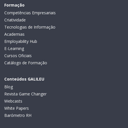
Formação
Competências Empresariais
Criatividade
Tecnologias de Informação
Academias
Employability Hub
E-Learning
Cursos Oficiais
Catálogo de Formação
Conteúdos GALILEU
Blog
Revista Game Changer
Webcasts
White Papers
Barómetro RH