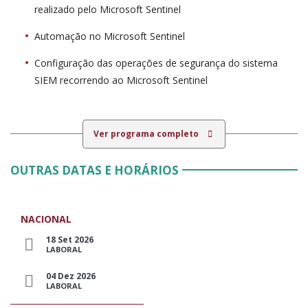
realizado pelo Microsoft Sentinel
Automação no Microsoft Sentinel
Configuração das operações de segurança do sistema
SIEM recorrendo ao Microsoft Sentinel
Ver programa completo
OUTRAS DATAS E HORÁRIOS
NACIONAL
18 Set 2026
LABORAL
04 Dez 2026
LABORAL