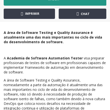
IMPRIMIR
CHAT
A área de Software Testing e Quality Assurance é
atualmente uma das mais importantes no ciclo de vida
do desenvolvimento de software.
A
Academia de Software Automation Tester
visa preparar
profissionais de testes de software em profissionais capazes de
implementar Frameworks de automação em desenvolvimento
de software.
A área de Software Testing e Quality Assurance,
nomeadamente a parte da automação é atualmente uma das
mais importantes no ciclo de vida do desenvolvimento de
software, não só devido à necessidade de produção de
software isento de falhas, como também devido à nova cultura
DevOps que coloca novos desafios na necessidade de
integração continua e utilização de plataformas de