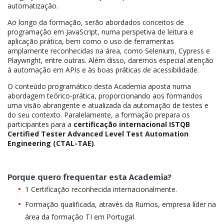
automatização.
Ao longo da formação, serão abordados conceitos de
programação em JavaScript, numa perspetiva de leitura e
aplicação prática, bem como o uso de ferramentas
amplamente reconhecidas na área, como Selenium, Cypress e
Playwright, entre outras. Além disso, daremos especial atenção
à automação em APIs e às boas práticas de acessibilidade.
O conteúdo programático desta Academia aposta numa
abordagem teórico-prática, proporcionando aos formandos
uma visão abrangente e atualizada da automação de testes e
do seu contexto. Paralelamente, a formação prepara os
participantes para a
certificação internacional
ISTQB
Certified Tester Advanced Level Test Automation
Engineering (CTAL-TAE)
.
Porque quero frequentar esta Academia?
1 Certificação reconhecida internacionalmente.
Formação qualificada, através da Rumos, empresa líder na
área da formação TI em Portugal.