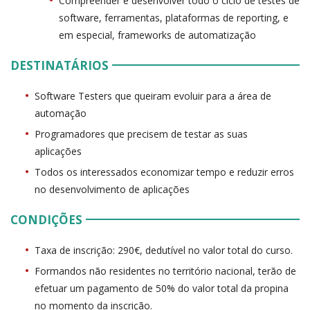
Compreender e desenvolver todo o ciclo de testes de
software, ferramentas, plataformas de reporting, e
em especial, frameworks de automatização
DESTINATÁRIOS
Software Testers que queiram evoluir para a área de
automação
Programadores que precisem de testar as suas
aplicações
Todos os interessados economizar tempo e reduzir erros
no desenvolvimento de aplicações
CONDIÇÕES
Taxa de inscrição: 290€, dedutível no valor total do curso.
Formandos não residentes no território nacional, terão de
efetuar um pagamento de 50% do valor total da propina
no momento da inscrição.