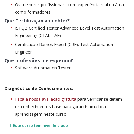
Os melhores profissionais, com experiência real na área,
como formadores.
Que Certificação vou obter?
ISTQB Certified Tester Advanced Level Test Automation
Engineering (CTAL-TAE)
Certificação Rumos Expert (CRE): Test Automation
Engineer
Que profissões me esperam?
Software Automation Tester
Diagnóstico de Conhecimentos:
Faça a nossa avaliação gratuita
para verificar se detém
os conhecimentos base para garantir uma boa
aprendizagem neste curso
Este curso tem nível
Iniciado