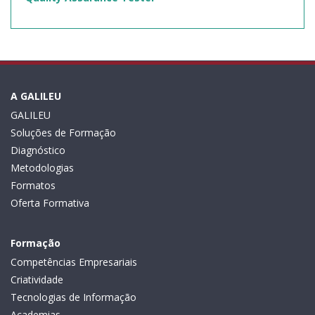
A GALILEU
GALILEU
Soluções de Formação
Diagnóstico
Metodologias
Formatos
Oferta Formativa
Formação
Competências Empresariais
Criatividade
Tecnologias de Informação
Academias