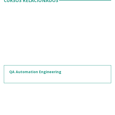
CURSOS RELACIONADOS
QA Automation Engineering