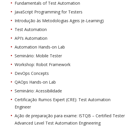
Fundamentals of Test Automation
JavaScript Programming for Testers
Introdução às Metodologias Ageis (e-Learning)
Test Automation
API’s Automation
Automation Hands-on Lab
Seminário: Mobile Tester
Workshop: Robot Framework
DevOps Concepts
QAOps Hands-on Lab
Seminário: Acessibilidade
Certificação Rumos Expert (CRE): Test Automation
Engineer
Ação de preparação para exame: ISTQB – Certified Tester
Advanced Level Test Automation Engineering