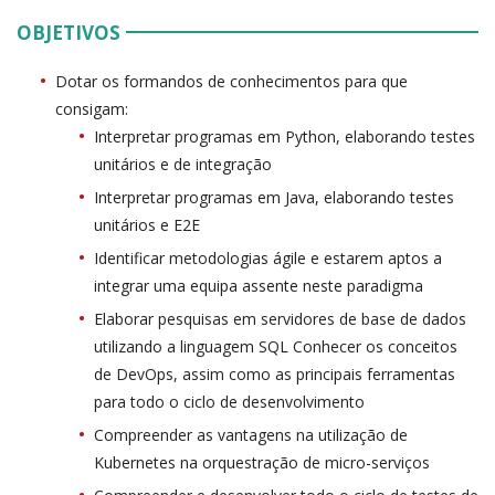
OBJETIVOS
Dotar os formandos de conhecimentos para que
consigam:
Interpretar programas em Python, elaborando testes
unitários e de integração
Interpretar programas em Java, elaborando testes
unitários e E2E
Identificar metodologias ágile e estarem aptos a
integrar uma equipa assente neste paradigma
Elaborar pesquisas em servidores de base de dados
utilizando a linguagem SQL Conhecer os conceitos
de DevOps, assim como as principais ferramentas
para todo o ciclo de desenvolvimento
Compreender as vantagens na utilização de
Kubernetes na orquestração de micro-serviços