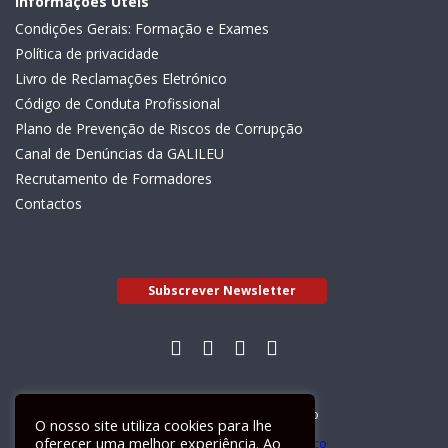
Informações Úteis
Condições Gerais: Formação e Exames
Política de privacidade
Livro de Reclamações Eletrónico
Código de Conduta Profissional
Plano de Prevenção de Riscos de Corrupção
Canal de Denúncias da GALILEU
Recrutamento de Formadores
Contactos
Subscrever Newsletter
Livro de Reclamações Electrónico
O nosso site utiliza cookies para lhe
oferecer uma melhor experiência. Ao