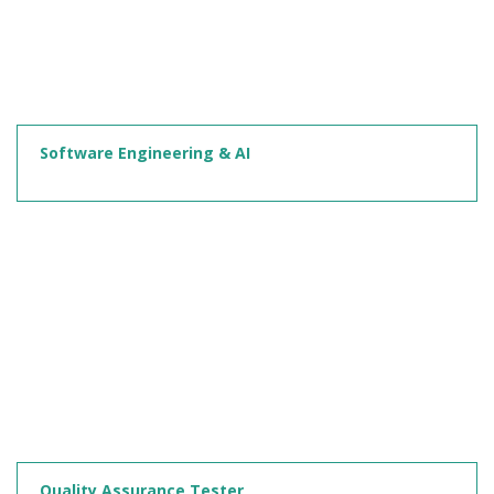
Software Engineering & AI
Quality Assurance Tester