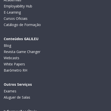
Employability Hub
E-Learning
Cursos Oficiais
Catálogo de Formação
Conteúdos GALILEU
Blog
Revista Game Changer
Webcasts
White Papers
Barómetro RH
Outros Serviços
Exames
Aluguer de Salas