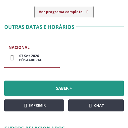
Ver programa completo
OUTRAS DATAS E HORÁRIOS
NACIONAL
07 Set 2026
PÓS-LABORAL
SABER +
IMPRIMIR
CHAT