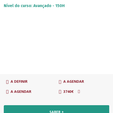
Nível do curso: Avançado - 150H
A DEFINIR
A AGENDAR
A AGENDAR
3740€
SABER +