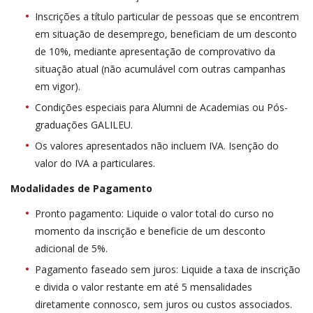
Inscrições a título particular de pessoas que se encontrem
em situação de desemprego, beneficiam de um desconto
de 10%, mediante apresentação de comprovativo da
situação atual (não acumulável com outras campanhas
em vigor).
Condições especiais para Alumni de Academias ou Pós-
graduações GALILEU.
Os valores apresentados não incluem IVA. Isenção do
valor do IVA a particulares.
Modalidades de Pagamento
Pronto pagamento: Liquide o valor total do curso no
momento da inscrição e beneficie de um desconto
adicional de 5%.
Pagamento faseado sem juros: Liquide a taxa de inscrição
e divida o valor restante em até 5 mensalidades
diretamente connosco, sem juros ou custos associados.