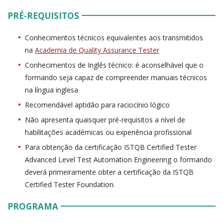
PRÉ-REQUISITOS
Conhecimentos técnicos equivalentes aos transmitidos
na
Academia de Quality Assurance Tester
Conhecimentos de Inglês técnico: é aconselhável que o
formando seja capaz de compreender manuais técnicos
na língua inglesa
Recomendável aptidão para raciocínio lógico
Não apresenta quaisquer pré-requisitos a nível de
habilitações académicas ou experiência profissional
Para obtenção da certificação ISTQB Certified Tester
Advanced Level Test Automation Engineering o formando
deverá primeiramente obter a certificação da ISTQB
Certified Tester Foundation.
PROGRAMA