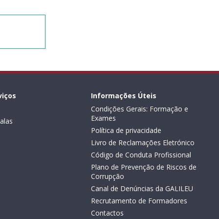
viços
Informações Úteis
Condições Gerais: Formação e
Exames
alas
Política de privacidade
Livro de Reclamações Eletrónico
Código de Conduta Profissional
Plano de Prevenção de Riscos de
Corrupção
Canal de Denúncias da GALILEU
Recrutamento de Formadores
Contactos