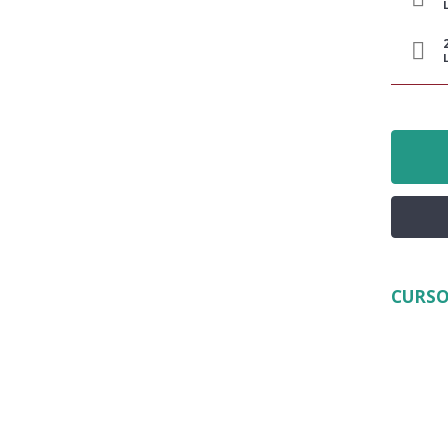
CURSO